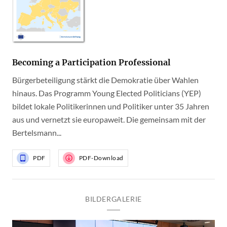
Becoming a Participation Professional
Bürgerbeteiligung stärkt die Demokratie über Wahlen
hinaus. Das Programm Young Elected Politicians (YEP)
bildet lokale Politikerinnen und Politiker unter 35 Jahren
aus und vernetzt sie europaweit. Die gemeinsam mit der
Bertelsmann...
PDF
PDF-Download
BILDERGALERIE