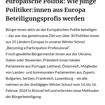
europäische Politik: Wie junge
Politiker:innen aus Europa
Beteiligungsprofis werden
Bürger:innen aktiv an der Europäischen Politik beteiligen
– das war das gemeinsame Ziel von über 30 Politiker:innen
aus 25 Ländern Europas in unserer Winter School
„Becoming a Participation Professional“.
Frisch gewählte Bürgermeister:innen aus der Ukraine,
Italien oder Slowenien, Präsident:innen lokaler
Parlamente aus Portugal, Lettland, Österreich, Mitglieder
von Landes- und kommunalen Parlamenten aus Zypern,
Bulgarien, Serbien, Frankreich, Luxemburg – sie alle
nahmen an der dreitägigen Winter School vom 14. bis 16.
Februar 2024 in Brüssel teil und erlernten neue Methoden
der Bürgerbeteiligung.