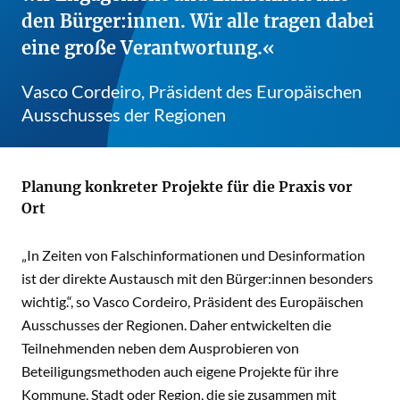
den Bürger:innen. Wir alle tragen dabei
eine große Verantwortung.
Vasco Cordeiro, Präsident des Europäischen
Ausschusses der Regionen
Planung konkreter Projekte für die Praxis vor
Ort
„In Zeiten von Falschinformationen und Desinformation
ist der direkte Austausch mit den Bürger:innen besonders
wichtig.“, so Vasco Cordeiro, Präsident des Europäischen
Ausschusses der Regionen. Daher entwickelten die
Teilnehmenden neben dem Ausprobieren von
Beteiligungsmethoden auch eigene Projekte für ihre
Kommune, Stadt oder Region, die sie zusammen mit