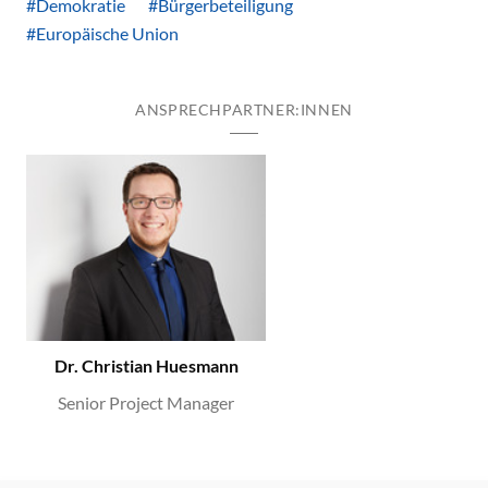
#Demokratie
#Bürgerbeteiligung
#Europäische Union
ANSPRECHPARTNER:INNEN
Dr. Christian Huesmann
Senior Project Manager