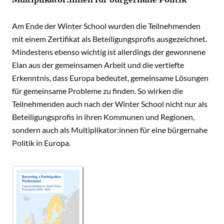
Am Ende der Winter School wurden die Teilnehmenden
mit einem Zertifikat als Beteiligungsprofis ausgezeichnet.
Mindestens ebenso wichtig ist allerdings der gewonnene
Elan aus der gemeinsamen Arbeit und die vertiefte
Erkenntnis, dass Europa bedeutet, gemeinsame Lösungen
für gemeinsame Probleme zu finden. So wirken die
Teilnehmenden auch nach der Winter School nicht nur als
Beteiligungsprofis in ihren Kommunen und Regionen,
sondern auch als Multiplikator:innen für eine bürgernahe
Politik in Europa.