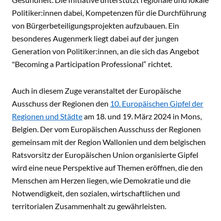
Politiker:innen dabei, Kompetenzen für die Durchführung
von Bürgerbeteiligungsprojekten aufzubauen. Ein
besonderes Augenmerk liegt dabei auf der jungen
Generation von Politiker:innen, an die sich das Angebot
"Becoming a Participation Professional“ richtet.
Auch in diesem Zuge veranstaltet der Europäische
Ausschuss der Regionen den
10. Europäischen Gipfel der
Regionen und Städte
am 18. und 19. März 2024 in Mons,
Belgien. Der vom Europäischen Ausschuss der Regionen
gemeinsam mit der Region Wallonien und dem belgischen
Ratsvorsitz der Europäischen Union organisierte Gipfel
wird eine neue Perspektive auf Themen eröffnen, die den
Menschen am Herzen liegen, wie Demokratie und die
Notwendigkeit, den sozialen, wirtschaftlichen und
territorialen Zusammenhalt zu gewährleisten.