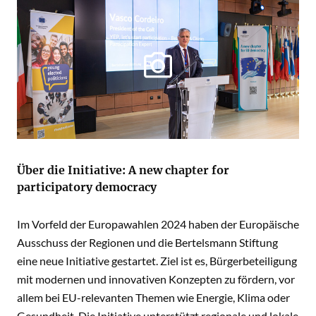
Über die Initiative: A new chapter for
participatory democracy
Im Vorfeld der Europawahlen 2024 haben der Europäische
Ausschuss der Regionen und die Bertelsmann Stiftung
eine neue Initiative gestartet. Ziel ist es, Bürgerbeteiligung
mit modernen und innovativen Konzepten zu fördern, vor
allem bei EU-relevanten Themen wie Energie, Klima oder
Gesundheit. Die Initiative unterstützt regionale und lokale