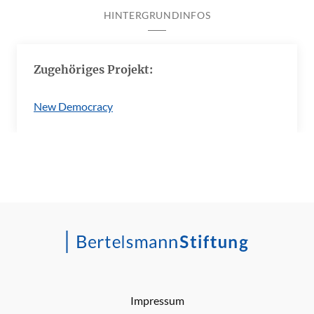
HINTERGRUNDINFOS
Zugehöriges Projekt:
New Democracy
Impressum