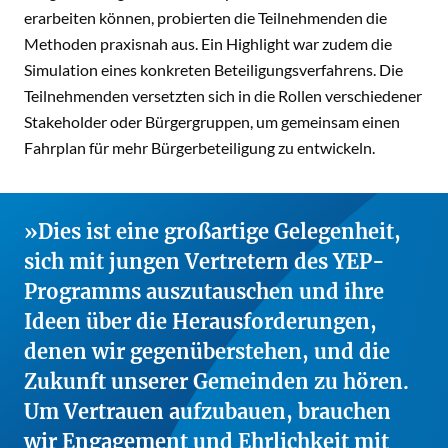
erarbeiten können, probierten die Teilnehmenden die
Methoden praxisnah aus. Ein Highlight war zudem die
Simulation eines konkreten Beteiligungsverfahrens. Die
Teilnehmenden versetzten sich in die Rollen verschiedener
Stakeholder oder Bürgergruppen, um gemeinsam einen
Fahrplan für mehr Bürgerbeteiligung zu entwickeln.
Dies ist eine großartige Gelegenheit,
sich mit jungen Vertretern des YEP-
Programms auszutauschen und ihre
Ideen über die Herausforderungen,
denen wir gegenüberstehen, und die
Zukunft unserer Gemeinden zu hören.
Um Vertrauen aufzubauen, brauchen
wir Engagement und Ehrlichkeit mit