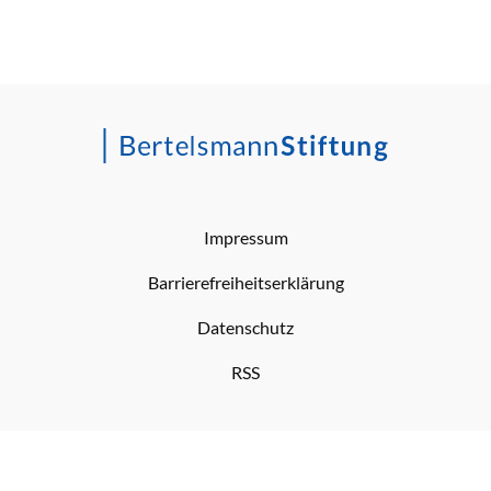
Impressum
Barrierefreiheitserklärung
Datenschutz
RSS