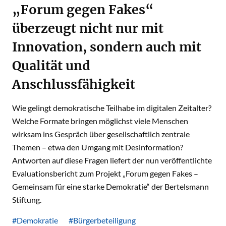
„Forum gegen Fakes“
überzeugt nicht nur mit
Innovation, sondern auch mit
Qualität und
Anschlussfähigkeit
Wie gelingt demokratische Teilhabe im digitalen Zeitalter?
Welche Formate bringen möglichst viele Menschen
wirksam ins Gespräch über gesellschaftlich zentrale
Themen – etwa den Umgang mit Desinformation?
Antworten auf diese Fragen liefert der nun veröffentlichte
Evaluationsbericht zum Projekt „Forum gegen Fakes –
Gemeinsam für eine starke Demokratie“ der Bertelsmann
Stiftung.
#Demokratie
#Bürgerbeteiligung