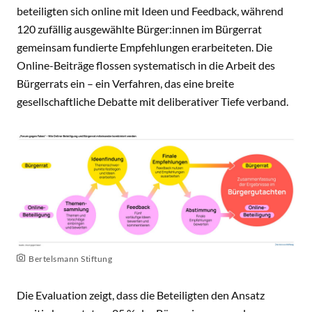
beteiligten sich online mit Ideen und Feedback, während
120 zufällig ausgewählte Bürger:innen im Bürgerrat
gemeinsam fundierte Empfehlungen erarbeiteten. Die
Online-Beiträge flossen systematisch in die Arbeit des
Bürgerrats ein – ein Verfahren, das eine breite
gesellschaftliche Debatte mit deliberativer Tiefe verband.
Bertelsmann Stiftung
Die Evaluation zeigt, dass die Beteiligten den Ansatz