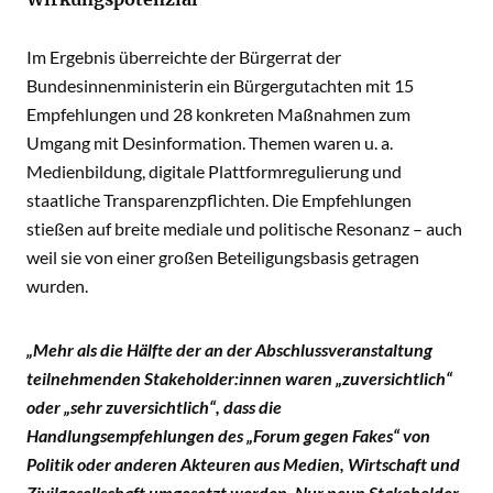
Im Ergebnis überreichte der Bürgerrat der
Bundesinnenministerin ein Bürgergutachten mit 15
Empfehlungen und 28 konkreten Maßnahmen zum
Umgang mit Desinformation. Themen waren u. a.
Medienbildung, digitale Plattformregulierung und
staatliche Transparenzpflichten. Die Empfehlungen
stießen auf breite mediale und politische Resonanz – auch
weil sie von einer großen Beteiligungsbasis getragen
wurden.
„Mehr als die Hälfte der an der Abschlussveranstaltung
teilnehmenden Stakeholder:innen waren „zuversichtlich“
oder „sehr zuversichtlich“, dass die
Handlungsempfehlungen des „Forum gegen Fakes“ von
Politik oder anderen Akteuren aus Medien, Wirtschaft und
Zivilgesellschaft umgesetzt werden. Nur neun Stakeholder