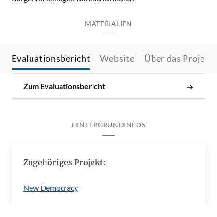
MATERIALIEN
Evaluationsbericht
Website
Über das Projekt
Zum Evaluationsbericht
HINTERGRUNDINFOS
Zugehöriges Projekt:
New Democracy