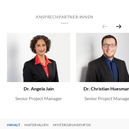
ANSPRECHPARTNER:INNEN
Dr. Angela Jain
Dr. Christian Huesma
Senior Project Manager
Senior Project Manage
INHALT
MATERIALIEN
HINTERGRUNDINFOS