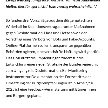
hielten dies für „gar nicht“ bzw. „wenig wahrscheinlich“.“
So fanden drei Vorschläge aus dem Bürgergutachten
Widerhall im Koalitionsvertrag, darunter Maßnahmen
gegen Desinformation, Hass und Hetze sowie der
Vorschlag eines Verbots von Bots und Fake-Accounts.
Online-Plattformen sollen transparenter gegenüber
Behörden agieren, eine verschärfte Haftung wird geprüft.
Das BMI nutzt die Empfehlungen zudem für die
Entwicklung einer neuen Strategie der Bundesregierung
zum Umgang mit Desinformation. Ein Monitoring-
Instrument zur Dokumentation des Fortschritts der
Umsetzung der Bürgerempfehlungen ist in Arbeit, für
2025 ist eine Feedback-Veranstaltung mit Bürgerinnen
und Bürgern geplant.