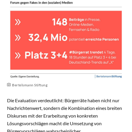
Bertelsmann Stiftung
Die Evaluation verdeutlicht: Bürgerräte haben nicht nur
Nachrichtenwert, sondern die Kombination eines breiten
Diskurses mit der Erarbeitung von konkreten
Lösungsvorschlägen macht die Umsetzung von
Bürgervorschlägen wahrscheinlicher.