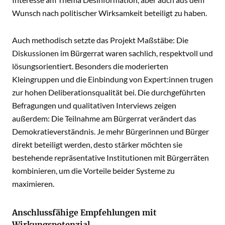
Wunsch nach politischer Wirksamkeit beteiligt zu haben.
Auch methodisch setzte das Projekt Maßstäbe: Die
Diskussionen im Bürgerrat waren sachlich, respektvoll und
lösungsorientiert. Besonders die moderierten
Kleingruppen und die Einbindung von Expert:innen trugen
zur hohen Deliberationsqualität bei. Die durchgeführten
Befragungen und qualitativen Interviews zeigen
außerdem: Die Teilnahme am Bürgerrat verändert das
Demokratieverständnis. Je mehr Bürgerinnen und Bürger
direkt beteiligt werden, desto stärker möchten sie
bestehende repräsentative Institutionen mit Bürgerräten
kombinieren, um die Vorteile beider Systeme zu
maximieren.
Anschlussfähige Empfehlungen mit
Wirkungspotenzial