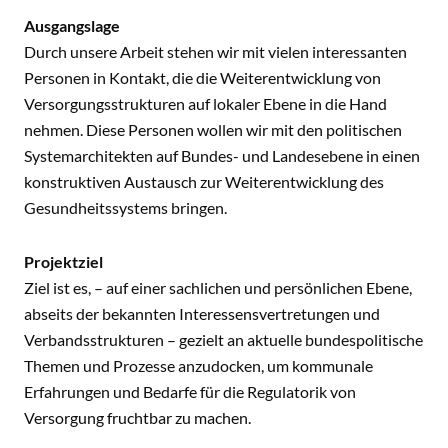
Ausgangslage
Durch unsere Arbeit stehen wir mit vielen interessanten
Personen in Kontakt, die die Weiterentwicklung von
Versorgungsstrukturen auf lokaler Ebene in die Hand
nehmen. Diese Personen wollen wir mit den politischen
Systemarchitekten auf Bundes- und Landesebene in einen
konstruktiven Austausch zur Weiterentwicklung des
Gesundheitssystems bringen.
Projektziel
Ziel ist es, – auf einer sachlichen und persönlichen Ebene,
abseits der bekannten Interessensvertretungen und
Verbandsstrukturen – gezielt an aktuelle bundespolitische
Themen und Prozesse anzudocken, um kommunale
Erfahrungen und Bedarfe für die Regulatorik von
Versorgung fruchtbar zu machen.