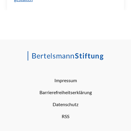
Impressum
Barrierefreiheitserklärung
Datenschutz
RSS