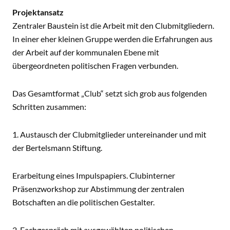
Projektansatz
Zentraler Baustein ist die Arbeit mit den Clubmitgliedern.
In einer eher kleinen Gruppe werden die Erfahrungen aus
der Arbeit auf der kommunalen Ebene mit
übergeordneten politischen Fragen verbunden.
Das Gesamtformat „Club“ setzt sich grob aus folgenden
Schritten zusammen:
1. Austausch der Clubmitglieder untereinander und mit
der Bertelsmann Stiftung.
Erarbeitung eines Impulspapiers. Clubinterner
Präsenzworkshop zur Abstimmung der zentralen
Botschaften an die politischen Gestalter.
2. Fachgespräch mit ausgewählten politischen