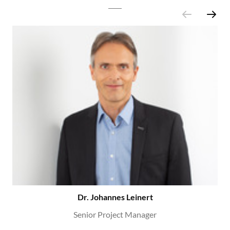
Dr. Johannes Leinert
Senior Project Manager