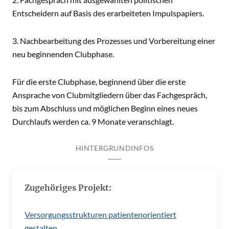
Entscheidern auf Basis des erarbeiteten Impulspapiers.
3. Nachbearbeitung des Prozesses und Vorbereitung einer
neu beginnenden Clubphase.
Für die erste Clubphase, beginnend über die erste
Ansprache von Clubmitgliedern über das Fachgespräch,
bis zum Abschluss und möglichen Beginn eines neues
Durchlaufs werden ca. 9 Monate veranschlagt.
HINTERGRUNDINFOS
Zugehöriges Projekt:
Versorgungsstrukturen patientenorientiert
gestalten