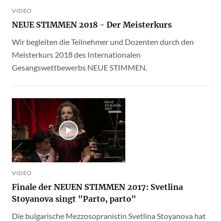
VIDEO
NEUE STIMMEN 2018 - Der Meisterkurs
Wir begleiten die Teilnehmer und Dozenten durch den
Meisterkurs 2018 des Internationalen
Gesangswettbewerbs NEUE STIMMEN.
VIDEO
Finale der NEUEN STIMMEN 2017: Svetlina
Stoyanova singt "Parto, parto"
Die bulgarische Mezzosopranistin Svetlina Stoyanova hat