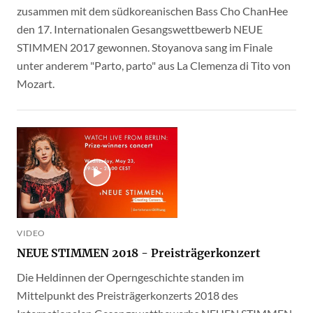
zusammen mit dem südkoreanischen Bass Cho ChanHee
den 17. Internationalen Gesangswettbewerb NEUE
STIMMEN 2017 gewonnen. Stoyanova sang im Finale
unter anderem "Parto, parto" aus La Clemenza di Tito von
Mozart.
VIDEO
NEUE STIMMEN 2018 - Preisträgerkonzert
Die Heldinnen der Operngeschichte standen im
Mittelpunkt des Preisträgerkonzerts 2018 des