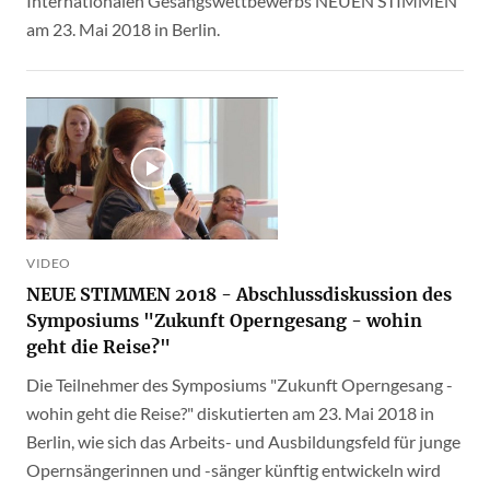
Internationalen Gesangswettbewerbs NEUEN STIMMEN
am 23. Mai 2018 in Berlin.
VIDEO
NEUE STIMMEN 2018 - Abschlussdiskussion des
Symposiums "Zukunft Operngesang - wohin
geht die Reise?"
Die Teilnehmer des Symposiums "Zukunft Operngesang -
wohin geht die Reise?" diskutierten am 23. Mai 2018 in
Berlin, wie sich das Arbeits- und Ausbildungsfeld für junge
Opernsängerinnen und -sänger künftig entwickeln wird