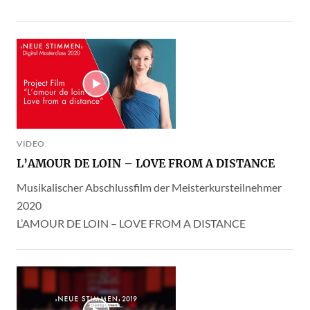
VIDEO
L’AMOUR DE LOIN – LOVE FROM A DISTANCE
Musikalischer Abschlussfilm der Meisterkursteilnehmer
2020
L’AMOUR DE LOIN – LOVE FROM A DISTANCE