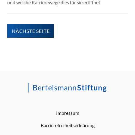
und welche Karrierewege dies für sie eröffnet.
NÄCHSTE SEITE
Impressum
Barrierefreiheitserklärung