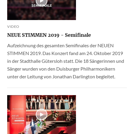
VIDEO
NEUE STIMMEN 2019 - Semifinale
Aufzeichnung des gesamten Semifinales der NEUEN
STIMMEN 2019. Das Konzert fand am 24. Oktober 2019
in der Stadthalle Gütersloh statt. Die 18 Sängerinnen und
Sänger wurden von den Duisburger Philharmonikern
unter der Leitung von Jonathan Darlington begleitet.