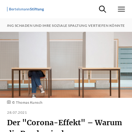
Suche ein-/ausb
Men
LIGUNG SCHADEN UND IHRE SOZIALE SPALTUNG VERTIEFEN KÖNNTE
© Thomas Kunsch
28.07.2021
Der "Corona-Effekt" – Warum