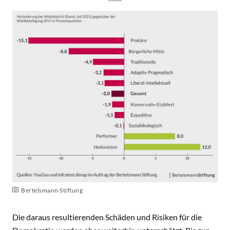
Bertelsmann Stiftung
Die daraus resultierenden Schäden und Risiken für die