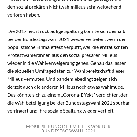
den sozial prekären Nichtwahlmilieus sehr weitgehend
verloren haben.
Die 2017 leicht rückläufige Spaltung könnte sich deshalb
bei der Bundestagswahl 2021 wieder vertiefen, wenn der
populistische Einmaleffekt verpufft, weil die enttäuschten
Protestwähler:innen aus den sozial prekären Milieus
wieder in die Wahlverweigerung gehen. Genau das lassen
die aktuellen Umfragedaten zur Wahlbereitschaft dieser
Milieus vermuten. Und pandemiebedingt zeigen sich
derzeit auch die anderen Milieus noch etwas wahlmüde.
Das könnte sich zu einem „Corona-Effekt" verdichten, der
die Wahlbeteiligung bei der Bundestagswahl 2021 spürbar
verringert und ihre soziale Spaltung wieder vertieft.
MOBILISIERUNG DER MILIEUS VOR DER
BUNDESTAGSWAHL 2021