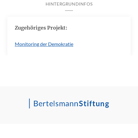
HINTERGRUNDINFOS
Zugehöriges Projekt:
Monitoring der Demokratie
Impressum