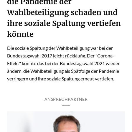
die Pandemie der
Wahlbeteiligung schaden und
ihre soziale Spaltung vertiefen
könnte
Die soziale Spaltung der Wahlbeteiligung war bei der
Bundestagswahl 2017 leicht rückläufig. Der "Corona-
Effekt" könnte das bei der Bundestagswahl 2021 wieder
ändern, die Wahlbeteiligung als Spätfolge der Pandemie
verringern und ihre soziale Spaltung erneut vertiefen.
ANSPRECHPARTNER