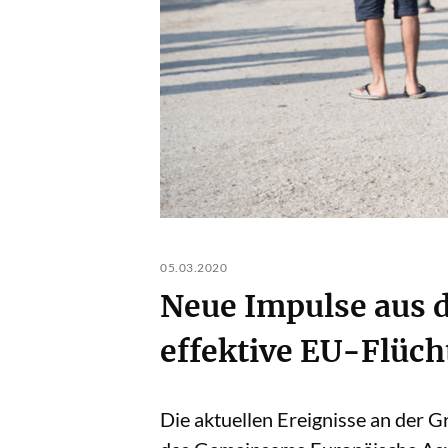
05.03.2020
Neue Impulse aus d
effektive EU-Flüch
Die aktuellen Ereignisse an der 