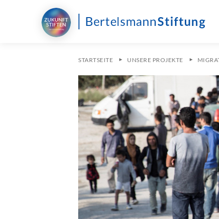
STARTSEITE
UNSERE PROJEKTE
MIGRAT