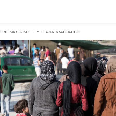
ION FAIR GESTALTEN
PROJEKTNACHRICHTEN