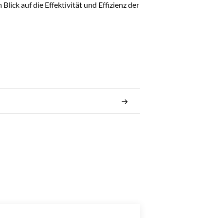
lick auf die Effektivität und Effizienz der