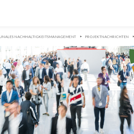
NALES NACHHALTIGKEITSMANAGEMENT
PROJEKTNACHRICHTEN