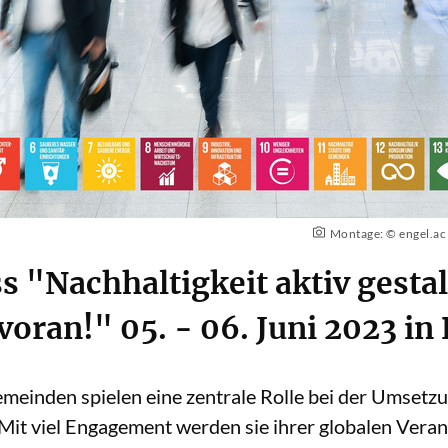
Montage: © engel.ac 
"Nachhaltigkeit aktiv gestal
ran!" 05. - 06. Juni 2023 in
meinden spielen eine zentrale Rolle bei der Umsetz
 Mit viel Engagement werden sie ihrer globalen Veran