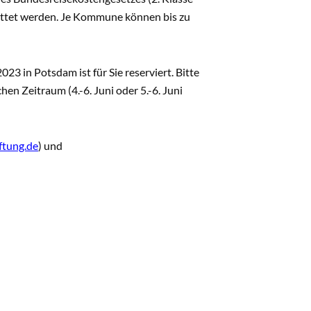
attet werden. Je Kommune können bis zu
3 in Potsdam ist für Sie reserviert. Bitte
en Zeitraum (4.-6. Juni oder 5.-6. Juni
ftung.de
) und