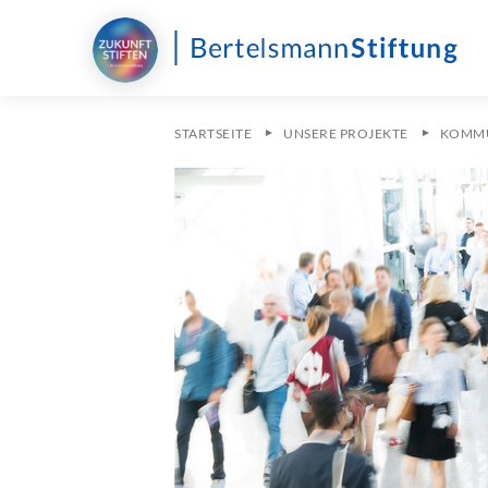
STARTSEITE
UNSERE PROJEKTE
KOMMU