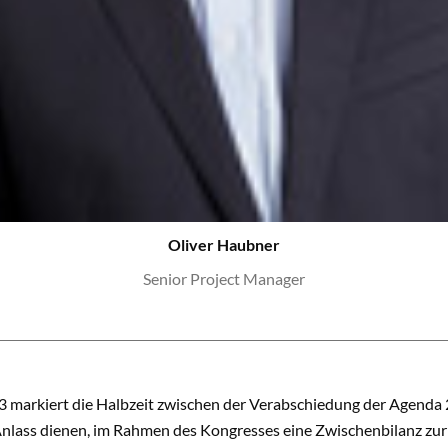
Oliver Haubner
Senior Project Manager
3 markiert die Halbzeit zwischen der Verabschiedung der Agenda 
s Anlass dienen, im Rahmen des Kongresses eine Zwischenbilanz z