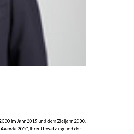
2030 im Jahr 2015 und dem Zieljahr 2030.
ur Agenda 2030, ihrer Umsetzung und der