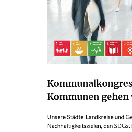
Kommunalkongress 
Kommunen gehen vo
Unsere Städte, Landkreise und Ge
Nachhaltigkeitszielen, den SDGs.