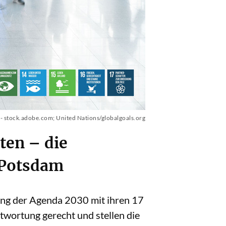
- stock.adobe.com; United Nations/globalgoals.org
ten – die
 Potsdam
ung der Agenda 2030 mit ihren 17
twortung gerecht und stellen die