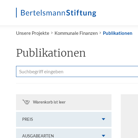
Startseite
Unsere Projekte
Kommunale Finanzen
Publikationen
Publikationen
Warenkorb ist leer
PREIS
AUSGABEARTEN