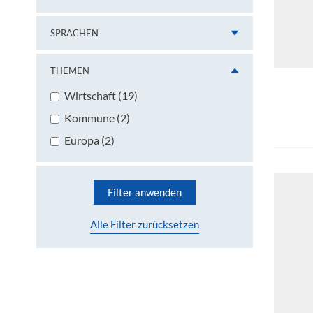
SPRACHEN
THEMEN
Wirtschaft (19)
Kommune (2)
Europa (2)
Filter anwenden
Alle Filter zurücksetzen