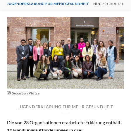
JUGENDERKLÄRUNG FÜR MEHR GESUNDHEIT
HINTERGRUNDINFO
Sebastian Pfütze
JUGENDERKLÄRUNG FÜR MEHR GESUNDHEIT
Die von 23 Organisationen erarbeitete Erklärung enthält
10 Handlungsaufforderungen in drei