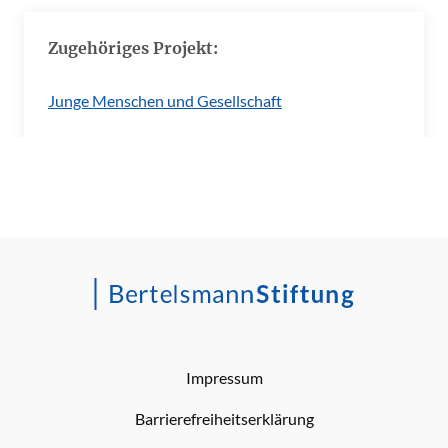
Zugehöriges Projekt:
Junge Menschen und Gesellschaft
Impressum
Barrierefreiheitserklärung