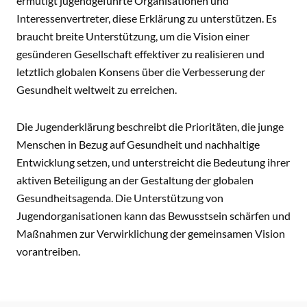
ermutigt jugendgeführte Organisationen und
Interessenvertreter, diese Erklärung zu unterstützen. Es
braucht breite Unterstützung, um die Vision einer
gesünderen Gesellschaft effektiver zu realisieren und
letztlich globalen Konsens über die Verbesserung der
Gesundheit weltweit zu erreichen.
Die Jugenderklärung beschreibt die Prioritäten, die junge
Menschen in Bezug auf Gesundheit und nachhaltige
Entwicklung setzen, und unterstreicht die Bedeutung ihrer
aktiven Beteiligung an der Gestaltung der globalen
Gesundheitsagenda. Die Unterstützung von
Jugendorganisationen kann das Bewusstsein schärfen und
Maßnahmen zur Verwirklichung der gemeinsamen Vision
vorantreiben.