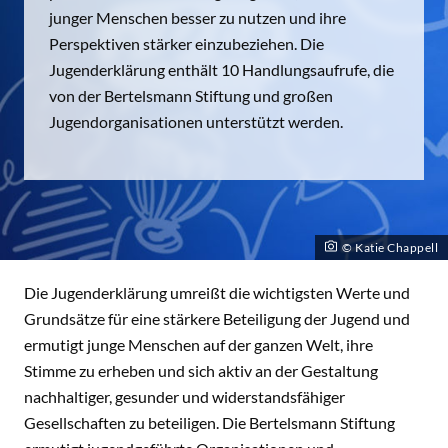
junger Menschen besser zu nutzen und ihre
Perspektiven stärker einzubeziehen. Die
Jugenderklärung enthält 10 Handlungsaufrufe, die
von der Bertelsmann Stiftung und großen
Jugendorganisationen unterstützt werden.
© Katie Chappell
Die Jugenderklärung umreißt die wichtigsten Werte und
Grundsätze für eine stärkere Beteiligung der Jugend und
ermutigt junge Menschen auf der ganzen Welt, ihre
Stimme zu erheben und sich aktiv an der Gestaltung
nachhaltiger, gesunder und widerstandsfähiger
Gesellschaften zu beteiligen. Die Bertelsmann Stiftung