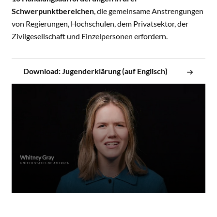
Schwerpunktbereichen
, die gemeinsame Anstrengungen
von Regierungen, Hochschulen, dem Privatsektor, der
Zivilgesellschaft und Einzelpersonen erfordern.
Download: Jugenderklärung (auf Englisch)