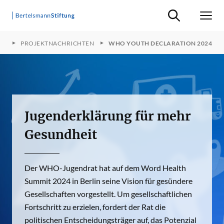
Suche ein-/ausb
Men
FT
PROJEKTNACHRICHTEN
WHO YOUTH DECLARATION 2024
Jugenderklärung für mehr
Gesundheit
Der WHO-Jugendrat hat auf dem Word Health
Summit 2024 in Berlin seine Vision für gesündere
Gesellschaften vorgestellt. Um gesellschaftlichen
Fortschritt zu erzielen, fordert der Rat die
politischen Entscheidungsträger auf, das Potenzial