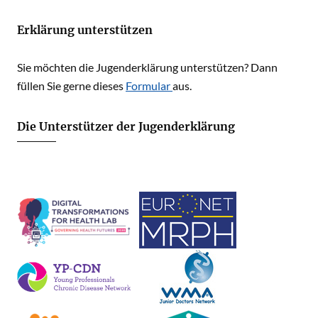
Erklärung unterstützen
Sie möchten die Jugenderklärung unterstützen? Dann
füllen Sie gerne dieses
Formular
aus.
Die Unterstützer der Jugenderklärung