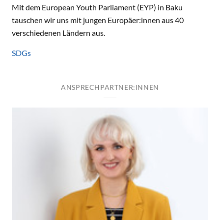
Mit dem European Youth Parliament (EYP) in Baku
tauschen wir uns mit jungen Europäer:innen aus 40
verschiedenen Ländern aus.
SDGs
ANSPRECHPARTNER:INNEN