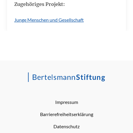
Zugehöriges Projekt:
Junge Menschen und Gesellschaft
Impressum
Barrierefreiheitserklärung
Datenschutz