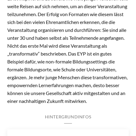
weite Reisen auf sich nehmen, um an dieser Veranstaltung
teilzunehmen. Der Erfolg von Formaten wie diesem lässt
sich bei den vielen Ehrenamtlichen erkennen, die die
Veranstaltung organisieren und durchführen: Sie sind alle
unter 30 und haben selbst als Teilnehmende angefangen.
Nicht das erste Mal wird diese Veranstaltung als
„transformativ“ beschrieben. Das EYP ist ein gutes
Beispiel dafür, wie non-formale Bildungssettings die
formale Bildungsorte, wie Schule oder Universitäten,
ergänzen. Je mehr junge Menschen diese transformativen,
empowernden Lernerfahrungen machen, desto besser
können sie unsere Gesellschaft aktiv mitgestalten und an
einer nachhaltigen Zukunft mitwirken.
HINTERGRUNDINFOS