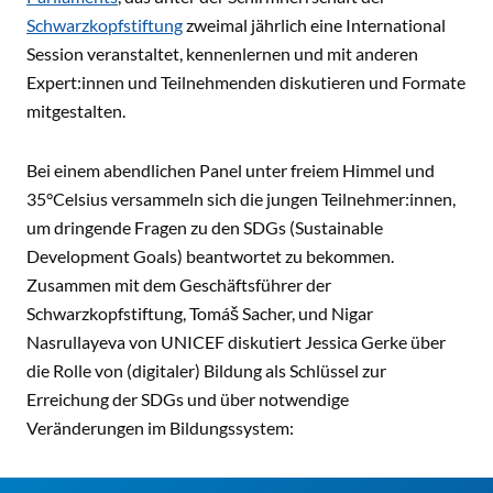
Schwarzkopfstiftung
zweimal jährlich eine International
Session veranstaltet, kennenlernen und mit anderen
Expert:innen und Teilnehmenden diskutieren und Formate
mitgestalten.
Bei einem abendlichen Panel unter freiem Himmel und
35°Celsius versammeln sich die jungen Teilnehmer:innen,
um dringende Fragen zu den SDGs (Sustainable
Development Goals) beantwortet zu bekommen.
Zusammen mit dem Geschäftsführer der
Schwarzkopfstiftung, Tomáš Sacher, und Nigar
Nasrullayeva von UNICEF diskutiert Jessica Gerke über
die Rolle von (digitaler) Bildung als Schlüssel zur
Erreichung der SDGs und über notwendige
Veränderungen im Bildungssystem: