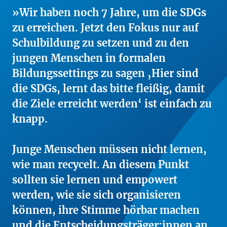
Wir haben noch 7 Jahre, um die SDGs
zu erreichen. Jetzt den Fokus nur auf
Schulbildung zu setzen und zu den
jungen Menschen in formalen
Bildungssettings zu sagen ‚Hier sind
die SDGs, lernt das bitte fleißig, damit
die Ziele erreicht werden‘ ist einfach zu
knapp.
Junge Menschen müssen nicht lernen,
wie man recycelt. An diesem Punkt
sollten sie lernen und empowert
werden, wie sie sich organisieren
können, ihre Stimme hörbar machen
und die Entscheidungsträger:innen an