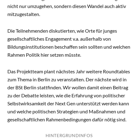
nicht nur umzugehen, sondern diesen Wandel auch aktiv
mitzugestalten.
Die Teilnehmenden diskutierten, wie Orte für junges
gesellschaftliches Engagement v.a. außerhalb von
Bildungsinstitutionen beschaffen sein sollten und welchen
Rahmen Politik hier setzen müsste.
Das Projektteam plant nächstes Jahr weitere Roundtables
zum Thema in Berlin zu veranstalten. Der nächste wird in
der BSt Berlin stattfinden. Wir wollen damit einen Beitrag
zu der Debatte leisten, wie die Erfahrung von politischer
Selbstwirksamkeit der Next Gen unterstützt werden kann
und welche politischen Strategien und Maßnahmen und
gesellschaftlichen Rahmenbedingungen dafür nötig sind.
HINTERGRUNDINFOS