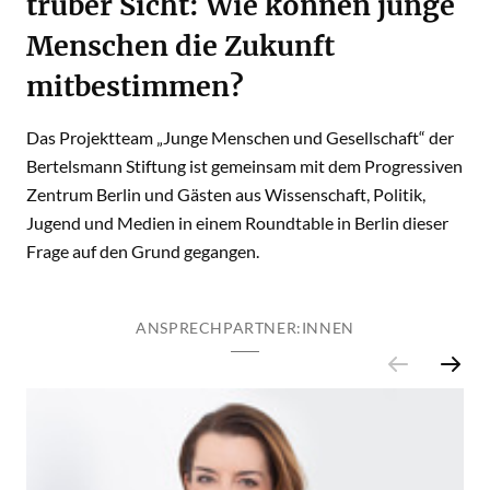
trüber Sicht: Wie können junge
Menschen die Zukunft
mitbestimmen?
Das Projektteam „Junge Menschen und Gesellschaft“ der
Bertelsmann Stiftung ist gemeinsam mit dem Progressiven
Zentrum Berlin und Gästen aus Wissenschaft, Politik,
Jugend und Medien in einem Roundtable in Berlin dieser
Frage auf den Grund gegangen.
ANSPRECHPARTNER:INNEN