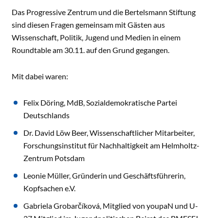
Das Progressive Zentrum und die Bertelsmann Stiftung
sind diesen Fragen gemeinsam mit Gästen aus
Wissenschaft, Politik, Jugend und Medien in einem
Roundtable am 30.11. auf den Grund gegangen.
Mit dabei waren:
Felix Döring, MdB, Sozialdemokratische Partei
Deutschlands
Dr. David Löw Beer, Wissenschaftlicher Mitarbeiter,
Forschungsinstitut für Nachhaltigkeit am Helmholtz-
Zentrum Potsdam
Leonie Müller, Gründerin und Geschäftsführerin,
Kopfsachen e.V.
Gabriela Grobarčíková, Mitglied von youpaN und U-