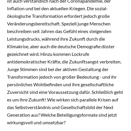
ist auch verständlich nach der Coronapandemie, der
Inflation und bei den aktuellen Kriegen. Die sozial-
ökologische Transformation erfordert jedoch große
Veränderungsbereitschaft. Speziell junge Menschen
beschreiben seit Jahren das Gefühl eines steigenden
Leistungsdrucks, während ihre Zukunft durch die
Klimakrise, aber auch die deutsche Demografie düster
gezeichnet wird. Hinzu kommen Lockrufe
antidemokratischer Kräfte, die Zukunftsangst verbreiten.
Junge Stimmen sind bei der aktiven Gestaltung der
Transformation jedoch von großer Bedeutung - und ihr
persönliches Wohlbefinden und ihre gesellschaftliche
Zuversicht sind eine Voraussetzung dafür. Schließlich geht
es um ihre Zukunft! Wie wirken sich parallele Krisen auf
das Selbstverständnis und Gesellschaftsbild der Next
Generation aus? Welche Beteiligungsformate sind jetzt
wirkungsvoll und umsetzbar?