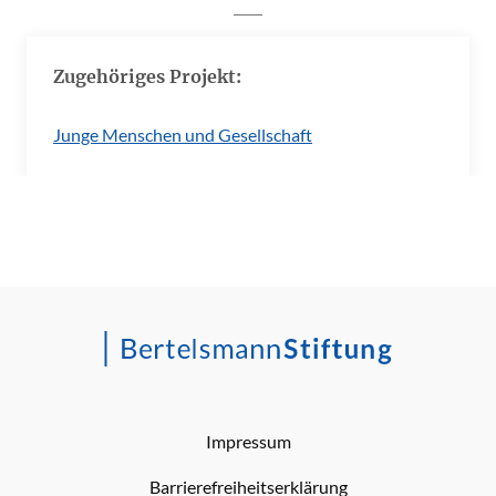
Zugehöriges Projekt:
Junge Menschen und Gesellschaft
Impressum
Barrierefreiheitserklärung