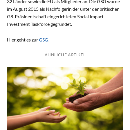
32 Länder sowie die EU als Mitglieder an. Die GSG wurde
im August 2015 als Nachfolgerin der unter der britischen
G8-Präsidentschaft eingerichteten Social Impact
Investment Taskforce gegründet.
Hier geht es zur
GSG
!
ÄHNLICHE ARTIKEL