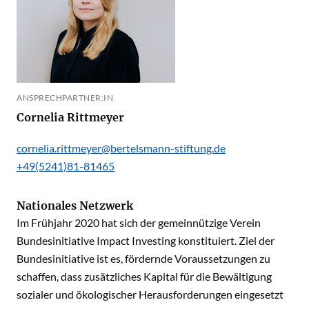
ANSPRECHPARTNER:IN
Cornelia Rittmeyer
cornelia.rittmeyer@bertelsmann-stiftung.de
+49(5241)81-81465
Nationales Netzwerk
Im Frühjahr 2020 hat sich der gemeinnützige Verein
Bundesinitiative Impact Investing konstituiert. Ziel der
Bundesinitiative ist es, fördernde Voraussetzungen zu
schaffen, dass zusätzliches Kapital für die Bewältigung
sozialer und ökologischer Herausforderungen eingesetzt