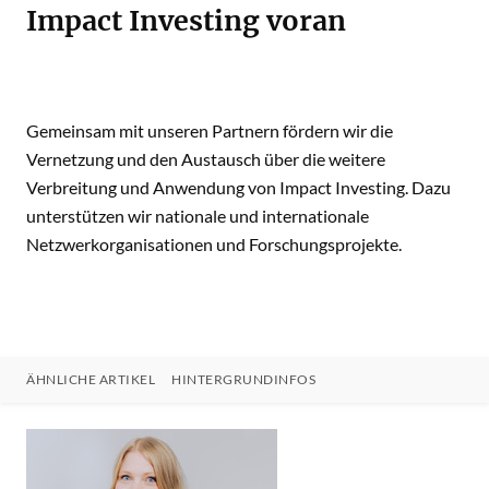
Impact Investing voran
Gemeinsam mit unseren Partnern fördern wir die
Vernetzung und den Austausch über die weitere
Verbreitung und Anwendung von Impact Investing. Dazu
unterstützen wir nationale und internationale
Netzwerkorganisationen und Forschungsprojekte.
ÄHNLICHE ARTIKEL
HINTERGRUNDINFOS