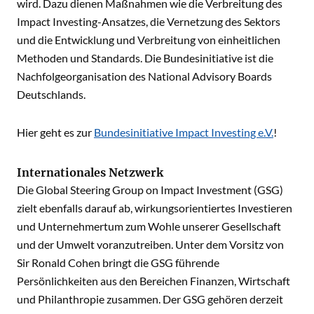
wird. Dazu dienen Maßnahmen wie die Verbreitung des
Impact Investing-Ansatzes, die Vernetzung des Sektors
und die Entwicklung und Verbreitung von einheitlichen
Methoden und Standards. Die Bundesinitiative ist die
Nachfolgeorganisation des National Advisory Boards
Deutschlands.
Hier geht es zur
Bundesinitiative Impact Investing e.V.
!
Internationales Netzwerk
Die Global Steering Group on Impact Investment (GSG)
zielt ebenfalls darauf ab, wirkungsorientiertes Investieren
und Unternehmertum zum Wohle unserer Gesellschaft
und der Umwelt voranzutreiben. Unter dem Vorsitz von
Sir Ronald Cohen bringt die GSG führende
Persönlichkeiten aus den Bereichen Finanzen, Wirtschaft
und Philanthropie zusammen. Der GSG gehören derzeit