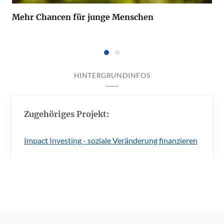
Mehr Chancen für junge Menschen
HINTERGRUNDINFOS
Zugehöriges Projekt:
Impact Investing - soziale Veränderung finanzieren