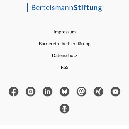
Impressum
Barrierefreiheitserklärung
Datenschutz
RSS