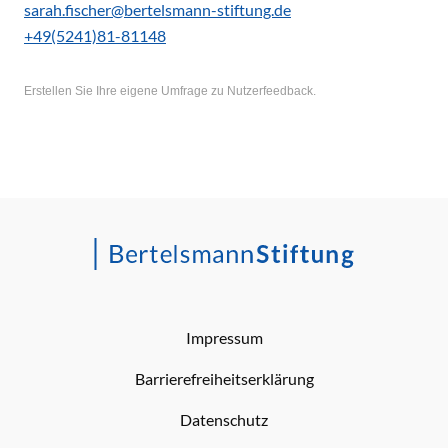
sarah.fischer@bertelsmann-stiftung.de
+49(5241)81-81148
Erstellen Sie Ihre eigene Umfrage zu Nutzerfeedback.
Impressum
Barrierefreiheitserklärung
Datenschutz