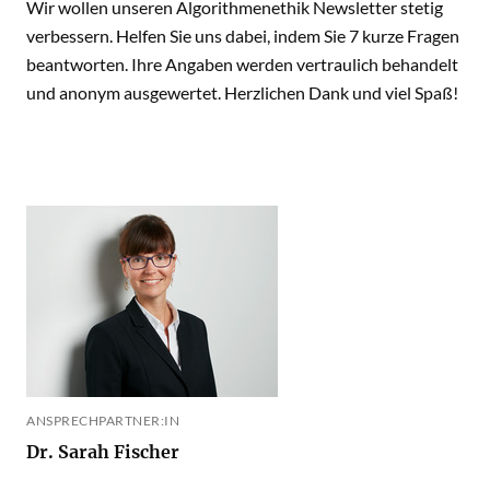
Wir wollen unseren Algorithmenethik Newsletter stetig
verbessern. Helfen Sie uns dabei, indem Sie 7 kurze Fragen
beantworten. Ihre Angaben werden vertraulich behandelt
und anonym ausgewertet. Herzlichen Dank und viel Spaß!
ANSPRECHPARTNER:IN
Dr. Sarah Fischer