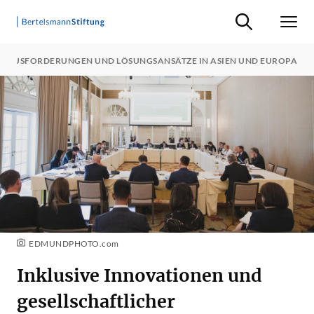
Suche ein-/ausb
Men
HERAUSFORDERUNGEN UND LÖSUNGSANSÄTZE IN ASIEN UND EUROPA
EDMUNDPHOTO.com
Inklusive Innovationen und
gesellschaftlicher