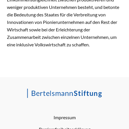
weniger produktiven Unternehmen besteht, und betonte
die Bedeutung des Staates für die Verbreitung von
Innovationen von Pionierunternehmen auf den Rest der
Wirtschaft sowie bei der Erleichterung der
Zusammenarbeit zwischen einzelnen Unternehmen, um
eine inklusive Volkswirtschaft zu schaffen.
Impressum