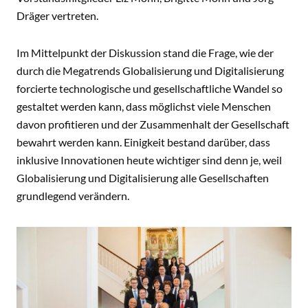
Dräger vertreten.
Im Mittelpunkt der Diskussion stand die Frage, wie der
durch die Megatrends Globalisierung und Digitalisierung
forcierte technologische und gesellschaftliche Wandel so
gestaltet werden kann, dass möglichst viele Menschen
davon profitieren und der Zusammenhalt der Gesellschaft
bewahrt werden kann. Einigkeit bestand darüber, dass
inklusive Innovationen heute wichtiger sind denn je, weil
Globalisierung und Digitalisierung alle Gesellschaften
grundlegend verändern.