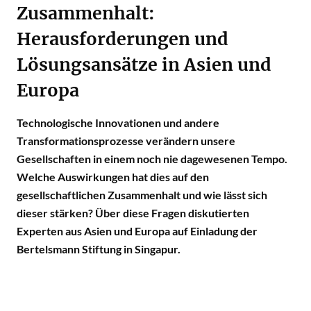
Zusammenhalt:
Herausforderungen und
Lösungsansätze in Asien und
Europa
Technologische Innovationen und andere
Transformationsprozesse verändern unsere
Gesellschaften in einem noch nie dagewesenen Tempo.
Welche Auswirkungen hat dies auf den
gesellschaftlichen Zusammenhalt und wie lässt sich
dieser stärken? Über diese Fragen diskutierten
Experten aus Asien und Europa auf Einladung der
Bertelsmann Stiftung in Singapur.