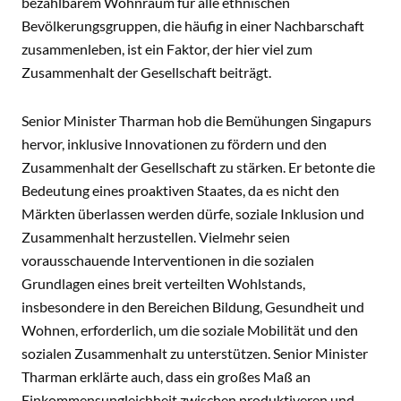
bezahlbarem Wohnraum für alle ethnischen
Bevölkerungsgruppen, die häufig in einer Nachbarschaft
zusammenleben, ist ein Faktor, der hier viel zum
Zusammenhalt der Gesellschaft beiträgt.
Senior Minister Tharman hob die Bemühungen Singapurs
hervor, inklusive Innovationen zu fördern und den
Zusammenhalt der Gesellschaft zu stärken. Er betonte die
Bedeutung eines proaktiven Staates, da es nicht den
Märkten überlassen werden dürfe, soziale Inklusion und
Zusammenhalt herzustellen. Vielmehr seien
vorausschauende Interventionen in die sozialen
Grundlagen eines breit verteilten Wohlstands,
insbesondere in den Bereichen Bildung, Gesundheit und
Wohnen, erforderlich, um die soziale Mobilität und den
sozialen Zusammenhalt zu unterstützen. Senior Minister
Tharman erklärte auch, dass ein großes Maß an
Einkommensungleichheit zwischen produktiveren und