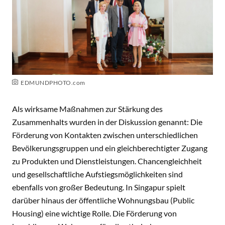
EDMUNDPHOTO.com
Als wirksame Maßnahmen zur Stärkung des
Zusammenhalts wurden in der Diskussion genannt: Die
Förderung von Kontakten zwischen unterschiedlichen
Bevölkerungsgruppen und ein gleichberechtigter Zugang
zu Produkten und Dienstleistungen. Chancengleichheit
und gesellschaftliche Aufstiegsmöglichkeiten sind
ebenfalls von großer Bedeutung. In Singapur spielt
darüber hinaus der öffentliche Wohnungsbau (Public
Housing) eine wichtige Rolle. Die Förderung von