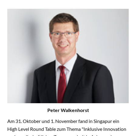
Peter Walkenhorst
Am 31. Oktober und 1. November fand in Singapur ein
High Level Round Table zum Thema "Inklusive Innovation