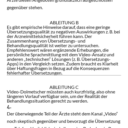
gegenüber stehen.
ABLEITUNG B
Es gibt empirische Hinweise darauf, dass eine geringe
Übersetzungsqualität zu negativen Auswirkungen z. B. bei
der Arzneimittelsicherheit führen kann. Der
Zusammenhang von Übersetzungs- und
Behandlungsqualität ist weiter zu untersuchen.
Empfehlenswert wären ergänzende Erhebungen, die
persönliche Sprachmittlung mit dem Video-Ansatz und
anderen „technischen“ Lösungen (z. B. Übersetzungs-
Apps) in den Vergleich setzen. Zudem braucht es Klarheit
über Haftungsfragen in Bezug auf die Konsequenzen
fehlerhafter Übersetzungen.
ABLEITUNG C
Video-Dolmetscher müssten auch kurzfristig, also ohne
längeren Vorlauf verfügbar sein, um der Realität der
Behandlungssituation gerecht zu werden.
4.
Der überwiegende Teil der Ärzte steht dem Kanal „Video“
noch skeptisch gegenüber und bevorzugt die Übersetzung