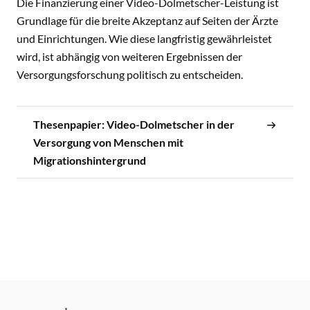
Die Finanzierung einer Video-Dolmetscher-Leistung ist
Grundlage für die breite Akzeptanz auf Seiten der Ärzte
und Einrichtungen. Wie diese langfristig gewährleistet
wird, ist abhängig von weiteren Ergebnissen der
Versorgungsforschung politisch zu entscheiden.
Thesenpapier: Video-Dolmetscher in der
Versorgung von Menschen mit
Migrationshintergrund