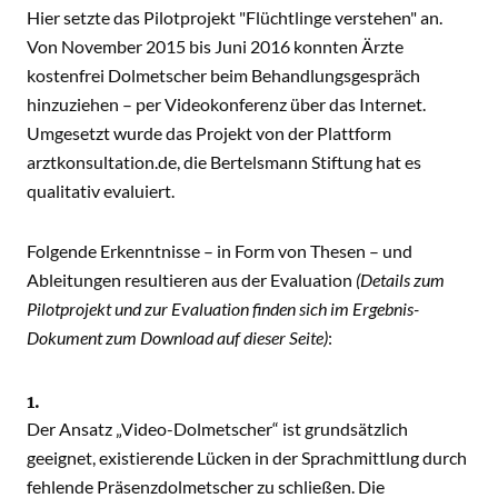
Hier setzte das Pilotprojekt "Flüchtlinge verstehen" an.
Von November 2015 bis Juni 2016 konnten Ärzte
kostenfrei Dolmetscher beim Behandlungsgespräch
hinzuziehen – per Videokonferenz über das Internet.
Umgesetzt wurde das Projekt von der Plattform
arztkonsultation.de, die Bertelsmann Stiftung hat es
qualitativ evaluiert.
Folgende Erkenntnisse – in Form von Thesen – und
Ableitungen resultieren aus der Evaluation
(Details zum
Pilotprojekt und zur Evaluation finden sich im Ergebnis-
Dokument zum Download auf dieser Seite)
:
1.
Der Ansatz „Video-Dolmetscher“ ist grundsätzlich
geeignet, existierende Lücken in der Sprachmittlung durch
fehlende Präsenzdolmetscher zu schließen. Die