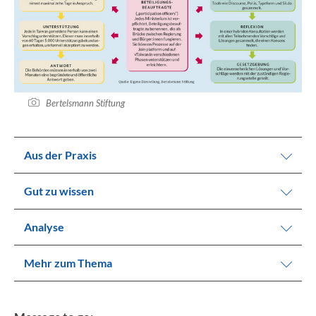
Bertelsmann Stiftung
Aus der Praxis
Gut zu wissen
Analyse
Mehr zum Thema