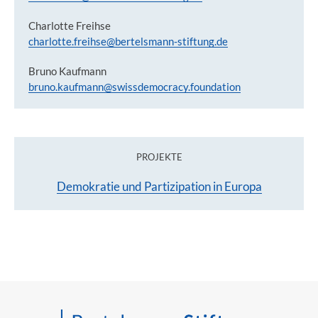
Charlotte Freihse
charlotte.freihse@bertelsmann-stiftung.de
Bruno Kaufmann
bruno.kaufmann@swissdemocracy.foundation
PROJEKTE
Demokratie und Partizipation in Europa