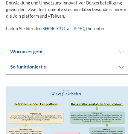
Entwicklung und Umsetzung innovativer Bürgerbeteiligung
geworden. Zwei Instrumente stechen dabei besonders hervor:
die Join platform und vTaiwan.
Laden Sie hier den
SHORTCUT als PDF
herunter.
Worum es geht
So funktioniert's