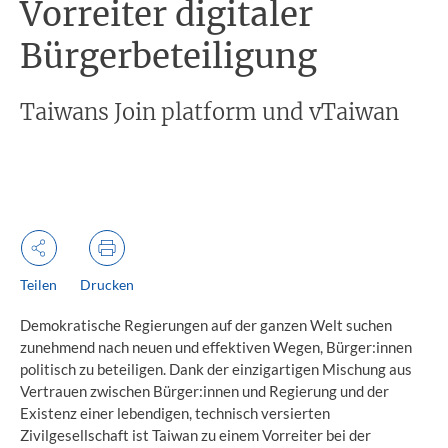
Vorreiter digitaler
Bürgerbeteiligung
Taiwans Join platform und vTaiwan ​
Teilen
Drucken
Demokratische Regierungen auf der ganzen Welt suchen
zunehmend nach neuen und effektiven Wegen, Bürger:innen
politisch zu beteiligen. Dank der einzigartigen Mischung aus
Vertrauen zwischen Bürger:innen und Regierung und der
Existenz einer lebendigen, technisch versierten
Zivilgesellschaft ist Taiwan zu einem Vorreiter bei der