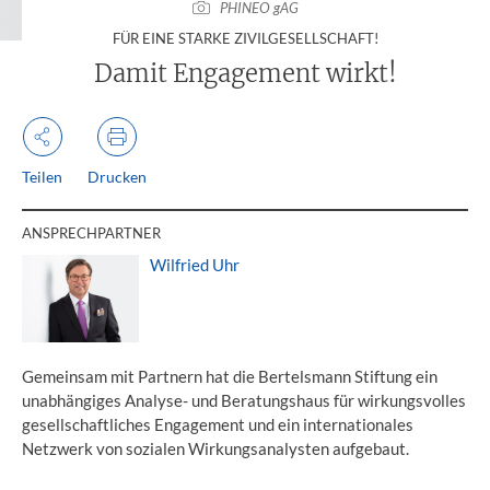
PHINEO gAG
:
FÜR EINE STARKE ZIVILGESELLSCHAFT!
Damit Engagement wirkt!
Teilen
Drucken
ANSPRECHPARTNER
Wilfried Uhr
Gemeinsam mit Partnern hat die Bertelsmann Stiftung ein
unabhängiges Analyse- und Beratungshaus für wirkungsvolles
gesellschaftliches Engagement und ein internationales
Netzwerk von sozialen Wirkungsanalysten aufgebaut.