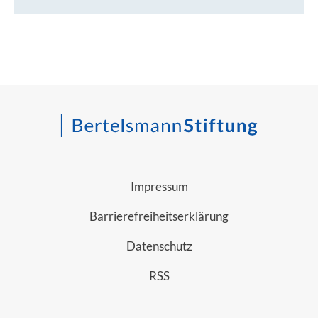
Impressum
Barrierefreiheitserklärung
Datenschutz
RSS