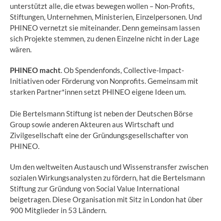
unterstützt alle, die etwas bewegen wollen – Non-Profits,
Stiftungen, Unternehmen, Ministerien, Einzelpersonen. Und
PHINEO vernetzt sie miteinander. Denn gemeinsam lassen
sich Projekte stemmen, zu denen Einzelne nicht in der Lage
wären.
PHINEO macht
. Ob Spendenfonds, Collective-Impact-
Initiativen oder Förderung von Nonprofits. Gemeinsam mit
starken Partner*innen setzt PHINEO eigene Ideen um.
Die Bertelsmann Stiftung ist neben der Deutschen Börse
Group sowie anderen Akteuren aus Wirtschaft und
Zivilgesellschaft eine der Gründungsgesellschafter von
PHINEO.
Um den weltweiten Austausch und Wissenstransfer zwischen
sozialen Wirkungsanalysten zu fördern, hat die Bertelsmann
Stiftung zur Gründung von Social Value International
beigetragen. Diese Organisation mit Sitz in London hat über
900 Mitglieder in 53 Ländern.