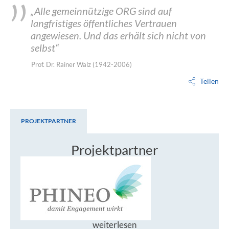
„Alle gemeinnützige ORG sind auf
langfristiges öffentliches Vertrauen
angewiesen. Und das erhält sich nicht von
selbst“
Prof. Dr. Rainer Walz (1942-2006)
Teilen
PROJEKTPARTNER
Projektpartner
Projektpartner
weiterlesen