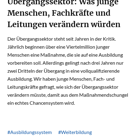
Übergangssektor: Was junge
Menschen, Fachkräfte und
Leitungen verändern würden
Der Übergangssektor steht seit Jahren in der Kritik.
Jährlich beginnen über eine Viertelmillion junger
Menschen eine Maßnahme, die sie auf eine Ausbildung
vorbereiten soll. Allerdings gelingt nach drei Jahren nur
zwei Dritteln der Übergang in eine vollqualifizierende
Ausbildung. Wir haben junge Menschen, Fach- und
Leitungskräfte gefragt, wie sich der Übergangssektor
verändern müsste, damit aus dem Maßnahmendschungel
ein echtes Chancensystem wird.
#Ausbildungssystem
#Weiterbildung