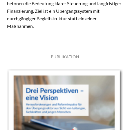
betonen die Bedeutung klarer Steuerung und langfristiger
Finanzierung. Ziel ist ein Übergangssystem mit
durchgängiger Begleitstruktur statt einzelner
Maßnahmen.
PUBLIKATION