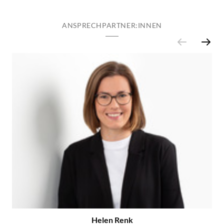
ANSPRECHPARTNER:INNEN
Helen Renk