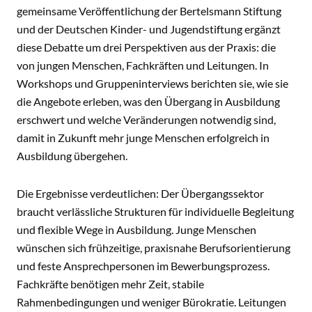
gemeinsame Veröffentlichung der Bertelsmann Stiftung
und der Deutschen Kinder- und Jugendstiftung ergänzt
diese Debatte um drei Perspektiven aus der Praxis: die
von jungen Menschen, Fachkräften und Leitungen. In
Workshops und Gruppeninterviews berichten sie, wie sie
die Angebote erleben, was den Übergang in Ausbildung
erschwert und welche Veränderungen notwendig sind,
damit in Zukunft mehr junge Menschen erfolgreich in
Ausbildung übergehen.
Die Ergebnisse verdeutlichen: Der Übergangssektor
braucht verlässliche Strukturen für individuelle Begleitung
und flexible Wege in Ausbildung. Junge Menschen
wünschen sich frühzeitige, praxisnahe Berufsorientierung
und feste Ansprechpersonen im Bewerbungsprozess.
Fachkräfte benötigen mehr Zeit, stabile
Rahmenbedingungen und weniger Bürokratie. Leitungen