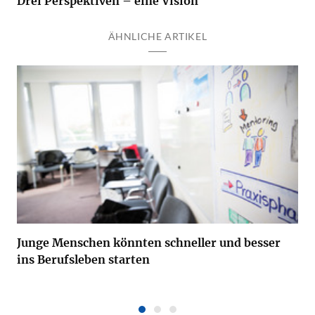
Drei Perspektiven – eine Vision
ÄHNLICHE ARTIKEL
Junge Menschen könnten schneller und besser
ins Berufsleben starten