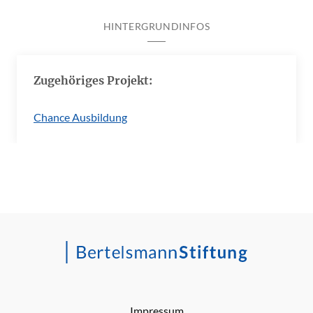
HINTERGRUNDINFOS
Zugehöriges Projekt:
Chance Ausbildung
Impressum