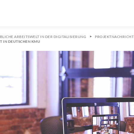
BLICHE ARBEITSWELT IN DER DIGITALISIERUNG
PROJEKTNACHRICHT
T IN DEUTSCHEN KMU