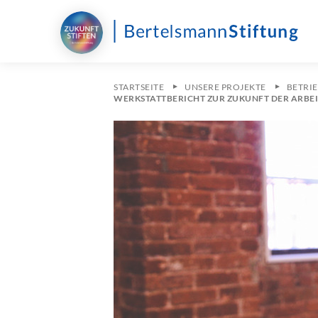
STARTSEITE
UNSERE PROJEKTE
BETRIE
WERKSTATTBERICHT ZUR ZUKUNFT DER ARBEI