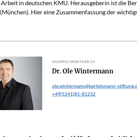
 Arbeit in deutschen KMU. Herausgeberin ist die Ber
München). Hier eine Zusammenfassung der wichtigst
ANSPRECHPARTNER:IN
Dr. Ole Wintermann
ole.wintermann@bertelsmann-stiftung.
+49(5241)81-81232