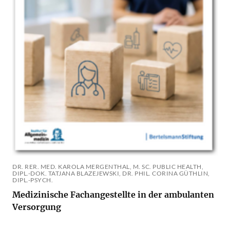
DR. RER. MED. KAROLA MERGENTHAL, M. SC. PUBLIC HEALTH,
DIPL.-DOK. TATJANA BLAZEJEWSKI, DR. PHIL. CORINA GÜTHLIN,
DIPL.-PSYCH.
Medizinische Fachangestellte in der ambulanten
Versorgung