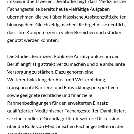
im Gesundheitswesen. Die Studie zeigt, dass Medizinische
Fachangestellte bereits heute vielfältige Aufgaben
übernehmen, die weit über klassische Assistenztätigkeiten
hinausgehen. Gleichzeitig machen die Ergebnisse deutlich,
dass ihre Kompetenzen in vielen Bereichen noch stärker
genutzt werden könnten.
Die Studie identifiziert konkrete Ansatzpunkte, um den
Beruf langfristig attraktiver zu machen und die ambulante
Versorgung zu stärken. Dazu gehören eine
Weiterentwicklung der Aus- und Weiterbildung,
transparente Karriere- und Entwicklungsperspektiven
sowie geeignete rechtliche und finanzielle
Rahmenbedingungen für den erweiterten Einsatz
qualifizierter Medizinischer Fachangestellter. Damit liefert
sie eine fundierte Grundlage für die weitere Diskussion
über die Rolle von Medizinischen Fachangestellten in der
ambulanten Versorgung.