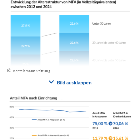
Bertelsmann Stiftung
Bild ausklappen