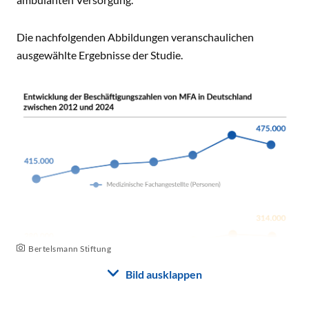
Die nachfolgenden Abbildungen veranschaulichen
ausgewählte Ergebnisse der Studie.
Bertelsmann Stiftung
Bild ausklappen