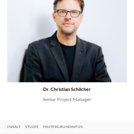
Dr. Christian Schilcher
Senior Project Manager
INHALT
STUDIE
HINTERGRUNDINFOS