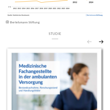
Bertelsmann Stiftung
STUDIE