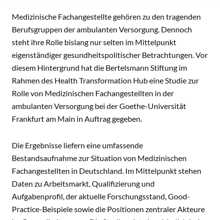
INHALT
Medizinische Fachangestellte gehören zu den tragenden
Berufsgruppen der ambulanten Versorgung. Dennoch
steht ihre Rolle bislang nur selten im Mittelpunkt
eigenständiger gesundheitspolitischer Betrachtungen. Vor
diesem Hintergrund hat die Bertelsmann Stiftung im
Rahmen des Health Transformation Hub eine Studie zur
Rolle von Medizinischen Fachangestellten in der
ambulanten Versorgung bei der Goethe-Universität
Frankfurt am Main in Auftrag gegeben.
Die Ergebnisse liefern eine umfassende
Bestandsaufnahme zur Situation von Medizinischen
Fachangestellten in Deutschland. Im Mittelpunkt stehen
Daten zu Arbeitsmarkt, Qualifizierung und
Aufgabenprofil, der aktuelle Forschungsstand, Good-
Practice-Beispiele sowie die Positionen zentraler Akteure