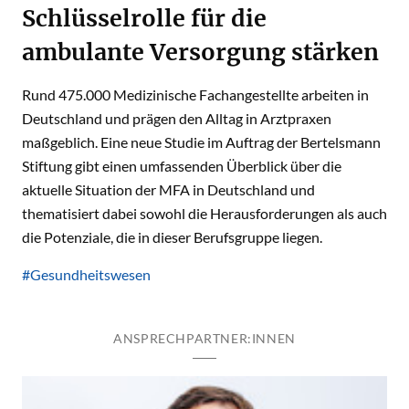
Schlüsselrolle für die
ambulante Versorgung stärken
Rund 475.000 Medizinische Fachangestellte arbeiten in
Deutschland und prägen den Alltag in Arztpraxen
maßgeblich. Eine neue Studie im Auftrag der Bertelsmann
Stiftung gibt einen umfassenden Überblick über die
aktuelle Situation der MFA in Deutschland und
thematisiert dabei sowohl die Herausforderungen als auch
die Potenziale, die in dieser Berufsgruppe liegen.
#Gesundheitswesen
ANSPRECHPARTNER:INNEN