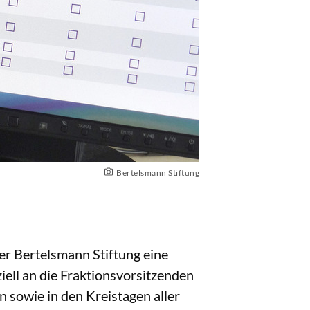
Bertelsmann Stiftung
der Bertelsmann Stiftung eine
iell an die Fraktionsvorsitzenden
sowie in den Kreistagen aller