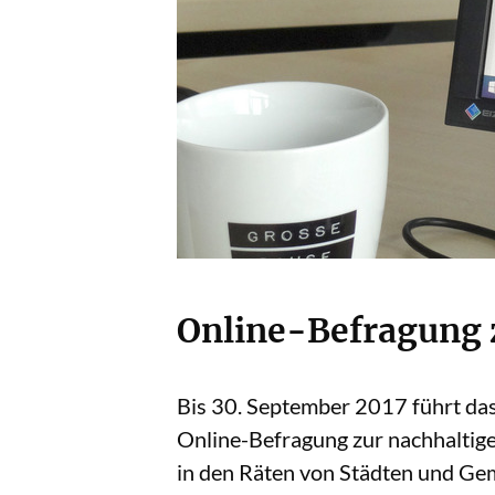
Online-Befragung 
Bis 30. September 2017 führt das 
Online-Befragung zur nachhaltigen
in den Räten von Städten und Ge