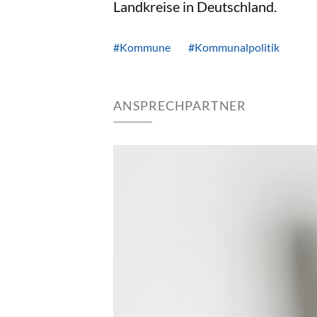
Landkreise in Deutschland.
#Kommune
#Kommunalpolitik
ANSPRECHPARTNER