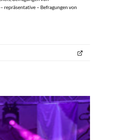
 repräsentative – Befragungen von