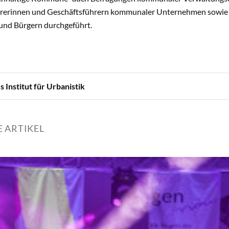
rerinnen und Geschäftsführern kommunaler Unternehmen sowie –
und Bürgern durchgeführt.
 Institut für Urbanistik
 ARTIKEL