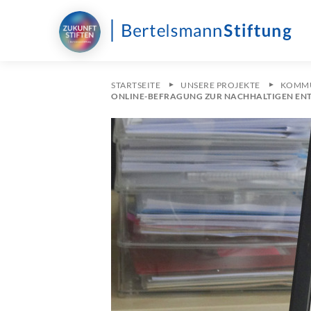
STARTSEITE
UNSERE PROJEKTE
KOMMU
ONLINE-BEFRAGUNG ZUR NACHHALTIGEN EN