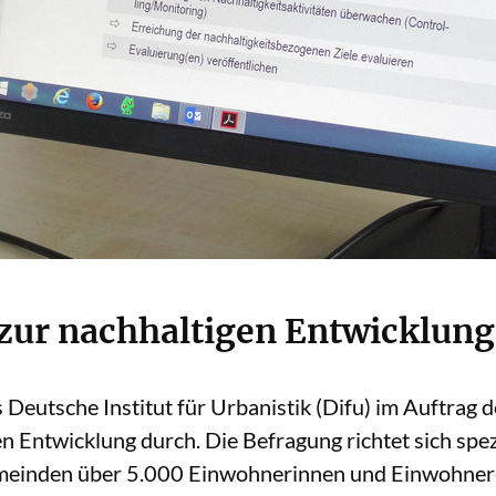
zur nachhaltigen Entwicklung
Deutsche Institut für Urbanistik (Difu) im Auftrag 
 Entwicklung durch. Die Befragung richtet sich spez
meinden über 5.000 Einwohnerinnen und Einwohnern 