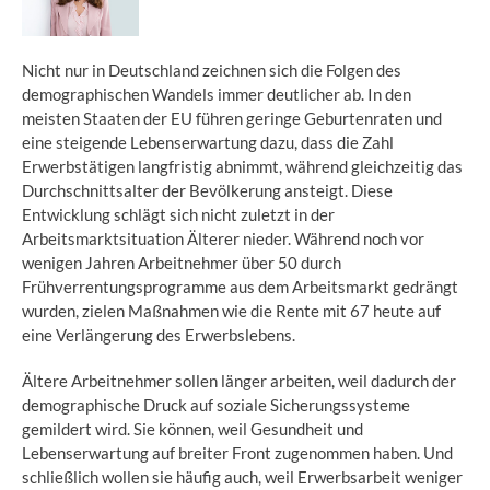
Nicht nur in Deutschland zeichnen sich die Folgen des
demographischen Wandels immer deutlicher ab. In den
meisten Staaten der EU führen geringe Geburtenraten und
eine steigende Lebenserwartung dazu, dass die Zahl
Erwerbstätigen langfristig abnimmt, während gleichzeitig das
Durchschnittsalter der Bevölkerung ansteigt. Diese
Entwicklung schlägt sich nicht zuletzt in der
Arbeitsmarktsituation Älterer nieder. Während noch vor
wenigen Jahren Arbeitnehmer über 50 durch
Frühverrentungsprogramme aus dem Arbeitsmarkt gedrängt
wurden, zielen Maßnahmen wie die Rente mit 67 heute auf
eine Verlängerung des Erwerbslebens.
Ältere Arbeitnehmer sollen länger arbeiten, weil dadurch der
demographische Druck auf soziale Sicherungssysteme
gemildert wird. Sie können, weil Gesundheit und
Lebenserwartung auf breiter Front zugenommen haben. Und
schließlich wollen sie häufig auch, weil Erwerbsarbeit weniger