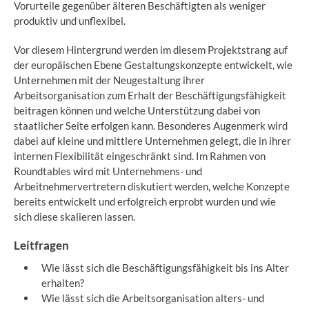
Vorurteile gegenüber älteren Beschäftigten als weniger
produktiv und unflexibel.
Vor diesem Hintergrund werden im diesem Projektstrang auf
der europäischen Ebene Gestaltungskonzepte entwickelt, wie
Unternehmen mit der Neugestaltung ihrer
Arbeitsorganisation zum Erhalt der Beschäftigungsfähigkeit
beitragen können und welche Unterstützung dabei von
staatlicher Seite erfolgen kann. Besonderes Augenmerk wird
dabei auf kleine und mittlere Unternehmen gelegt, die in ihrer
internen Flexibilität eingeschränkt sind. Im Rahmen von
Roundtables wird mit Unternehmens- und
Arbeitnehmervertretern diskutiert werden, welche Konzepte
bereits entwickelt und erfolgreich erprobt wurden und wie
sich diese skalieren lassen.
Leitfragen
Wie lässt sich die Beschäftigungsfähigkeit bis ins Alter
erhalten?
Wie lässt sich die Arbeitsorganisation alters- und