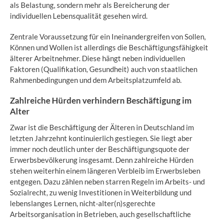
als Belastung, sondern mehr als Bereicherung der
individuellen Lebensqualität gesehen wird.
Zentrale Voraussetzung für ein Ineinandergreifen von Sollen,
Können und Wollen ist allerdings die Beschäftigungsfähigkeit
älterer Arbeitnehmer. Diese hängt neben individuellen
Faktoren (Qualifikation, Gesundheit) auch von staatlichen
Rahmenbedingungen und dem Arbeitsplatzumfeld ab.
Zahlreiche Hürden verhindern Beschäftigung im
Alter
Zwar ist die Beschäftigung der Älteren in Deutschland im
letzten Jahrzehnt kontinuierlich gestiegen. Sie liegt aber
immer noch deutlich unter der Beschäftigungsquote der
Erwerbsbevölkerung insgesamt. Denn zahlreiche Hürden
stehen weiterhin einem längeren Verbleib im Erwerbsleben
entgegen. Dazu zählen neben starren Regeln im Arbeits- und
Sozialrecht, zu wenig Investitionen in Weiterbildung und
lebenslanges Lernen, nicht-alter(n)sgerechte
Arbeitsorganisation in Betrieben, auch gesellschaftliche