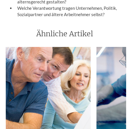
alternsgerecht gestalten?
Welche Verantwortung tragen Unternehmen, Politik,
Sozialpartner und ältere Arbeitnehmer selbst?
Ähnliche Artikel