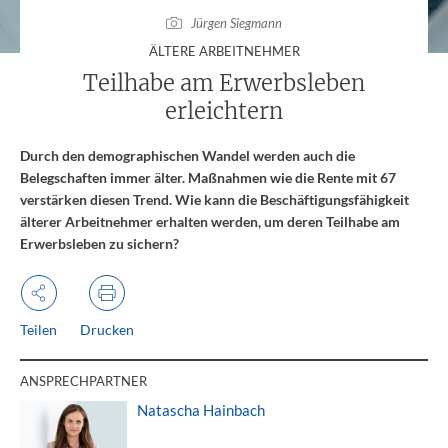
Jürgen Siegmann
:
ÄLTERE ARBEITNEHMER
Teilhabe am Erwerbsleben
erleichtern
Durch den demographischen Wandel werden auch die
Belegschaften immer älter. Maßnahmen wie die Rente mit 67
verstärken diesen Trend. Wie kann die Beschäftigungsfähigkeit
älterer Arbeitnehmer erhalten werden, um deren Teilhabe am
Erwerbsleben zu sichern?
Teilen
Drucken
ANSPRECHPARTNER
Natascha Hainbach