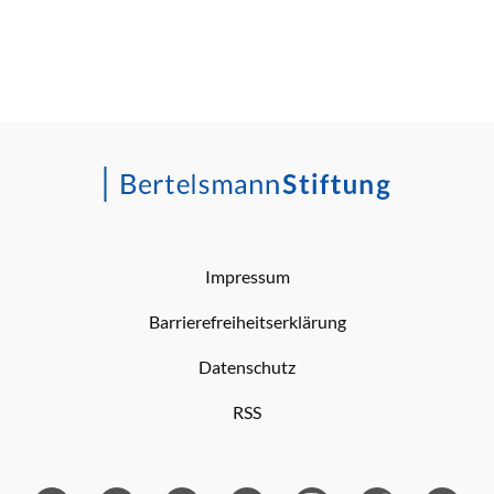
Impressum
Barrierefreiheitserklärung
Datenschutz
RSS