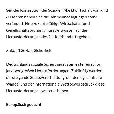
Seit der Konzeption der Sozialen Marktwirtschaft vor rund
60 Jahren haben sich die Rahmenbedingungen stark
verändert. Eine zukunftsfähige Wirtschafts- und
Gesellschaftsordnung muss Antworten auf die
Herausforderungen des 21. Jahrhunderts geben.
Zukunft Soziale Sicherheit
Deutschlands soziale Sicherungssysteme stehen schon
jetzt vor großen Herausforderungen. Zukünftig werden
die steigende Staatsverschuldung, der demographische
Wandel und der internationale Wettbewerbsdruck diese
Herausforderungen weiter erhöhen.
Europäisch gedacht