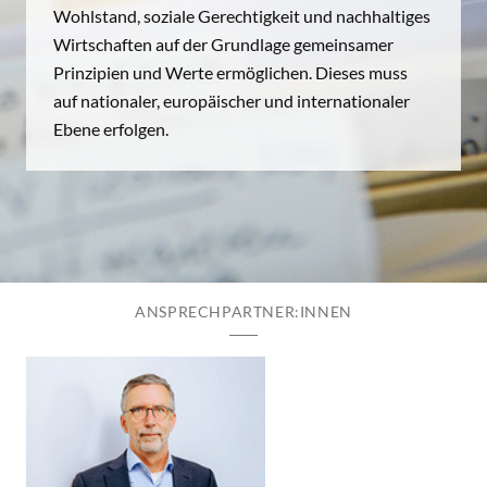
Wohlstand, soziale Gerechtigkeit und nachhaltiges
Wirtschaften auf der Grundlage gemeinsamer
Prinzipien und Werte ermöglichen. Dieses muss
auf nationaler, europäischer und internationaler
Ebene erfolgen.
ANSPRECHPARTNER:INNEN