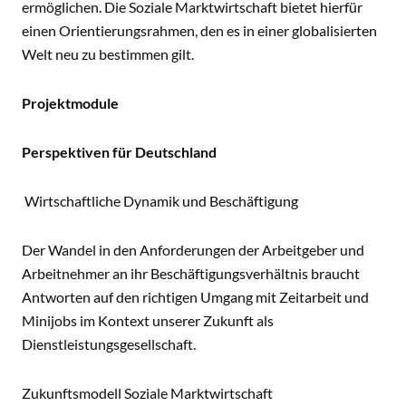
ermöglichen. Die Soziale Marktwirtschaft bietet hierfür
einen Orientierungsrahmen, den es in einer globalisierten
Welt neu zu bestimmen gilt.
Projektmodule
Perspektiven für Deutschland
Wirtschaftliche Dynamik und Beschäftigung
Der Wandel in den Anforderungen der Arbeitgeber und
Arbeitnehmer an ihr Beschäftigungsverhältnis braucht
Antworten auf den richtigen Umgang mit Zeitarbeit und
Minijobs im Kontext unserer Zukunft als
Dienstleistungsgesellschaft.
Zukunftsmodell Soziale Marktwirtschaft