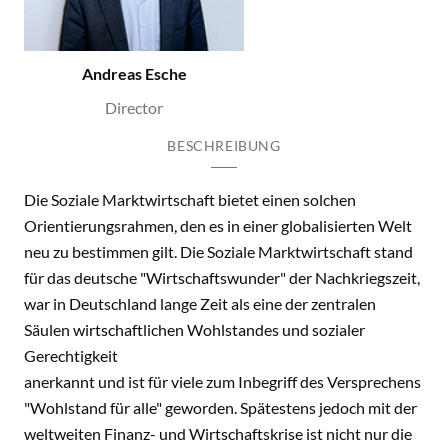
Andreas Esche
Director
BESCHREIBUNG
Die Soziale Marktwirtschaft bietet einen solchen
Orientierungsrahmen, den es in einer globalisierten Welt
neu zu bestimmen gilt. Die Soziale Marktwirtschaft stand
für das deutsche "Wirtschaftswunder" der Nachkriegszeit,
war in Deutschland lange Zeit als eine der zentralen
Säulen wirtschaftlichen Wohlstandes und sozialer
Gerechtigkeit
anerkannt und ist für viele zum Inbegriff des Versprechens
"Wohlstand für alle" geworden. Spätestens jedoch mit der
weltweiten Finanz- und Wirtschaftskrise ist nicht nur die