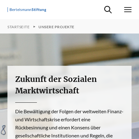
Suche ein-/ausb
Men
STARTSEITE
UNSERE PROJEKTE
Zukunft der Sozialen
Marktwirtschaft
Die Bewältigung der Folgen der weltweiten Finanz-
und Wirtschaftskrise erfordert eine
Rückbesinnung und einen Konsens über
gesellschaftliche Institutionen und Regeln, die