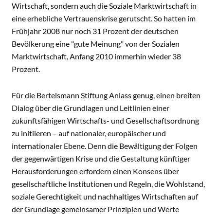
Wirtschaft, sondern auch die Soziale Marktwirtschaft in
eine erhebliche Vertrauenskrise gerutscht. So hatten im
Frühjahr 2008 nur noch 31 Prozent der deutschen
Bevölkerung eine "gute Meinung" von der Sozialen
Marktwirtschaft, Anfang 2010 immerhin wieder 38
Prozent.
Für die Bertelsmann Stiftung Anlass genug, einen breiten
Dialog über die Grundlagen und Leitlinien einer
zukunftsfähigen Wirtschafts- und Gesellschaftsordnung
zu initiieren – auf nationaler, europäischer und
internationaler Ebene. Denn die Bewältigung der Folgen
der gegenwärtigen Krise und die Gestaltung künftiger
Herausforderungen erfordern einen Konsens über
gesellschaftliche Institutionen und Regeln, die Wohlstand,
soziale Gerechtigkeit und nachhaltiges Wirtschaften auf
der Grundlage gemeinsamer Prinzipien und Werte