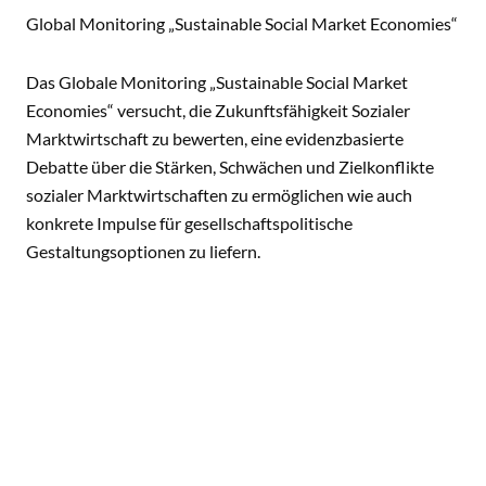
Global Monitoring „Sustainable Social Market Economies“
Das Globale Monitoring „Sustainable Social Market
Economies“ versucht, die Zukunftsfähigkeit Sozialer
Marktwirtschaft zu bewerten, eine evidenzbasierte
Debatte über die Stärken, Schwächen und Zielkonflikte
sozialer Marktwirtschaften zu ermöglichen wie auch
konkrete Impulse für gesellschaftspolitische
Gestaltungsoptionen zu liefern.