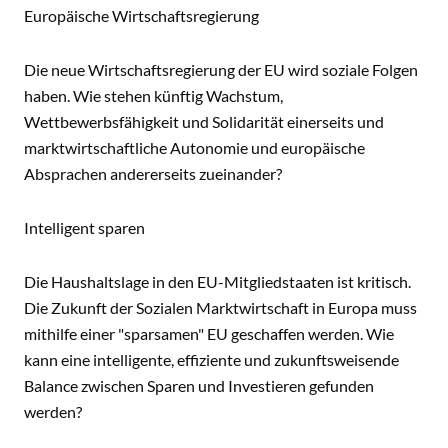
Europäische Wirtschaftsregierung
Die neue Wirtschaftsregierung der EU wird soziale Folgen
haben. Wie stehen künftig Wachstum,
Wettbewerbsfähigkeit und Solidarität einerseits und
marktwirtschaftliche Autonomie und europäische
Absprachen andererseits zueinander?
Intelligent sparen
Die Haushaltslage in den EU-Mitgliedstaaten ist kritisch.
Die Zukunft der Sozialen Marktwirtschaft in Europa muss
mithilfe einer "sparsamen" EU geschaffen werden. Wie
kann eine intelligente, effiziente und zukunftsweisende
Balance zwischen Sparen und Investieren gefunden
werden?