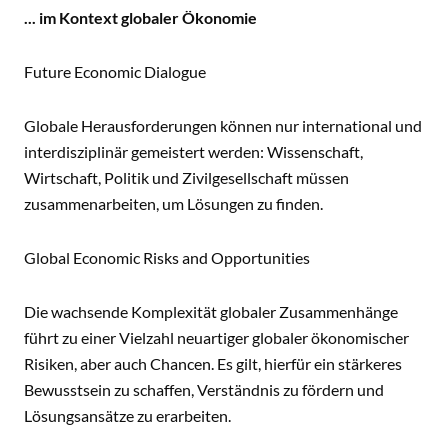
... im Kontext globaler Ökonomie
Future Economic Dialogue
Globale Herausforderungen können nur international und
interdisziplinär gemeistert werden: Wissenschaft,
Wirtschaft, Politik und Zivilgesellschaft müssen
zusammenarbeiten, um Lösungen zu finden.
Global Economic Risks and Opportunities
Die wachsende Komplexität globaler Zusammenhänge
führt zu einer Vielzahl neuartiger globaler ökonomischer
Risiken, aber auch Chancen. Es gilt, hierfür ein stärkeres
Bewusstsein zu schaffen, Verständnis zu fördern und
Lösungsansätze zu erarbeiten.