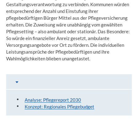
Gestaltungsverantwortung zu verbinden. Kommunen würden
entsprechend der Anzahl und Einstufung ihrer
pflegebedürftigen Bürger Mittel aus der Pflegeversicherung
erhalten. Die Zuweisung wäre unabhängig vom gewählten
Pflegesetting – also ambulant oder stationär. Das Besondere:
So würde ein finanzieller Anreiz gesetzt, ambulante
Versorgungsangebote vor Ort zu fördern. Die individuellen
Leistungsansprüche der Pflegebedürftigen und ihre
Wahlmöglichkeiten blieben unangetastet.
Inhalt auswählen
Publikationen
Analyse: Pflegereport 2030
Konzept: Regionales Pflegebudget