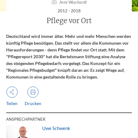
Arne Weychardt
:
2012 - 2018
Pflege vor Ort
Deutschland wird immer älter. Mehr und mehr Menschen werden
künftig Pflege benötigen. Das stellt vor allem die Kommunen vor
Herausforderungen - denn Pflege findet vor Ort statt. Mit dem
"Pflegereport 2030" hat die Bertelsmann Stiftung eine Analyse
des steigenden Pflegebedarfs vorgelegt. Das Konzept für ein
"Regionales Pflegebudget" knüpft daran an: Es zeigt Wege auf,
Kommunen in eine gestaltende Rolle zu bringen.
Teilen
Drucken
ANSPRECHPARTNER
Uwe Schwenk