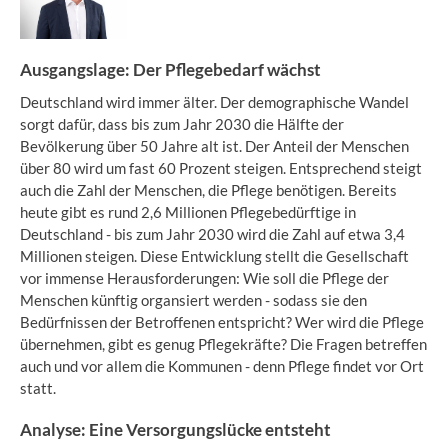
Ausgangslage: Der Pflegebedarf wächst
Deutschland wird immer älter. Der demographische Wandel
sorgt dafür, dass bis zum Jahr 2030 die Hälfte der
Bevölkerung über 50 Jahre alt ist. Der Anteil der Menschen
über 80 wird um fast 60 Prozent steigen. Entsprechend steigt
auch die Zahl der Menschen, die Pflege benötigen. Bereits
heute gibt es rund 2,6 Millionen Pflegebedürftige in
Deutschland - bis zum Jahr 2030 wird die Zahl auf etwa 3,4
Millionen steigen. Diese Entwicklung stellt die Gesellschaft
vor immense Herausforderungen: Wie soll die Pflege der
Menschen künftig organsiert werden - sodass sie den
Bedürfnissen der Betroffenen entspricht? Wer wird die Pflege
übernehmen, gibt es genug Pflegekräfte? Die Fragen betreffen
auch und vor allem die Kommunen - denn Pflege findet vor Ort
statt.
Analyse: Eine Versorgungslücke entsteht