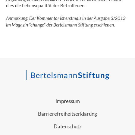
dies die Lebensqualität der Betroffenen.
Anmerkung: Der Kommentar ist erstmals in der Ausgabe 3/2013
im Magazin "change" der Bertelsmann Stiftung erschienen.
Impressum
Barrierefreiheitserklärung
Datenschutz