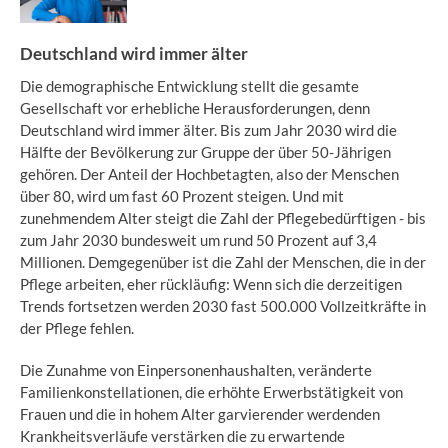
Deutschland wird immer älter
Die demographische Entwicklung stellt die gesamte
Gesellschaft vor erhebliche Herausforderungen, denn
Deutschland wird immer älter. Bis zum Jahr 2030 wird die
Hälfte der Bevölkerung zur Gruppe der über 50-Jährigen
gehören. Der Anteil der Hochbetagten, also der Menschen
über 80, wird um fast 60 Prozent steigen. Und mit
zunehmendem Alter steigt die Zahl der Pflegebedürftigen - bis
zum Jahr 2030 bundesweit um rund 50 Prozent auf 3,4
Millionen. Demgegenüber ist die Zahl der Menschen, die in der
Pflege arbeiten, eher rückläufig: Wenn sich die derzeitigen
Trends fortsetzen werden 2030 fast 500.000 Vollzeitkräfte in
der Pflege fehlen.
Die Zunahme von Einpersonenhaushalten, veränderte
Familienkonstellationen, die erhöhte Erwerbstätigkeit von
Frauen und die in hohem Alter garvierender werdenden
Krankheitsverläufe verstärken die zu erwartende