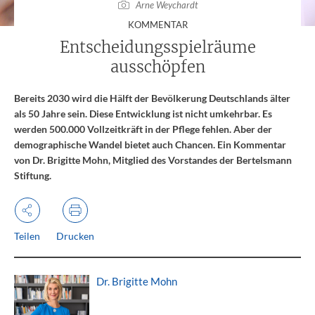
Arne Weychardt
:
KOMMENTAR
Entscheidungsspielräume
ausschöpfen
Bereits 2030 wird die Hälft der Bevölkerung Deutschlands älter
als 50 Jahre sein. Diese Entwicklung ist nicht umkehrbar. Es
werden 500.000 Vollzeitkräft in der Pflege fehlen. Aber der
demographische Wandel bietet auch Chancen. Ein Kommentar
von Dr. Brigitte Mohn, Mitglied des Vorstandes der Bertelsmann
Stiftung.
Teilen
Drucken
Dr. Brigitte Mohn