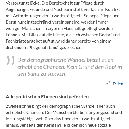
Versorgungslücke. Die Bereitschaft zur Pflege durch
Angehörige, Freunde und Nachbarn steht vielfach im Konflikt
mit Anforderungen der Erwerbstätigkeit. Solange Pflege und
Beruf nur eingeschränkt vereinbar sind, werden immer
weniger Menschen im eigenen Haushalt gepflegt werden
können. Mit Blick auf die Lücke, die sich zwischen Bedarf und
Fachkräfteangebot auftut, wird daher bereits von einem
drohenden „Pflegenotstand“ gesprochen.
Der demographische Wandel bietet auch
erhebliche Chancen. Kein Grund den Kopf in
den Sand zu stecken.
Teilen
Alle politischen Ebenen sind gefordert
Zweifelsohne birgt der demographische Wandel aber auch
erhebliche Chancen: Die Menschen bleiben länger gesund und
leistungsfähig - weit über das Ende der Erwerbstätigkeit
hinaus. Jenseits der Kernfamilie bilden sich neue soziale