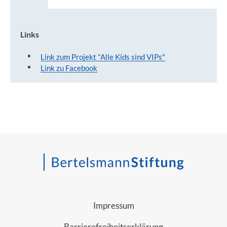
Links
Links
Link zum Projekt "Alle Kids sind VIPs"
Link zu Facebook
Impressum
Barrierefreiheitserklärung