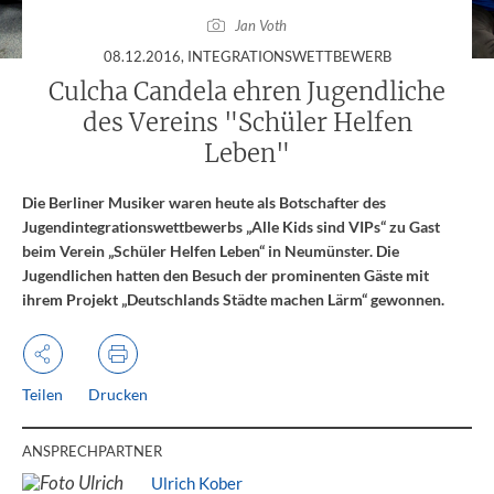
Jan Voth
:
08.12.2016
, INTEGRATIONSWETTBEWERB
Culcha Candela ehren Jugendliche
des Vereins "Schüler Helfen
Leben"
Die Berliner Musiker waren heute als Botschafter des
Jugendintegrationswettbewerbs „Alle Kids sind VIPs“ zu Gast
beim Verein „Schüler Helfen Leben“ in Neumünster. Die
Jugendlichen hatten den Besuch der prominenten Gäste mit
ihrem Projekt „Deutschlands Städte machen Lärm“ gewonnen.
Teilen
Drucken
ANSPRECHPARTNER
Ulrich Kober