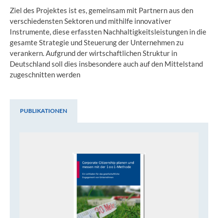
Ziel des Projektes ist es, gemeinsam mit Partnern aus den
verschiedensten Sektoren und mithilfe innovativer
Instrumente, diese erfassten Nachhaltigkeitsleistungen in die
gesamte Strategie und Steuerung der Unternehmen zu
verankern. Aufgrund der wirtschaftlichen Struktur in
Deutschland soll dies insbesondere auch auf den Mittelstand
zugeschnitten werden
PUBLIKATIONEN
Publikationen