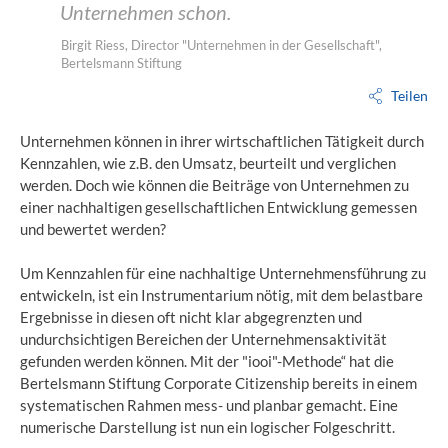
Unternehmen schon.
Birgit Riess, Director "Unternehmen in der Gesellschaft",
Bertelsmann Stiftung
Teilen
Unternehmen können in ihrer wirtschaftlichen Tätigkeit durch
Kennzahlen, wie z.B. den Umsatz, beurteilt und verglichen
werden. Doch wie können die Beiträge von Unternehmen zu
einer nachhaltigen gesellschaftlichen Entwicklung gemessen
und bewertet werden?
Um Kennzahlen für eine nachhaltige Unternehmensführung zu
entwickeln, ist ein Instrumentarium nötig, mit dem belastbare
Ergebnisse in diesen oft nicht klar abgegrenzten und
undurchsichtigen Bereichen der Unternehmensaktivität
gefunden werden können. Mit der "iooi"-Methode“ hat die
Bertelsmann Stiftung Corporate Citizenship bereits in einem
systematischen Rahmen mess- und planbar gemacht. Eine
numerische Darstellung ist nun ein logischer Folgeschritt.