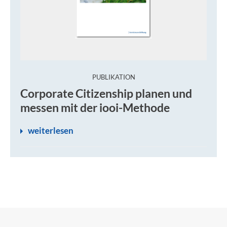
:
PUBLIKATION
Corporate Citizenship planen und
messen mit der iooi-Methode
weiterlesen