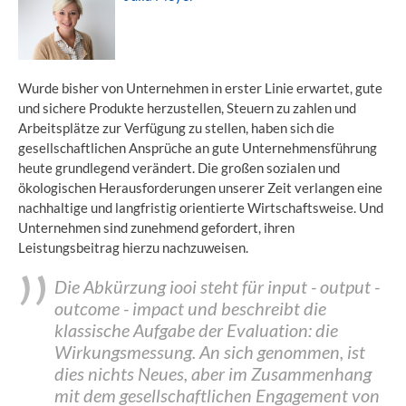
Wurde bisher von Unternehmen in erster Linie erwartet, gute
und sichere Produkte herzustellen, Steuern zu zahlen und
Arbeitsplätze zur Verfügung zu stellen, haben sich die
gesellschaftlichen Ansprüche an gute Unternehmensführung
heute grundlegend verändert. Die großen sozialen und
ökologischen Herausforderungen unserer Zeit verlangen eine
nachhaltige und langfristig orientierte Wirtschaftsweise. Und
Unternehmen sind zunehmend gefordert, ihren
Leistungsbeitrag hierzu nachzuweisen.
Die Abkürzung iooi steht für input - output -
outcome - impact und beschreibt die
klassische Aufgabe der Evaluation: die
Wirkungsmessung. An sich genommen, ist
dies nichts Neues, aber im Zusammenhang
mit dem gesellschaftlichen Engagement von