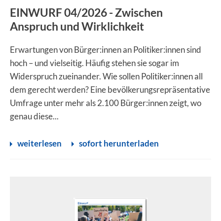
EINWURF 04/2026 - Zwischen
Anspruch und Wirklichkeit
Erwartungen von Bürger:innen an Politiker:innen sind
hoch – und vielseitig. Häufig stehen sie sogar im
Widerspruch zueinander. Wie sollen Politiker:innen all
dem gerecht werden? Eine bevölkerungsrepräsentative
Umfrage unter mehr als 2.100 Bürger:innen zeigt, wo
genau diese...
weiterlesen
sofort herunterladen