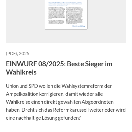
(PDF), 2025
EINWURF 08/2025: Beste Sieger im
Wahlkreis
Union und SPD wollen die Wahlsystemreform der
Ampelkoalition korrigieren, damit wieder alle
Wahlkreise einen direkt gewählten Abgeordneten
haben. Dreht sich das Reformkarussell weiter oder wird
eine nachhaltige Lösung gefunden?