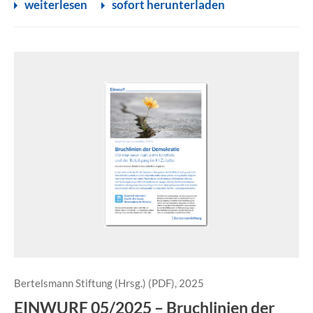
weiterlesen
sofort herunterladen
Bertelsmann Stiftung (Hrsg.) (PDF), 2025
EINWURF 05/2025 – Bruchlinien der