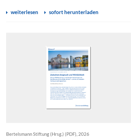
weiterlesen
sofort herunterladen
Bertelsmann Stiftung (Hrsg.) (PDF), 2026