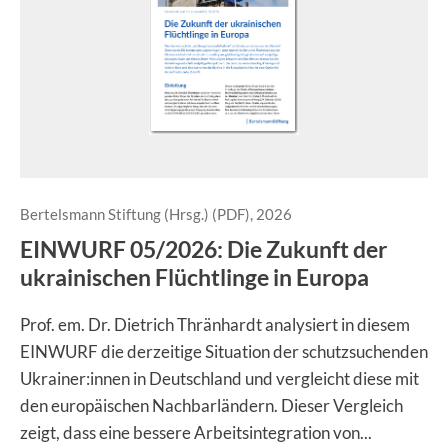
Bertelsmann Stiftung (Hrsg.) (PDF), 2026
EINWURF 05/2026: Die Zukunft der
ukrainischen Flüchtlinge in Europa
Prof. em. Dr. Dietrich Thränhardt analysiert in diesem
EINWURF die derzeitige Situation der schutzsuchenden
Ukrainer:innen in Deutschland und vergleicht diese mit
den europäischen Nachbarländern. Dieser Vergleich
zeigt, dass eine bessere Arbeitsintegration von...