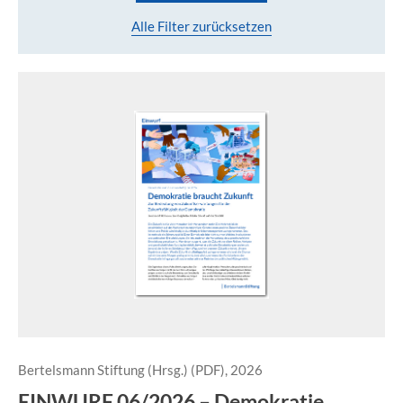
Alle Filter zurücksetzen
Bertelsmann Stiftung (Hrsg.) (PDF), 2026
EINWURF 06/2026 – Demokratie