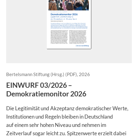
Bertelsmann Stiftung (Hrsg.) (PDF), 2026
EINWURF 03/2026 –
Demokratiemonitor 2026
Die Legitimität und Akzeptanz demokratischer Werte,
Institutionen und Regeln bleiben in Deutschland
auf einem sehr hohen Niveau und nehmen im
Zeitverlauf sogar leicht zu. Spitzenwerte erzielt dabei