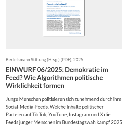
Bertelsmann Stiftung (Hrsg.) (PDF), 2025
EINWURF 06/2025: Demokratie im
Feed? Wie Algorithmen politische
Wirklichkeit formen
Junge Menschen politisieren sich zunehmend durch ihre
Social-Media-Feeds. Welche Inhalte politischer
Parteien auf TikTok, YouTube, Instagram und X die
Feeds junger Menschen im Bundestagswahlkampf 2025