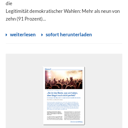
die
Legitimität demokratischer Wahlen: Mehr als neun von
zehn (91 Prozent)...
weiterlesen
sofort herunterladen