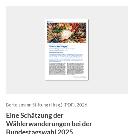
Bertelsmann Stiftung (Hrsg.) (PDF), 2026
Eine Schätzung der
Wählerwanderungen bei der
Bundestagswahl 2025