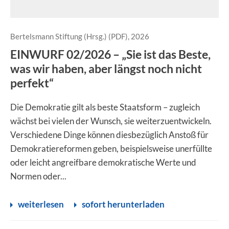
Bertelsmann Stiftung (Hrsg.) (PDF), 2026
EINWURF 02/2026 – „Sie ist das Beste,
was wir haben, aber längst noch nicht
perfekt“
Die Demokratie gilt als beste Staatsform – zugleich
wächst bei vielen der Wunsch, sie weiterzuentwickeln.
Verschiedene Dinge können diesbezüglich Anstoß für
Demokratie­reformen geben, beispielsweise unerfüllte
oder leicht angreifbare demokratische Werte und
Normen oder...
weiterlesen
sofort herunterladen