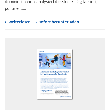
dominiert haben, analysiert die Studie "Digitalisiert,
politisiert,...
weiterlesen
sofort herunterladen