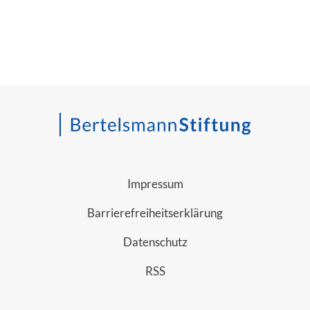
Impressum
Barrierefreiheitserklärung
Datenschutz
RSS