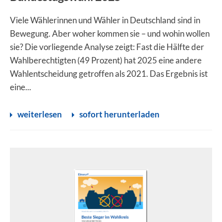
Viele Wählerinnen und Wähler in Deutschland sind in
Bewegung. Aber woher kommen sie – und wohin wollen
sie? Die vorliegende Analyse zeigt: Fast die Hälfte der
Wahlberechtigten (49 Prozent) hat 2025 eine andere
Wahlentscheidung getroffen als 2021. Das Ergebnis ist
eine...
weiterlesen
sofort herunterladen