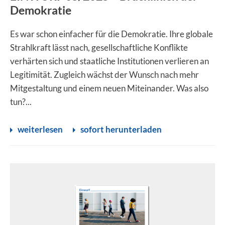
Demokratie
Es war schon einfacher für die Demokratie. Ihre globale
Strahlkraft lässt nach, gesellschaftliche Konflikte
verhärten sich und staatliche Institutionen verlieren an
Legitimität. Zugleich wächst der Wunsch nach mehr
Mitgestaltung und einem neuen Miteinander. Was also
tun?...
weiterlesen
sofort herunterladen