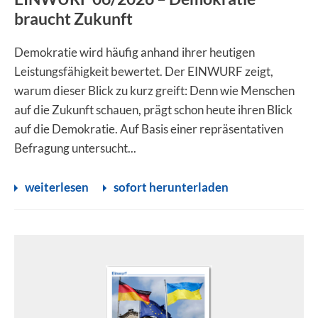
braucht Zukunft
Demokratie wird häufig anhand ihrer heutigen
Leistungsfähigkeit bewertet. Der EINWURF zeigt,
warum dieser Blick zu kurz greift: Denn wie Menschen
auf die Zukunft schauen, prägt schon heute ihren Blick
auf die Demokratie. Auf Basis einer repräsentativen
Befragung untersucht...
weiterlesen
sofort herunterladen