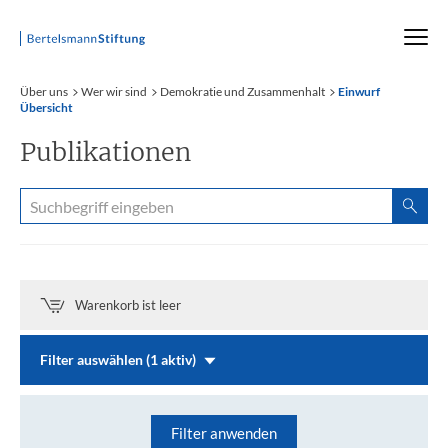
Startseite
Über uns
Wer wir sind
Demokratie und Zusammenhalt
Einwurf
Übersicht
Publikationen
Warenkorb ist leer
Filter auswählen (1 aktiv)
Filter anwenden