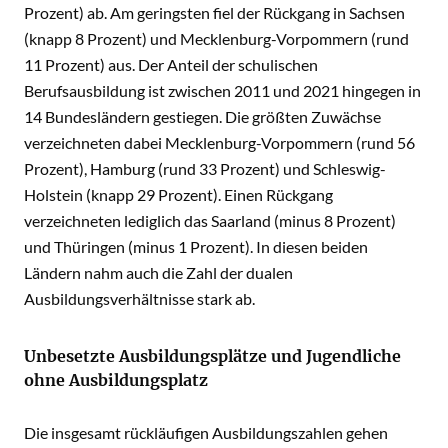
Prozent) ab. Am geringsten fiel der Rückgang in Sachsen
(knapp 8 Prozent) und Mecklenburg-Vorpommern (rund
11 Prozent) aus. Der Anteil der schulischen
Berufsausbildung ist zwischen 2011 und 2021 hingegen in
14 Bundesländern gestiegen. Die größten Zuwächse
verzeichneten dabei Mecklenburg-Vorpommern (rund 56
Prozent), Hamburg (rund 33 Prozent) und Schleswig-
Holstein (knapp 29 Prozent). Einen Rückgang
verzeichneten lediglich das Saarland (minus 8 Prozent)
und Thüringen (minus 1 Prozent). In diesen beiden
Ländern nahm auch die Zahl der dualen
Ausbildungsverhältnisse stark ab.
Unbesetzte Ausbildungsplätze und Jugendliche
ohne Ausbildungsplatz
Die insgesamt rückläufigen Ausbildungszahlen gehen