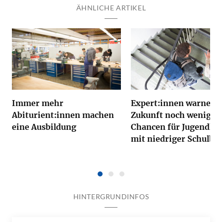
ÄHNLICHE ARTIKEL
Immer mehr
Expert:innen warnen: 
Abiturient:innen machen
Zukunft noch weniger
eine Ausbildung
Chancen für Jugendlic
mit niedriger Schulbi
HINTERGRUNDINFOS