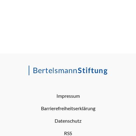
Impressum
Barrierefreiheitserklärung
Datenschutz
RSS