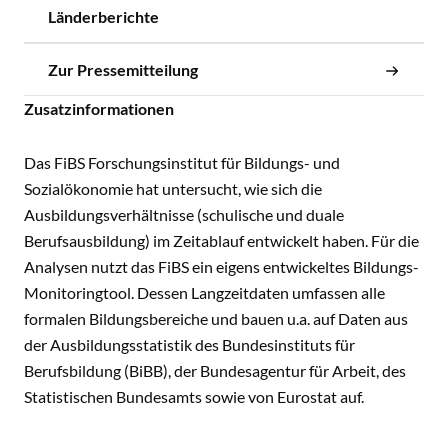
Länderberichte
Zur Pressemitteilung
Zusatzinformationen
Das FiBS Forschungsinstitut für Bildungs- und
Sozialökonomie hat untersucht, wie sich die
Ausbildungsverhältnisse (schulische und duale
Berufsausbildung) im Zeitablauf entwickelt haben. Für die
Analysen nutzt das FiBS ein eigens entwickeltes Bildungs-
Monitoringtool. Dessen Langzeitdaten umfassen alle
formalen Bildungsbereiche und bauen u.a. auf Daten aus
der Ausbildungsstatistik des Bundesinstituts für
Berufsbildung (BiBB), der Bundesagentur für Arbeit, des
Statistischen Bundesamts sowie von Eurostat auf.