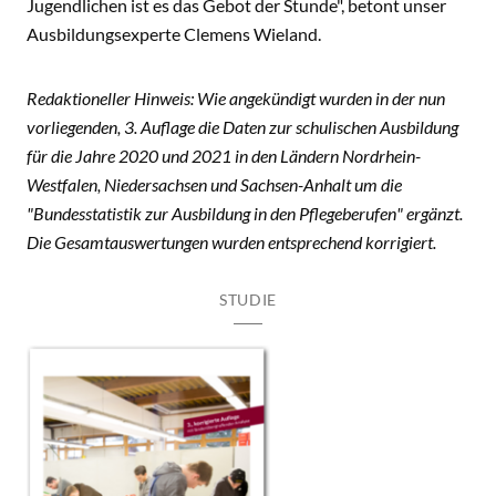
Jugendlichen ist es das Gebot der Stunde", betont unser
Ausbildungsexperte Clemens Wieland.
Redaktioneller Hinweis: Wie angekündigt wurden in der nun
vorliegenden, 3. Auflage die Daten zur schulischen Ausbildung
für die Jahre 2020 und 2021 in den Ländern Nordrhein-
Westfalen, Niedersachsen und Sachsen-Anhalt um die
"Bundesstatistik zur Ausbildung in den Pflegeberufen" ergänzt.
Die Gesamtauswertungen wurden entsprechend korrigiert.
STUDIE