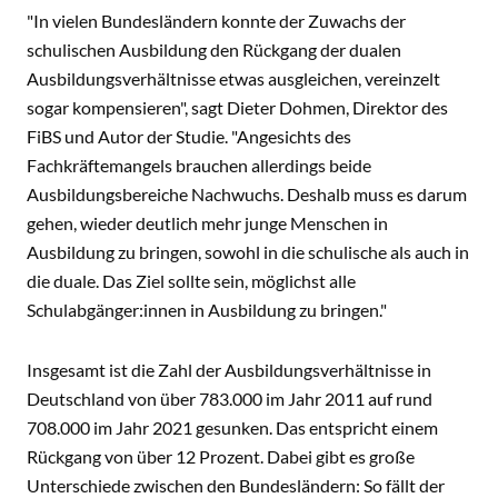
"In vielen Bundesländern konnte der Zuwachs der
schulischen Ausbildung den Rückgang der dualen
Ausbildungsverhältnisse etwas ausgleichen, vereinzelt
sogar kompensieren", sagt Dieter Dohmen, Direktor des
FiBS und Autor der Studie. "Angesichts des
Fachkräftemangels brauchen allerdings beide
Ausbildungsbereiche Nachwuchs. Deshalb muss es darum
gehen, wieder deutlich mehr junge Menschen in
Ausbildung zu bringen, sowohl in die schulische als auch in
die duale. Das Ziel sollte sein, möglichst alle
Schulabgänger:innen in Ausbildung zu bringen."
Insgesamt ist die Zahl der Ausbildungsverhältnisse in
Deutschland von über 783.000 im Jahr 2011 auf rund
708.000 im Jahr 2021 gesunken. Das entspricht einem
Rückgang von über 12 Prozent. Dabei gibt es große
Unterschiede zwischen den Bundesländern: So fällt der