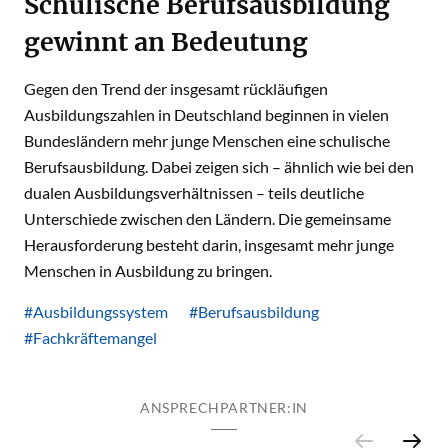
Schulische Berufsausbildung
gewinnt an Bedeutung
Gegen den Trend der insgesamt rückläufigen
Ausbildungszahlen in Deutschland beginnen in vielen
Bundesländern mehr junge Menschen eine schulische
Berufsausbildung. Dabei zeigen sich – ähnlich wie bei den
dualen Ausbildungsverhältnissen – teils deutliche
Unterschiede zwischen den Ländern. Die gemeinsame
Herausforderung besteht darin, insgesamt mehr junge
Menschen in Ausbildung zu bringen.
#Ausbildungssystem
#Berufsausbildung
#Fachkräftemangel
ANSPRECHPARTNER:IN