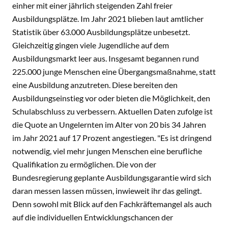
einher mit einer jährlich steigenden Zahl freier
Ausbildungsplätze. Im Jahr 2021 blieben laut amtlicher
Statistik über 63.000 Ausbildungsplätze unbesetzt.
Gleichzeitig gingen viele Jugendliche auf dem
Ausbildungsmarkt leer aus. Insgesamt begannen rund
225.000 junge Menschen eine Übergangsmaßnahme, statt
eine Ausbildung anzutreten. Diese bereiten den
Ausbildungseinstieg vor oder bieten die Möglichkeit, den
Schulabschluss zu verbessern. Aktuellen Daten zufolge ist
die Quote an Ungelernten im Alter von 20 bis 34 Jahren
im Jahr 2021 auf 17 Prozent angestiegen. "Es ist dringend
notwendig, viel mehr jungen Menschen eine berufliche
Qualifikation zu ermöglichen. Die von der
Bundesregierung geplante Ausbildungsgarantie wird sich
daran messen lassen müssen, inwieweit ihr das gelingt.
Denn sowohl mit Blick auf den Fachkräftemangel als auch
auf die individuellen Entwicklungschancen der