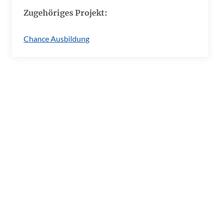
Zugehöriges Projekt:
Chance Ausbildung