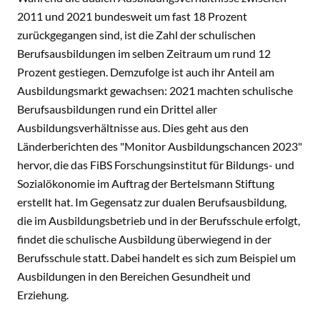
2011 und 2021 bundesweit um fast 18 Prozent
zurückgegangen sind, ist die Zahl der schulischen
Berufsausbildungen im selben Zeitraum um rund 12
Prozent gestiegen. Demzufolge ist auch ihr Anteil am
Ausbildungsmarkt gewachsen: 2021 machten schulische
Berufsausbildungen rund ein Drittel aller
Ausbildungsverhältnisse aus. Dies geht aus den
Länderberichten des "Monitor Ausbildungschancen 2023"
hervor, die das FiBS Forschungsinstitut für Bildungs- und
Sozialökonomie im Auftrag der Bertelsmann Stiftung
erstellt hat. Im Gegensatz zur dualen Berufsausbildung,
die im Ausbildungsbetrieb und in der Berufsschule erfolgt,
findet die schulische Ausbildung überwiegend in der
Berufsschule statt. Dabei handelt es sich zum Beispiel um
Ausbildungen in den Bereichen Gesundheit und
Erziehung.