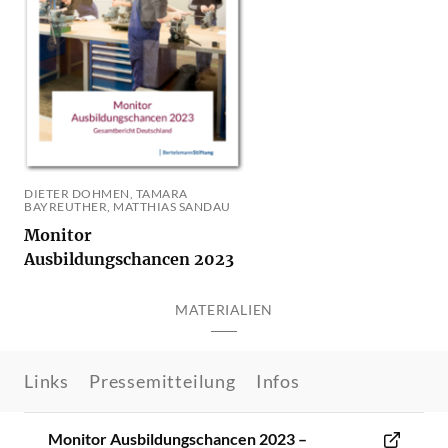
DIETER DOHMEN, TAMARA
BAYREUTHER, MATTHIAS SANDAU
Monitor
Ausbildungschancen 2023
MATERIALIEN
Links
Pressemitteilung
Infos
Monitor Ausbildungschancen 2023 –