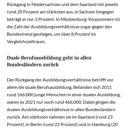
Rückgang in Niedersachsen und dem Saarland mit jeweils
rund 20 Prozent am stärksten aus, in Sachsen hingegen
beträgt er nur 3 Prozent. In Mecklenburg-Vorpommern ist
die Zahl der Ausbildungsverhältnisse sogar gegen den
Bundestrend gestiegen, um über 8 Prozent im
Vergleichszeitraum.
Duale Berufsausbildung geht in allen
Bundesländern zurück
Der Rückgang der Ausbildungsverhältnisse betrifft vor
allem die duale Berufsausbildung. Befanden sich 2011
rund 566.000 junge Menschen in einer dualen Ausbildung,
waren es 2021 nur noch rund 466.000. Dabei gingen die
dualen Ausbildungsverhältnisse in allen Bundesländern
zurück. Am stärksten nahmen sie im Saarland (rund 23
Prozent), in Berlin (rund 22 Prozent) und in Hamburg (20