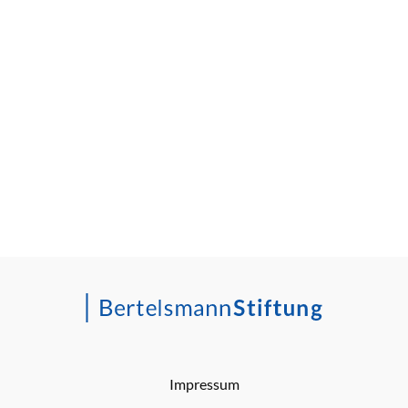
Impressum