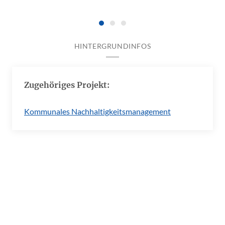
HINTERGRUNDINFOS
Zugehöriges Projekt:
Kommunales Nachhaltigkeitsmanagement