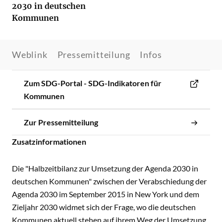
2030 in deutschen
Kommunen
Weblink
Pressemitteilung
Infos
Zum SDG-Portal - SDG-Indikatoren für
Kommunen
Zur Pressemitteilung
Zusatzinformationen
Die "Halbzeitbilanz zur Umsetzung der Agenda 2030 in
deutschen Kommunen" zwischen der Verabschiedung der
Agenda 2030 im September 2015 in New York und dem
Zieljahr 2030 widmet sich der Frage, wo die deutschen
Kommunen aktuell stehen auf ihrem Weg der Umsetzung