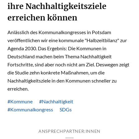
ihre Nachhaltigkeitsziele
erreichen können
Anlässlich des Kommunalkongresses in Potsdam
veröffentlichen wir eine kommunale "Halbzeitbilanz" zur
Agenda 2030. Das Ergebnis: Die Kommunen in
Deutschland machen beim Thema Nachhaltigkeit
Fortschritte, sind aber noch nicht am Ziel. Deswegen zeigt
die Studie zehn konkrete Maßnahmen, um die
Nachhaltigkeitsziele in den Kommunen schneller zu
erreichen.
#Kommune
#Nachhaltigkeit
#Kommunalkongress
SDGs
ANSPRECHPARTNER:INNEN