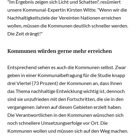
"Im Ergebnis zeigen sich Licht und Schatten", resümiert
unsere Kommunal-Expertin Kirsten Witte. "Wenn wir die
Nachhaltigkeitsziele der Vereinten Nationen erreichen
wollen, müssen die Kommunen deutlich schneller werden.
Die Zeit drängt!"
Kommunen würden gerne mehr erreichen
Entsprechend sehen es auch die Kommunen selbst. Zwar
geben in einer Kommunalbefragung für die Studie knapp
drei Viertel (73 Prozent) der Kommunen an, dass ihnen
das Thema nachhaltige Entwicklung wichtig ist, dennoch
sind sie unzufrieden mit den Fortschritten, die sie in den
vergangenen Jahren auf diesen Gebieten erzielt haben.
Die Verantwortlichen in den Kommunen wünschen sich
noch schnellere Umsetzungserfolge vor Ort. Die
Kommunen wollen und müssen sich auf den Weg machen.