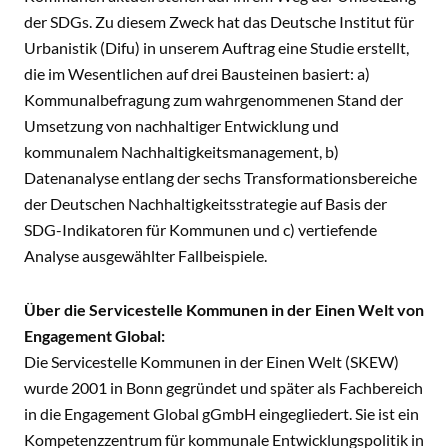
der SDGs. Zu diesem Zweck hat das Deutsche Institut für
Urbanistik (Difu) in unserem Auftrag eine Studie erstellt,
die im Wesentlichen auf drei Bausteinen basiert: a)
Kommunalbefragung zum wahrgenommenen Stand der
Umsetzung von nachhaltiger Entwicklung und
kommunalem Nachhaltigkeitsmanagement, b)
Datenanalyse entlang der sechs Transformationsbereiche
der Deutschen Nachhaltigkeitsstrategie auf Basis der
SDG-Indikatoren für Kommunen und c) vertiefende
Analyse ausgewählter Fallbeispiele.
Über die Servicestelle Kommunen in der Einen Welt von
Engagement Global:
Die Servicestelle Kommunen in der Einen Welt (SKEW)
wurde 2001 in Bonn gegründet und später als Fachbereich
in die Engagement Global gGmbH eingegliedert. Sie ist ein
Kompetenzzentrum für kommunale Entwicklungspolitik in