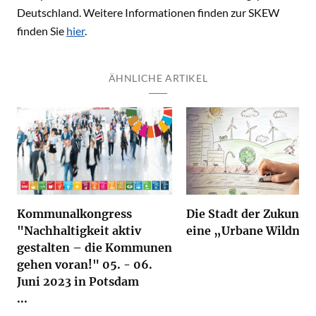
Deutschland. Weitere Informationen finden zur SKEW
finden Sie
hier
.
ÄHNLICHE ARTIKEL
Kommunalkongress
Die Stadt der Zukunft 
"Nachhaltigkeit aktiv
eine „Urbane Wildnis
gestalten – die Kommunen
gehen voran!" 05. - 06.
Juni 2023 in Potsdam
...