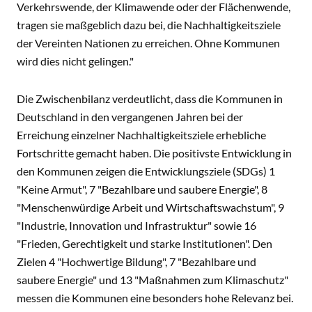
Verkehrswende, der Klimawende oder der Flächenwende,
tragen sie maßgeblich dazu bei, die Nachhaltigkeitsziele
der Vereinten Nationen zu erreichen. Ohne Kommunen
wird dies nicht gelingen."
Die Zwischenbilanz verdeutlicht, dass die Kommunen in
Deutschland in den vergangenen Jahren bei der
Erreichung einzelner Nachhaltigkeitsziele erhebliche
Fortschritte gemacht haben. Die positivste Entwicklung in
den Kommunen zeigen die Entwicklungsziele (SDGs) 1
"Keine Armut", 7 "Bezahlbare und saubere Energie", 8
"Menschenwürdige Arbeit und Wirtschaftswachstum", 9
"Industrie, Innovation und Infrastruktur" sowie 16
"Frieden, Gerechtigkeit und starke Institutionen". Den
Zielen 4 "Hochwertige Bildung", 7 "Bezahlbare und
saubere Energie" und 13 "Maßnahmen zum Klimaschutz"
messen die Kommunen eine besonders hohe Relevanz bei.