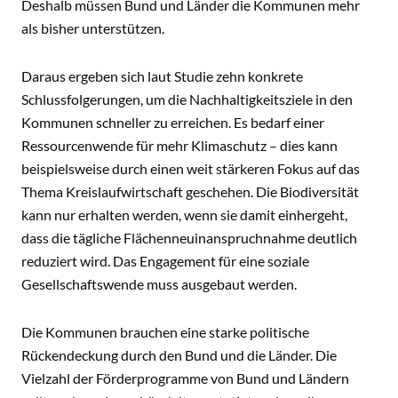
Deshalb müssen Bund und Länder die Kommunen mehr
als bisher unterstützen.
Daraus ergeben sich laut Studie zehn konkrete
Schlussfolgerungen, um die Nachhaltigkeitsziele in den
Kommunen schneller zu erreichen. Es bedarf einer
Ressourcenwende für mehr Klimaschutz – dies kann
beispielsweise durch einen weit stärkeren Fokus auf das
Thema Kreislaufwirtschaft geschehen. Die Biodiversität
kann nur erhalten werden, wenn sie damit einhergeht,
dass die tägliche Flächenneuinanspruchnahme deutlich
reduziert wird. Das Engagement für eine soziale
Gesellschaftswende muss ausgebaut werden.
Die Kommunen brauchen eine starke politische
Rückendeckung durch den Bund und die Länder. Die
Vielzahl der Förderprogramme von Bund und Ländern