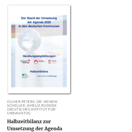
OLIVER PETERS, DR. HENRIK
SCHELLER, AMELIE RUDDEK
(DEUTSCHES INSTITUT FÜR
URBANISTIK)
Halbzeitbilanz zur
Umsetzung der Agenda