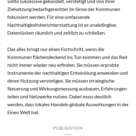
sollte sukzessive gebündelt, verstetigt und von ihrer
Zielsetzung bedarfsgerechter im Sinne der Kommunen
fokussiert werden. Für eine umfassende
Nachhaltigkeitsberichterstattung ist es unabdingbar,
Datenlücken räumlich und zeitlich zu schließen.
Das alles bringt nur einen Fortschritt, wenn die
Kommunen flächendeckend ins Tun kommen und das Rad
nicht immer wieder neu erfinden. Sie müssen erprobte
Instrumente der nachhaltigen Entwicklung anwenden und
deren Nutzung verstetigen. Sie müssen strategische
Steuerung und Wirkungsmessung ausbauen, Erfahrungen
teilen und Netzwerke nutzen. Dabei muss deutlich
werden, dass lokales Handeln globale Auswirkungen in der
Einen Welt hat.
PUBLIKATION