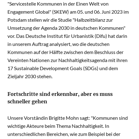
"Servicestelle Kommunen in der Einen Welt von
Engagement Global" (SKEW) am 05. und 06. Juni 2023 im
Potsdam stellen wir die Studie "Halbzeitbilanz zur
Umsetzung der Agenda 2030 in deutschen Kommunen"
vor. Das Deutsche Institut für Urbanistik (Difu) hat darin
in unserem Auftrag analysiert, wo die deutschen
Kommunen auf der Hälfte zwischen dem Beschluss der
Vereinten Nationen zur Nachhaltigkeitsagenda mit ihren
17 Sustainable Development Goals (SDGs) und dem
Zieljahr 2030 stehen.
Fortschritte sind erkennbar, aber es muss
schneller gehen
Unsere Vorständin Brigitte Mohn sagt: "Kommunen sind
wichtige Akteure beim Thema Nachhaltigkeit. In
unterschiedlichen Bereichen, wie zum Beispiel bei der