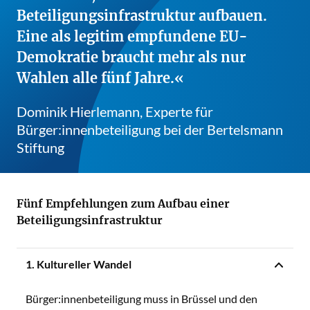
Beteiligungsinfrastruktur aufbauen.
Eine als legitim empfundene EU-
Demokratie braucht mehr als nur
Wahlen alle fünf Jahre.
Dominik Hierlemann, Experte für
Bürger:innenbeteiligung bei der Bertelsmann
Stiftung
Fünf Empfehlungen zum Aufbau einer
Beteiligungsinfrastruktur
1. Kultureller Wandel
Bürger:innenbeteiligung muss in Brüssel und den