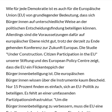
INHALT
Wie für jede Demokratie ist es auch für die Europäische
Union (EU) von grundlegender Bedeutung, dass sich
Bürger:innen auf unterschiedliche Weise an der
politischen Entscheidungsfindung beteiligen können.
Allerdings sind die Voraussetzungen dafür auf
europäischer Ebene nicht gut, trotz der derzeit zu Ende
gehenden Konferenz zur Zukunft Europas. Die Studie
"Under Construction. Citizen Participation in the EU"
unserer Stiftung und des European Policy Centre zeigt,
dass die EU ein Flickenteppich der
Bürger:innenbeteiligung ist. Die europäischen
Bürger:innen wissen über die Instrumente kaum Bescheid.
Nur 15 Prozent finden es einfach, sich an EU-Politik zu
beteiligen. Es fehlt an einer umfassenden
Partizipationsinfrastruktur. "Um die
Bürger:innenbeteiligung zu verbessern, muss die EU eine