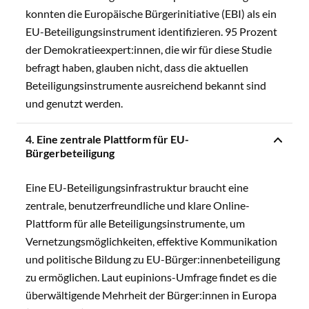
konnten die Europäische Bürgerinitiative (EBI) als ein
EU-Beteiligungsinstrument identifizieren. 95 Prozent
der Demokratieexpert:innen, die wir für diese Studie
befragt haben, glauben nicht, dass die aktuellen
Beteiligungsinstrumente ausreichend bekannt sind
und genutzt werden.
4. Eine zentrale Plattform für EU-
Bürgerbeteiligung
Eine EU-Beteiligungsinfrastruktur braucht eine
zentrale, benutzerfreundliche und klare Online-
Plattform für alle Beteiligungsinstrumente, um
Vernetzungsmöglichkeiten, effektive Kommunikation
und politische Bildung zu EU-Bürger:innenbeteiligung
zu ermöglichen. Laut eupinions-Umfrage findet es die
überwältigende Mehrheit der Bürger:innen in Europa