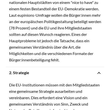
nationalen Hauptstädten von einem "nice to have" zu
einem festen Bestandteil der EU-Demokratie werden.
Laut eupinions-Umfrage wollen die Bürger:innen mehr
an der europäischen Politikgestaltung beteiligt werden
(78 Prozent) und die EU und ihre Mitgliedstaaten
sollten auf diesen Wunsch reagieren. Eines der
Hauptprobleme ist jedoch die Tatsache, dass ein
gemeinsames Verständnis über die Art, die
Möglichkeiten und die verschiedenen Formate der
Bürger:innenbeteiligung fehlt.
2. Strategie
Die EU-Institutionen müssen mit den Mitgliedstaaten
eine gemeinsame Strategie ausarbeiten und
vereinbaren. Dies erfordert eine Vision und ein
gemeinsames Verständnis von Sinn, Zweck und