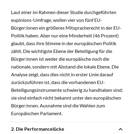
Laut einer im Rahmen dieser Studie durchgeführten
eupinions-Umfrage, wollen vier von fünf EU-
Bürger:innen ein größeres Mitspracherecht in der EU-
Politik haben. Aber nur eine Minderheit (46 Prozent)
glaubt, dass ihre Stimme in der europäischen Politik
zählt. Die wichtigste Ebene der Beteiligung für die
Bürger:innen ist weder die europäische noch die
nationale, sondern mit Abstand die lokale Ebene. Die
Analyse zeigt, dass dies nicht in erster Linie darauf
zurückzuführen ist, dass die vorhandenen EU-
Beteiligungsinstrumente schwierig zu handhaben sind;
sie sind einfach nicht bekannt unter den europäischen
Bürger:innen. Ausnahme sind die Wahlen zum
Europäischen Parlament.
2. Die Performancelücke