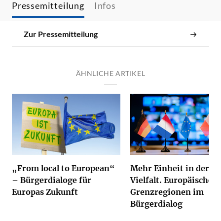
Pressemitteilung
Infos
Zur Pressemitteilung
ÄHNLICHE ARTIKEL
„From local to European“
Mehr Einheit in der
– Bürgerdialoge für
Vielfalt. Europäische
Europas Zukunft
Grenzregionen im
Bürgerdialog