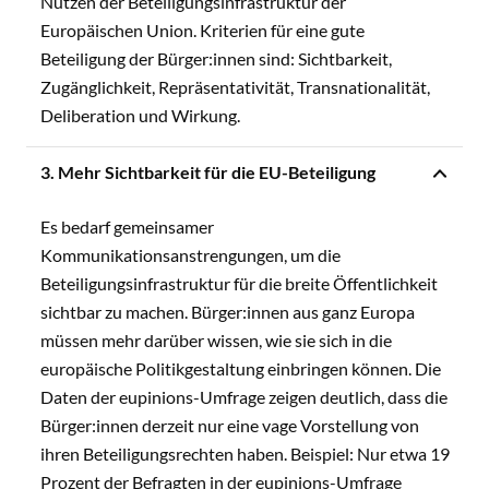
Nutzen der Beteiligungsinfrastruktur der
Europäischen Union. Kriterien für eine gute
Beteiligung der Bürger:innen sind: Sichtbarkeit,
Zugänglichkeit, Repräsentativität, Transnationalität,
Deliberation und Wirkung.
3. Mehr Sichtbarkeit für die EU-Beteiligung
Es bedarf gemeinsamer
Kommunikationsanstrengungen, um die
Beteiligungsinfrastruktur für die breite Öffentlichkeit
sichtbar zu machen. Bürger:innen aus ganz Europa
müssen mehr darüber wissen, wie sie sich in die
europäische Politikgestaltung einbringen können. Die
Daten der eupinions-Umfrage zeigen deutlich, dass die
Bürger:innen derzeit nur eine vage Vorstellung von
ihren Beteiligungsrechten haben. Beispiel: Nur etwa 19
Prozent der Befragten in der eupinions-Umfrage