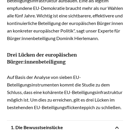
Beteiligungsinfrastruktur aufbauen. Eine als legitim
empfundene EU-Demokratie braucht mehr als nur Wahlen
alle fünf Jahre. Wichtig ist eine sichtbarere, effektivere und
kontinuierliche Beteiligung der europäischen Bürger:innen
an konkreter europäischer Politik", sagt unser Experte für
Bürger:innenbeteiligung Dominik Hierlemann.
Drei Lücken der europäischen
Bürger:innenbeteiligung
Auf Basis der Analyse von sieben EU-
Beteiligungsinstrumenten kommt die Studie zu dem
Schluss, dass eine kohärente EU-Beteiligungsinfrastruktur
möglich ist. Um dies zu erreichen, gilt es drei Lücken im
bestehenden EU-Beteiligungsflickenteppich zu schließen.
1. Die Bewusstseinslücke