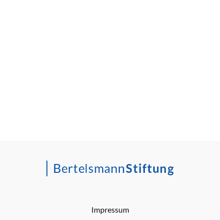
Impressum