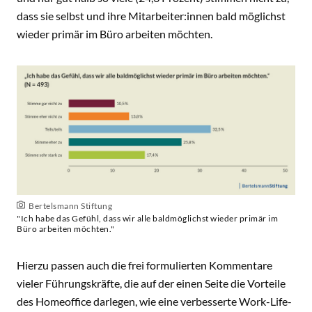
dass sie selbst und ihre Mitarbeiter:innen bald möglichst
wieder primär im Büro arbeiten möchten.
Bertelsmann Stiftung
"Ich habe das Gefühl, dass wir alle baldmöglichst wieder primär im
Büro arbeiten möchten."
Hierzu passen auch die frei formulierten Kommentare
vieler Führungskräfte, die auf der einen Seite die Vorteile
des Homeoffice darlegen, wie eine verbesserte Work-Life-