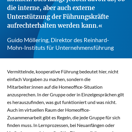
die interne, aber auch externe
Unterstützung der Führungskräfte
aufrechterhalten werden kann.
Guido Möllering, Direktor des Reinhard-
Mohn-Instituts für Unternehmensführung
Vermittelnde, kooperative Führung bedeutet hier, nicht
einfach Vorgaben zu machen, sondern die
Mitarbeiter:innen auf die Homeoffice-Situation
anzusprechen. In der Gruppe oder in Einzelgesprächen gilt
es herauszufinden, was gut funktioniert und was nicht.
Auch im virtuellen Raum der Homeoffice-
Zusammenarbeit gibt es Regeln, die jede Gruppe für sich
finden muss. In Lernprozessen, bei Neuanfängen oder