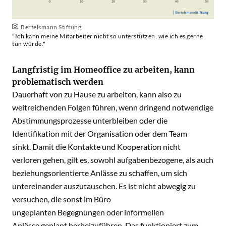
Bertelsmann Stiftung
"Ich kann meine Mitarbeiter nicht so unterstützen, wie ich es gerne
tun würde."
Langfristig im Homeoffice zu arbeiten, kann
problematisch werden
Dauerhaft von zu Hause zu arbeiten, kann also zu
weitreichenden Folgen führen, wenn dringend notwendige
Abstimmungsprozesse unterbleiben oder die
Identifikation mit der Organisation oder dem Team
sinkt. Damit die Kontakte und Kooperation nicht
verloren gehen, gilt es, sowohl aufgabenbezogene, als auch
beziehungsorientierte Anlässe zu schaffen, um sich
untereinander auszutauschen. Es ist nicht abwegig zu
versuchen, die sonst im Büro
ungeplanten Begegnungen oder informellen
Anlässe geplant herbeizuführen. Das funktioniert zum