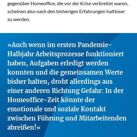
gegenüber Homeoffice, die vor der Krise verbreitet waren,
scheinen also nach den bisherigen Erfahrungen haltloser
zu werden.
Auch wenn im ersten Pandemie-
Halbjahr Arbeitsprozesse funktioniert
haben, Aufgaben erledigt werden
konnten und die gemeinsamen Werte
bisher halten, droht allerdings aus
einer anderen Richtung Gefahr: In der
Homeoffice-Zeit könnte der
emotionale und soziale Kontakt
zwischen Führung und Mitarbeitenden
abreißen!