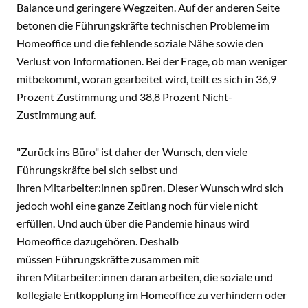
Balance und geringere Wegzeiten. Auf der anderen Seite
betonen die Führungskräfte technischen Probleme im
Homeoffice und die fehlende soziale Nähe sowie den
Verlust von Informationen. Bei der Frage, ob man weniger
mitbekommt, woran gearbeitet wird, teilt es sich in 36,9
Prozent Zustimmung und 38,8 Prozent Nicht-
Zustimmung auf.
"Zurück ins Büro" ist daher der Wunsch, den viele
Führungskräfte bei sich selbst und
ihren Mitarbeiter:innen spüren. Dieser Wunsch wird sich
jedoch wohl eine ganze Zeitlang noch für viele nicht
erfüllen. Und auch über die Pandemie hinaus wird
Homeoffice dazugehören. Deshalb
müssen Führungskräfte zusammen mit
ihren Mitarbeiter:innen daran arbeiten, die soziale und
kollegiale Entkopplung im Homeoffice zu verhindern oder