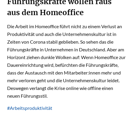
Führungskräfte wollen raus
aus dem Homeoffice
Die Arbeit im Homeoffice führt nicht zu einem Verlust an
Produktivität und auch die Unternehmenskultur ist in
Zeiten von Corona stabil geblieben. So sehen das die
Führungskräfte in Unternehmen in Deutschland. Aber am
Horizont ziehen dunkle Wolken auf: Wenn Homeoffice zur
Dauereinrichtung wird, befürchten die Führungskräfte,
dass der Austausch mit den Mitarbeiter:innen mehr und
mehr verloren geht und die Unternehmenskultur leidet.
Deswegen verlangt die Krise online wie offline einen
neuen Führungsstil.
#Arbeitsproduktivität