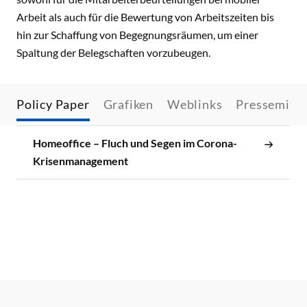
Arbeit als auch für die Bewertung von Arbeitszeiten bis
hin zur Schaffung von Begegnungsräumen, um einer
Spaltung der Belegschaften vorzubeugen.
Policy Paper
Grafiken
Weblinks
Pressemitte
Homeoffice – Fluch und Segen im Corona-
Krisenmanagement