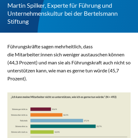
Martin Spilker, Experte für Führung und
Unternehmenskultur bei der Bertelsmann
Stiftung
Führungskräfte sagen mehrheitlich, dass
die Mitarbeiter:innen sich weniger austauschen können
(44,3 Prozent) und man sie als Führungskraft auch nicht so
unterstützen kann, wie man es gerne tun würde (45,7
Prozent).