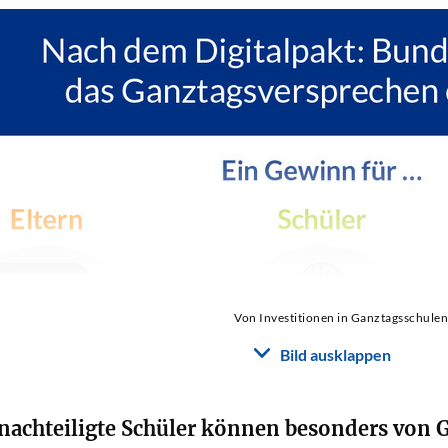
Von Investitionen in Ganztagsschulen 
Bild ausklappen
enachteiligte Schüler können besonders von 