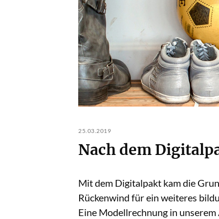
25.03.2019
Nach dem Digitalpa
Mit dem Digitalpakt kam die Gru
Rückenwind für ein weiteres bil
Eine Modellrechnung in unserem Au