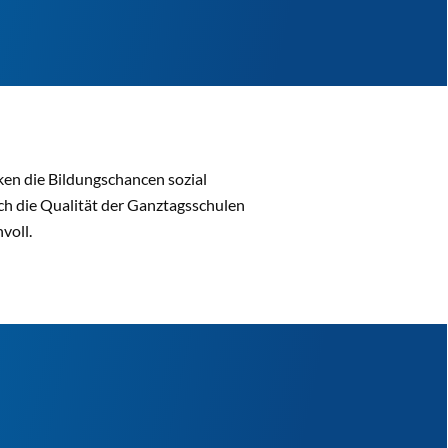
ken die Bildungschancen sozial
uch die Qualität der Ganztagsschulen
voll.