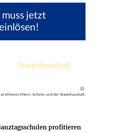
profitieren Eltern, Schüler und der Staatshaushalt.
Ganztagsschulen profitieren