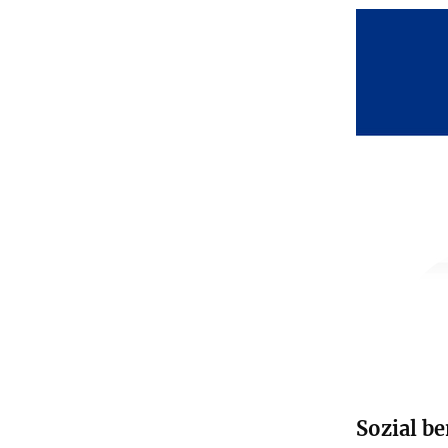
Sozial b