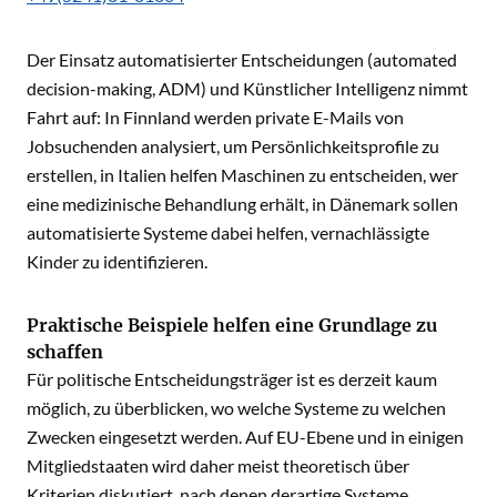
Der Einsatz automatisierter Entscheidungen (automated
decision-making, ADM) und Künstlicher Intelligenz nimmt
Fahrt auf: In Finnland werden private E-Mails von
Jobsuchenden analysiert, um Persönlichkeitsprofile zu
erstellen, in Italien helfen Maschinen zu entscheiden, wer
eine medizinische Behandlung erhält, in Dänemark sollen
automatisierte Systeme dabei helfen, vernachlässigte
Kinder zu identifizieren.
Praktische Beispiele helfen eine Grundlage zu
schaffen
Für politische Entscheidungsträger ist es derzeit kaum
möglich, zu überblicken, wo welche Systeme zu welchen
Zwecken eingesetzt werden. Auf EU-Ebene und in einigen
Mitgliedstaaten wird daher meist theoretisch über
Kriterien diskutiert, nach denen derartige Systeme