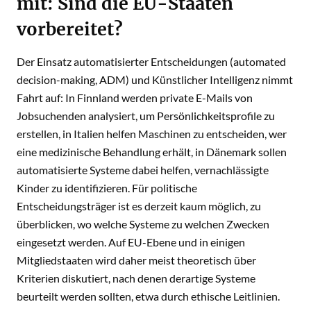
mit: Sind die EU-Staaten
vorbereitet?
Der Einsatz automatisierter Entscheidungen (automated
decision-making, ADM) und Künstlicher Intelligenz nimmt
Fahrt auf: In Finnland werden private E-Mails von
Jobsuchenden analysiert, um Persönlichkeitsprofile zu
erstellen, in Italien helfen Maschinen zu entscheiden, wer
eine medizinische Behandlung erhält, in Dänemark sollen
automatisierte Systeme dabei helfen, vernachlässigte
Kinder zu identifizieren. Für politische
Entscheidungsträger ist es derzeit kaum möglich, zu
überblicken, wo welche Systeme zu welchen Zwecken
eingesetzt werden. Auf EU-Ebene und in einigen
Mitgliedstaaten wird daher meist theoretisch über
Kriterien diskutiert, nach denen derartige Systeme
beurteilt werden sollten, etwa durch ethische Leitlinien.