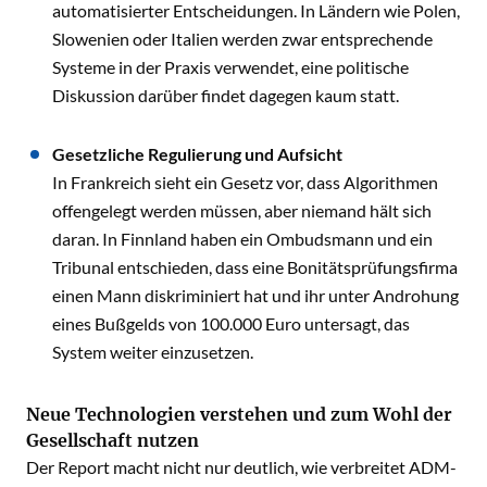
automatisierter Entscheidungen. In Ländern wie Polen,
Slowenien oder Italien werden zwar entsprechende
Systeme in der Praxis verwendet, eine politische
Diskussion darüber findet dagegen kaum statt.
Gesetzliche Regulierung und Aufsicht
In Frankreich sieht ein Gesetz vor, dass Algorithmen
offengelegt werden müssen, aber niemand hält sich
daran. In Finnland haben ein Ombudsmann und ein
Tribunal entschieden, dass eine Bonitätsprüfungsfirma
einen Mann diskriminiert hat und ihr unter Androhung
eines Bußgelds von 100.000 Euro untersagt, das
System weiter einzusetzen.
Neue Technologien verstehen und zum Wohl der
Gesellschaft nutzen
Der Report macht nicht nur deutlich, wie verbreitet ADM-