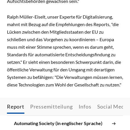
Aufsichtsbehörden gewachsen sein."
Ralph Müller-Eiselt, unser Experte für Digitalisierung,
mahnt mit Bezug auf die Empfehlungen des Reports, "die
Lücken zwischen den Mitgliedsstaaten der EU zu
schließen und das Vorgehen zu koordinieren – Europa
muss mit einer Stimme sprechen, wenn es darum geht,
Standards für automatisierte Entscheidungsfindung zu
setzen." Er sieht einen besonderen Schwerpunkt darin, die
öffentliche Verwaltung für den Umgang mit derartigen
Systemen zu befähigen: "Die Verwaltungen müssen lernen,
diese Technologien zum Wohl der Gesellschaft zu nutzen."
Report
Pressemitteilung
Infos
Social Media
Automating Society (in englischer Sprache)