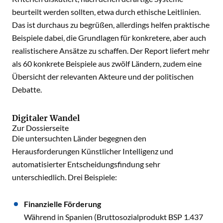
beurteilt werden sollten, etwa durch ethische Leitlinien.
Das ist durchaus zu begrüßen, allerdings helfen praktische
Beispiele dabei, die Grundlagen für konkretere, aber auch
realistischere Ansätze zu schaffen. Der Report liefert mehr
als 60 konkrete Beispiele aus zwölf Ländern, zudem eine
Übersicht der relevanten Akteure und der politischen
Debatte.
Digitaler Wandel
Zur Dossierseite
Die untersuchten Länder begegnen den
Herausforderungen Künstlicher Intelligenz und
automatisierter Entscheidungsfindung sehr
unterschiedlich. Drei Beispiele:
Finanzielle Förderung
Während in Spanien (Bruttosozialprodukt BSP 1.437