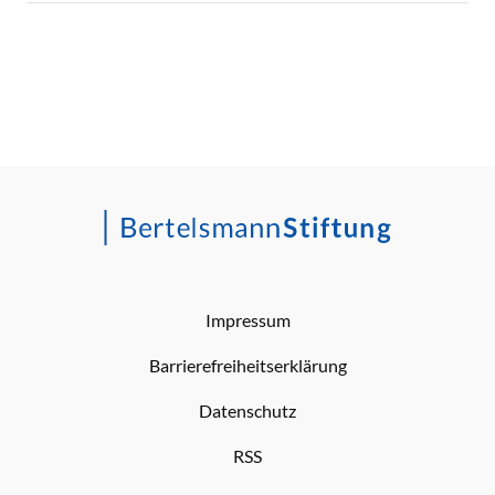
Impressum
Barrierefreiheitserklärung
Datenschutz
RSS