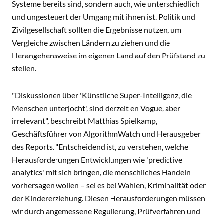
Systeme bereits sind, sondern auch, wie unterschiedlich
und ungesteuert der Umgang mit ihnen ist. Politik und
Zivilgesellschaft sollten die Ergebnisse nutzen, um
Vergleiche zwischen Ländern zu ziehen und die
Herangehensweise im eigenen Land auf den Prüfstand zu
stellen.
"Diskussionen über 'Künstliche Super-Intelligenz, die
Menschen unterjocht', sind derzeit en Vogue, aber
irrelevant", beschreibt Matthias Spielkamp,
Geschäftsführer von AlgorithmWatch und Herausgeber
des Reports. "Entscheidend ist, zu verstehen, welche
Herausforderungen Entwicklungen wie 'predictive
analytics' mit sich bringen, die menschliches Handeln
vorhersagen wollen – sei es bei Wahlen, Kriminalität oder
der Kindererziehung. Diesen Herausforderungen müssen
wir durch angemessene Regulierung, Prüfverfahren und