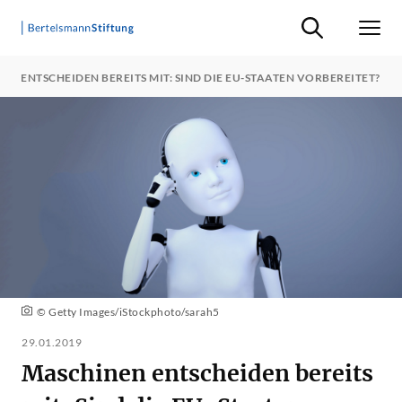
Suche ein-/ausb
Men
EN ENTSCHEIDEN BEREITS MIT: SIND DIE EU-STAATEN VORBEREITET?
© Getty Images/iStockphoto/sarah5
29.01.2019
Maschinen entscheiden bereits