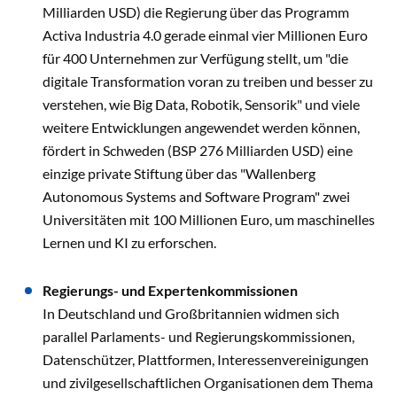
Milliarden USD) die Regierung über das Programm
Activa Industria 4.0 gerade einmal vier Millionen Euro
für 400 Unternehmen zur Verfügung stellt, um "die
digitale Transformation voran zu treiben und besser zu
verstehen, wie Big Data, Robotik, Sensorik" und viele
weitere Entwicklungen angewendet werden können,
fördert in Schweden (BSP 276 Milliarden USD) eine
einzige private Stiftung über das "Wallenberg
Autonomous Systems and Software Program" zwei
Universitäten mit 100 Millionen Euro, um maschinelles
Lernen und KI zu erforschen.
Regierungs- und Expertenkommissionen
In Deutschland und Großbritannien widmen sich
parallel Parlaments- und Regierungskommissionen,
Datenschützer, Plattformen, Interessenvereinigungen
und zivilgesellschaftlichen Organisationen dem Thema