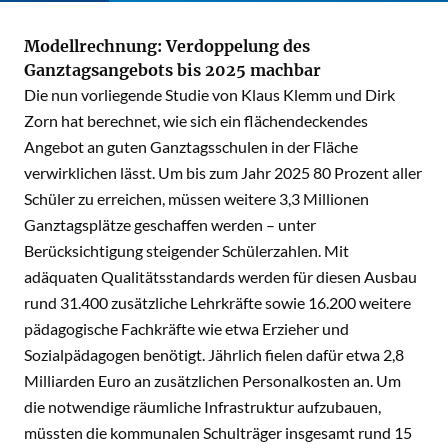
Modellrechnung: Verdoppelung des
Ganztagsangebots bis 2025 machbar
Die nun vorliegende Studie von Klaus Klemm und Dirk
Zorn hat berechnet, wie sich ein flächendeckendes
Angebot an guten Ganztagsschulen in der Fläche
verwirklichen lässt. Um bis zum Jahr 2025 80 Prozent aller
Schüler zu erreichen, müssen weitere 3,3 Millionen
Ganztagsplätze geschaffen werden – unter
Berücksichtigung steigender Schülerzahlen. Mit
adäquaten Qualitätsstandards werden für diesen Ausbau
rund 31.400 zusätzliche Lehrkräfte sowie 16.200 weitere
pädagogische Fachkräfte wie etwa Erzieher und
Sozialpädagogen benötigt. Jährlich fielen dafür etwa 2,8
Milliarden Euro an zusätzlichen Personalkosten an. Um
die notwendige räumliche Infrastruktur aufzubauen,
müssten die kommunalen Schulträger insgesamt rund 15