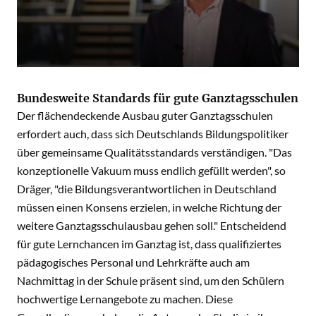
Bundesweite Standards für gute Ganztagsschulen
Der flächendeckende Ausbau guter Ganztagsschulen
erfordert auch, dass sich Deutschlands Bildungspolitiker
über gemeinsame Qualitätsstandards verständigen. "Das
konzeptionelle Vakuum muss endlich gefüllt werden", so
Dräger, "die Bildungsverantwortlichen in Deutschland
müssen einen Konsens erzielen, in welche Richtung der
weitere Ganztagsschulausbau gehen soll." Entscheidend
für gute Lernchancen im Ganztag ist, dass qualifiziertes
pädagogisches Personal und Lehrkräfte auch am
Nachmittag in der Schule präsent sind, um den Schülern
hochwertige Lernangebote zu machen. Diese