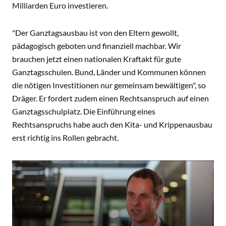
Milliarden Euro investieren.
"Der Ganztagsausbau ist von den Eltern gewollt,
pädagogisch geboten und finanziell machbar. Wir
brauchen jetzt einen nationalen Kraftakt für gute
Ganztagsschulen. Bund, Länder und Kommunen können
die nötigen Investitionen nur gemeinsam bewältigen", so
Dräger. Er fordert zudem einen Rechtsanspruch auf einen
Ganztagsschulplatz. Die Einführung eines
Rechtsanspruchs habe auch den Kita- und Krippenausbau
erst richtig ins Rollen gebracht.