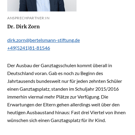
ANSPRECHPARTNER:IN
Dr. Dirk Zorn
dirk.zorn@bertelsmann-stiftung.de
+49(5241)81-81546
Der Ausbau der Ganztagsschulen kommt überall in
Deutschland voran. Gab es noch zu Beginn des
Jahrtausends bundesweit nur für jeden zehnten Schüler
einen Ganztagsplatz, standen im Schuljahr 2015/2016
immerhin viermal mehr Plätze zur Verfügung. Die
Erwartungen der Eltern gehen allerdings weit über den
heutigen Ausbaustand hinaus: Fast drei Viertel von ihnen
wünschen sich einen Ganztagsplatz für ihr Kind.