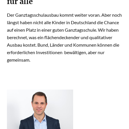
für alle
Der Ganztagsschulausbau kommt weiter voran. Aber noch
längst haben nicht alle Kinder in Deutschland die Chance
auf einen Platz in einer guten Ganztagsschule. Wir haben
berechnet, was ein flächendeckender und qualitativer
Ausbau kostet. Bund, Länder und Kommunen können die
erforderlichen Investitionen bewältigen, aber nur
gemeinsam.