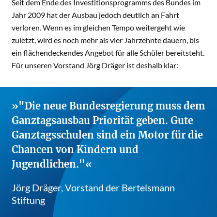
Seit dem Ende des Investitionsprogramms des Bundes im
Jahr 2009 hat der Ausbau jedoch deutlich an Fahrt
verloren. Wenn es im gleichen Tempo weitergeht wie
zuletzt, wird es noch mehr als vier Jahrzehnte dauern, bis
ein flächendeckendes Angebot für alle Schüler bereitsteht.
Für unseren Vorstand Jörg Dräger ist deshalb klar:
"Die neue Bundesregierung muss dem
Ganztagsausbau Priorität geben. Gute
Ganztagsschulen sind ein Motor für die
Chancen von Kindern und
Jugendlichen."
Jörg Dräger, Vorstand der Bertelsmann
Stiftung