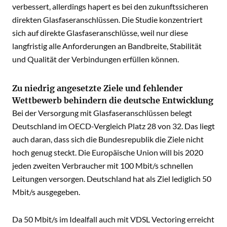
verbessert, allerdings hapert es bei den zukunftssicheren
direkten Glasfaseranschlüssen. Die Studie konzentriert
sich auf direkte Glasfaseranschlüsse, weil nur diese
langfristig alle Anforderungen an Bandbreite, Stabilität
und Qualität der Verbindungen erfüllen können.
Zu niedrig angesetzte Ziele und fehlender
Wettbewerb behindern die deutsche Entwicklung
Bei der Versorgung mit Glasfaseranschlüssen belegt
Deutschland im OECD-Vergleich Platz 28 von 32. Das liegt
auch daran, dass sich die Bundesrepublik die Ziele nicht
hoch genug steckt. Die Europäische Union will bis 2020
jeden zweiten Verbraucher mit 100 Mbit/s schnellen
Leitungen versorgen. Deutschland hat als Ziel lediglich 50
Mbit/s ausgegeben.
Da 50 Mbit/s im Idealfall auch mit VDSL Vectoring erreicht