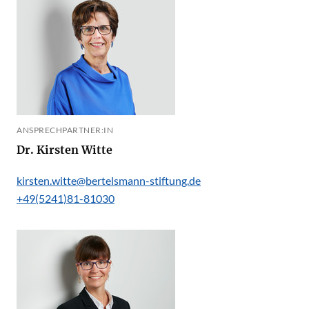
ANSPRECHPARTNER:IN
Dr. Kirsten Witte
kirsten.witte@bertelsmann-stiftung.de
+49(5241)81-81030