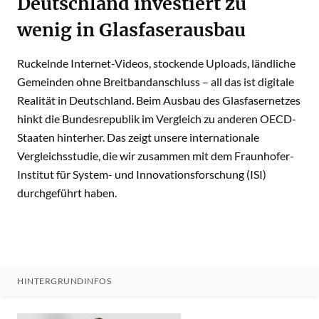
Deutschland investiert zu
wenig in Glasfaserausbau
Ruckelnde Internet-Videos, stockende Uploads, ländliche
Gemeinden ohne Breitbandanschluss – all das ist digitale
Realität in Deutschland. Beim Ausbau des Glasfasernetzes
hinkt die Bundesrepublik im Vergleich zu anderen OECD-
Staaten hinterher. Das zeigt unsere internationale
Vergleichsstudie, die wir zusammen mit dem Fraunhofer-
Institut für System- und Innovationsforschung (ISI)
durchgeführt haben.
HINTERGRUNDINFOS