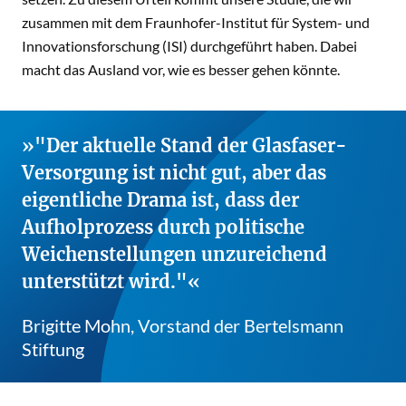
zusammen mit dem Fraunhofer-Institut für System- und
Innovationsforschung (ISI) durchgeführt haben. Dabei
macht das Ausland vor, wie es besser gehen könnte.
"Der aktuelle Stand der Glasfaser-
Versorgung ist nicht gut, aber das
eigentliche Drama ist, dass der
Aufholprozess durch politische
Weichenstellungen unzureichend
unterstützt wird."
Brigitte Mohn, Vorstand der Bertelsmann
Stiftung