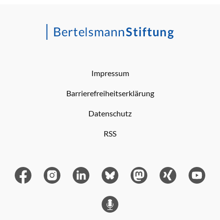
Impressum
Barrierefreiheitserklärung
Datenschutz
RSS