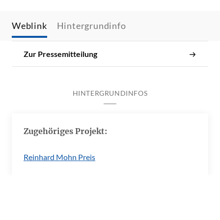
Weblink
Hintergrundinfo
Zur Pressemitteilung
HINTERGRUNDINFOS
Zugehöriges Projekt:
Reinhard Mohn Preis