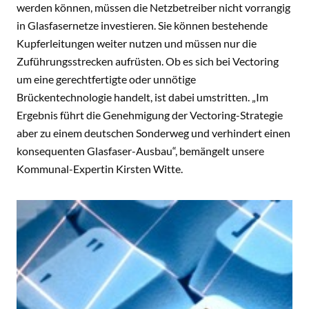
werden können, müssen die Netzbetreiber nicht vorrangig
in Glasfasernetze investieren. Sie können bestehende
Kupferleitungen weiter nutzen und müssen nur die
Zuführungsstrecken aufrüsten. Ob es sich bei Vectoring
um eine gerechtfertigte oder unnötige
Brückentechnologie handelt, ist dabei umstritten. „Im
Ergebnis führt die Genehmigung der Vectoring-Strategie
aber zu einem deutschen Sonderweg und verhindert einen
konsequenten Glasfaser-Ausbau“, bemängelt unsere
Kommunal-Expertin Kirsten Witte.