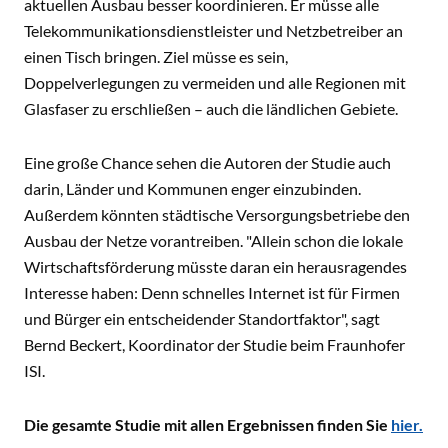
aktuellen Ausbau besser koordinieren. Er müsse alle
Telekommunikationsdienstleister und Netzbetreiber an
einen Tisch bringen. Ziel müsse es sein,
Doppelverlegungen zu vermeiden und alle Regionen mit
Glasfaser zu erschließen – auch die ländlichen Gebiete.
Eine große Chance sehen die Autoren der Studie auch
darin, Länder und Kommunen enger einzubinden.
Außerdem könnten städtische Versorgungsbetriebe den
Ausbau der Netze vorantreiben. "Allein schon die lokale
Wirtschaftsförderung müsste daran ein herausragendes
Interesse haben: Denn schnelles Internet ist für Firmen
und Bürger ein entscheidender Standortfaktor", sagt
Bernd Beckert, Koordinator der Studie beim Fraunhofer
ISI.
Die gesamte Studie mit allen Ergebnissen finden Sie
hier.