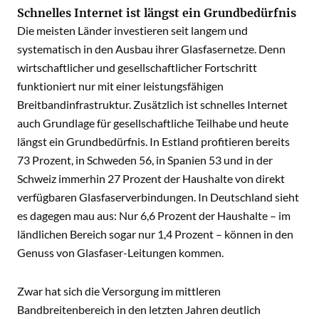
Schnelles Internet ist längst ein Grundbedürfnis
Die meisten Länder investieren seit langem und
systematisch in den Ausbau ihrer Glasfasernetze. Denn
wirtschaftlicher und gesellschaftlicher Fortschritt
funktioniert nur mit einer leistungsfähigen
Breitbandinfrastruktur. Zusätzlich ist schnelles Internet
auch Grundlage für gesellschaftliche Teilhabe und heute
längst ein Grundbedürfnis. In Estland profitieren bereits
73 Prozent, in Schweden 56, in Spanien 53 und in der
Schweiz immerhin 27 Prozent der Haushalte von direkt
verfügbaren Glasfaserverbindungen. In Deutschland sieht
es dagegen mau aus: Nur 6,6 Prozent der Haushalte – im
ländlichen Bereich sogar nur 1,4 Prozent – können in den
Genuss von Glasfaser-Leitungen kommen.
Zwar hat sich die Versorgung im mittleren
Bandbreitenbereich in den letzten Jahren deutlich