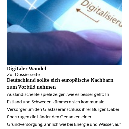
Digitaler Wandel
Zur Dossierseite
Deutschland sollte sich europäische Nachbarn
zum Vorbild nehmen
Ausländische Beispiele zeigen, wie es besser geht: In
Estland und Schweden kümmern sich kommunale
Versorger um den Glasfaseranschluss ihrer Bürger. Dabei
übertrugen die Länder den Gedanken einer
Grundversorgung, ähnlich wie bei Energie und Wasser, auf