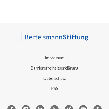
Impressum
Barrierefreiheitserklärung
Datenschutz
RSS