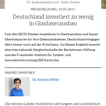
tpsdave/pixabay.com - Public Domain
:
PRESSEMELDUNG,
10.05.2017
,
Deutschland investiert zu wenig
in Glasfaserausbau
Fast alle OECD-Staaten investieren in Glasfasernetze und bauen
Überholspuren für ihre Datenautobahnen. Deutschland hingegen
fährt immer noch auf der Kriechspur. Zu diesem Ergebnis kommt
eine internationale Vergleichsstudie der Bertelsmann Stiftung
und des Fraunhofer-Instituts für System- und
Innovationsforschung (ISI) Karlsruhe.
ANSPRECHPARTNER
Dr. Kirsten Witte
Die meisten Länder investieren seit langem und systematisch