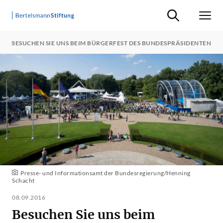
Suche ein-/ausb
Men
BESUCHEN SIE UNS BEIM BÜRGERFEST DES BUNDESPRÄSIDENTEN
Presse- und Informationsamt der Bundesregierung/Henning
Schacht
08.09.2016
Besuchen Sie uns beim