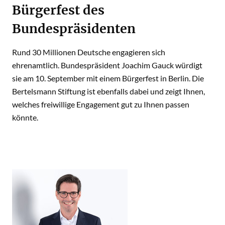
Bürgerfest des
Bundespräsidenten
Rund 30 Millionen Deutsche engagieren sich
ehrenamtlich. Bundespräsident Joachim Gauck würdigt
sie am 10. September mit einem Bürgerfest in Berlin. Die
Bertelsmann Stiftung ist ebenfalls dabei und zeigt Ihnen,
welches freiwillige Engagement gut zu Ihnen passen
könnte.