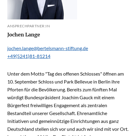
ANSPRECHPARTNER:IN
Jochen Lange
jochen.lange@bertelsmann-stiftung.de
+49(5241)81-81214
Unter dem Motto "Tag des offenen Schlosses" öffnen am
10. September Schloss und Park Bellevue in Berlin ihre
Pforten für die Bevölkerung. Bereits zum fünften Mal
würdigt Bundespräsident Joachim Gauck mit einem
Bürgerfest freiwilliges Engagement als zentralen
Bestandteil unserer Gesellschaft. Ehrenamtliche
Initiativen und gemeinnützige Einrichtungen aus ganz
Deutschland stellen sich vor und auch wir sind mit vor Ort.