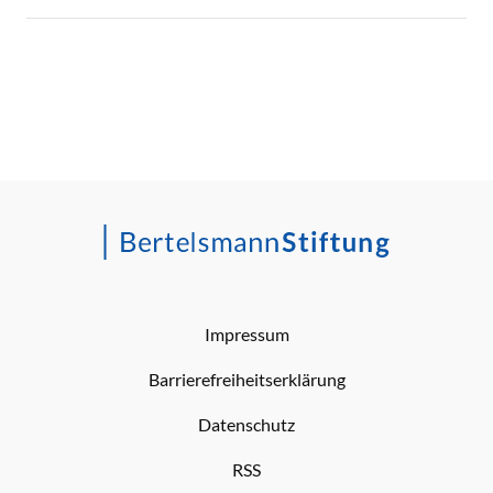
Impressum
Barrierefreiheitserklärung
Datenschutz
RSS