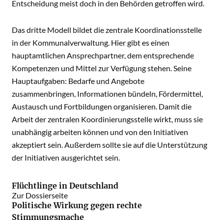
Entscheidung meist doch in den Behörden getroffen wird.
Das dritte Modell bildet die zentrale Koordinationsstelle
in der Kommunalverwaltung. Hier gibt es einen
hauptamtlichen Ansprechpartner, dem entsprechende
Kompetenzen und Mittel zur Verfügung stehen. Seine
Hauptaufgaben: Bedarfe und Angebote
zusammenbringen, Informationen bündeln, Fördermittel,
Austausch und Fortbildungen organisieren. Damit die
Arbeit der zentralen Koordinierungsstelle wirkt, muss sie
unabhängig arbeiten können und von den Initiativen
akzeptiert sein. Außerdem sollte sie auf die Unterstützung
der Initiativen ausgerichtet sein.
Flüchtlinge in Deutschland
Zur Dossierseite
Politische Wirkung gegen rechte
Stimmungsmache