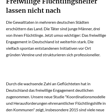
Freiwillige Flüchtlingshelfer
lassen nicht nach
Die Gewalttaten in mehreren deutschen Städten
erschüttern das Land. Die Täter sind junge Männer, drei
von ihnen Flüchtlinge. Jetzt umso wichtiger: Das freiwillige
Engagement in Deutschland ist weiterhin stark. Die
vielfach spontan entstandenen Initiativen vor Ort
gründen Vereine und strukturieren sich professioneller.
Durch die wachsende Zahl an Geflüchteten hat in
Deutschland das freiwillige Engagement deutlichen
zugenommen. Unsere neue Studie "Koordinationsmodelle
und Herausforderungen ehrenamtlicher Flüchtlingshilfe in
den Kommunen" zeigt, insbesondere 2015 sind viele neue