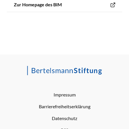
Zur Homepage des BIM
Impressum
Barrierefreiheitserklärung
Datenschutz