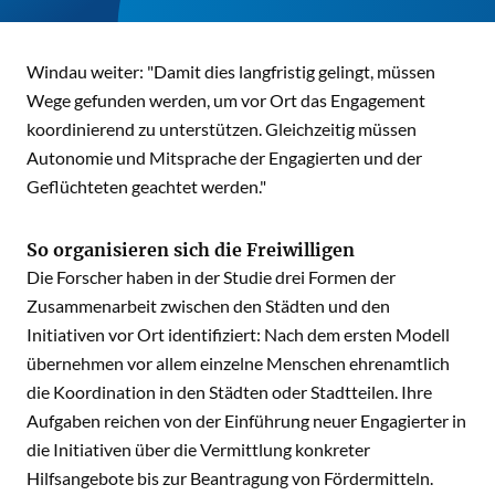
Windau weiter: "Damit dies langfristig gelingt, müssen
Wege gefunden werden, um vor Ort das Engagement
koordinierend zu unterstützen. Gleichzeitig müssen
Autonomie und Mitsprache der Engagierten und der
Geflüchteten geachtet werden."
So organisieren sich die Freiwilligen
Die Forscher haben in der Studie drei Formen der
Zusammenarbeit zwischen den Städten und den
Initiativen vor Ort identifiziert: Nach dem ersten Modell
übernehmen vor allem einzelne Menschen ehrenamtlich
die Koordination in den Städten oder Stadtteilen. Ihre
Aufgaben reichen von der Einführung neuer Engagierter in
die Initiativen über die Vermittlung konkreter
Hilfsangebote bis zur Beantragung von Fördermitteln.