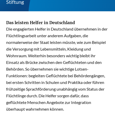
Stiftung
Das leisten Helfer in Deutschland
Die engagierten Helfer in Deutschland übernehmen in der
Flüchtlingsarbeit unter anderem Aufgaben, die
normalerweise der Staat leisten müsste, wie zum Beispiel
die Versorgung mit Lebensmitteln, Kleidung und
Wohnraum. Weiterhin besonders wichtig bleibt ihr
Einsatz als Brücke zwischen den Geflüchteten und den
Behörden. So übernehmen sie wichtige Lotsen-
Funktionen: begleiten Geflüchtete bei Behördengängen,
bei ersten Schritten in Schulen und Praktika oder führen
frühzeitige Sprachförderung unabhängig vom Status der
Flüchtlinge durch. Die Helfer sorgen dafür, dass
geflüchtete Menschen Angebote zur Integration
überhaupt wahrnehmen können.