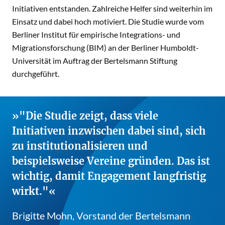
Initiativen entstanden. Zahlreiche Helfer sind weiterhin im
Einsatz und dabei hoch motiviert. Die Studie wurde vom
Berliner Institut für empirische Integrations- und
Migrationsforschung (BIM) an der Berliner Humboldt-
Universität im Auftrag der Bertelsmann Stiftung
durchgeführt.
"Die Studie zeigt, dass viele
Initiativen inzwischen dabei sind, sich
zu institutionalisieren und
beispielsweise Vereine gründen. Das ist
wichtig, damit Engagement langfristig
wirkt."
Brigitte Mohn, Vorstand der Bertelsmann