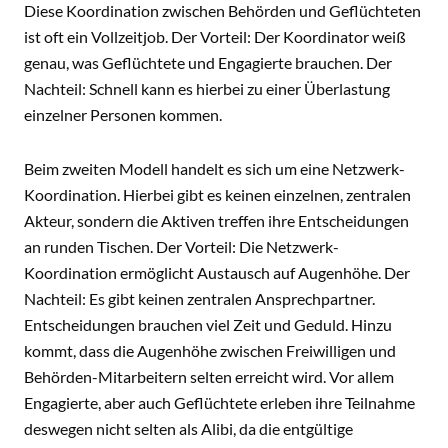
Diese Koordination zwischen Behörden und Geflüchteten
ist oft ein Vollzeitjob. Der Vorteil: Der Koordinator weiß
genau, was Geflüchtete und Engagierte brauchen. Der
Nachteil: Schnell kann es hierbei zu einer Überlastung
einzelner Personen kommen.
Beim zweiten Modell handelt es sich um eine Netzwerk-
Koordination. Hierbei gibt es keinen einzelnen, zentralen
Akteur, sondern die Aktiven treffen ihre Entscheidungen
an runden Tischen. Der Vorteil: Die Netzwerk-
Koordination ermöglicht Austausch auf Augenhöhe. Der
Nachteil: Es gibt keinen zentralen Ansprechpartner.
Entscheidungen brauchen viel Zeit und Geduld. Hinzu
kommt, dass die Augenhöhe zwischen Freiwilligen und
Behörden-Mitarbeitern selten erreicht wird. Vor allem
Engagierte, aber auch Geflüchtete erleben ihre Teilnahme
deswegen nicht selten als Alibi, da die entgültige