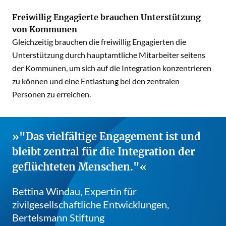
Freiwillig Engagierte brauchen Unterstützung
von Kommunen
Gleichzeitig brauchen die freiwillig Engagierten die
Unterstützung durch hauptamtliche Mitarbeiter seitens
der Kommunen, um sich auf die Integration konzentrieren
zu können und eine Entlastung bei den zentralen
Personen zu erreichen.
"Das vielfältige Engagement ist und
bleibt zentral für die Integration der
geflüchteten Menschen."
Bettina Windau, Expertin für
zivilgesellschaftliche Entwicklungen,
Bertelsmann Stiftung