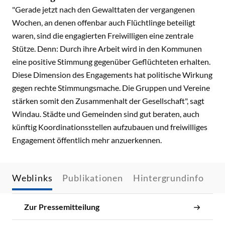
"Gerade jetzt nach den Gewalttaten der vergangenen
Wochen, an denen offenbar auch Flüchtlinge beteiligt
waren, sind die engagierten Freiwilligen eine zentrale
Stütze. Denn: Durch ihre Arbeit wird in den Kommunen
eine positive Stimmung gegenüber Geflüchteten erhalten.
Diese Dimension des Engagements hat politische Wirkung
gegen rechte Stimmungsmache. Die Gruppen und Vereine
stärken somit den Zusammenhalt der Gesellschaft", sagt
Windau. Städte und Gemeinden sind gut beraten, auch
künftig Koordinationsstellen aufzubauen und freiwilliges
Engagement öffentlich mehr anzuerkennen.
Weblinks
Publikationen
Hintergrundinfo
Zur Pressemitteilung