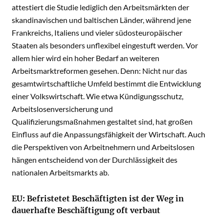
attestiert die Studie lediglich den Arbeitsmärkten der
skandinavischen und baltischen Länder, während jene
Frankreichs, Italiens und vieler südosteuropäischer
Staaten als besonders unflexibel eingestuft werden. Vor
allem hier wird ein hoher Bedarf an weiteren
Arbeitsmarktreformen gesehen. Denn: Nicht nur das
gesamtwirtschaftliche Umfeld bestimmt die Entwicklung
einer Volkswirtschaft. Wie etwa Kündigungsschutz,
Arbeitslosenversicherung und
Qualifizierungsmaßnahmen gestaltet sind, hat großen
Einfluss auf die Anpassungsfähigkeit der Wirtschaft. Auch
die Perspektiven von Arbeitnehmern und Arbeitslosen
hängen entscheidend von der Durchlässigkeit des
nationalen Arbeitsmarkts ab.
EU: Befristetet Beschäftigten ist der Weg in
dauerhafte Beschäftigung oft verbaut