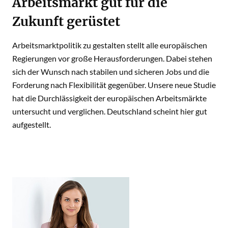
Arbeitsmarkt gut für die
Zukunft gerüstet
Arbeitsmarktpolitik zu gestalten stellt alle europäischen
Regierungen vor große Herausforderungen. Dabei stehen
sich der Wunsch nach stabilen und sicheren Jobs und die
Forderung nach Flexibilität gegenüber. Unsere neue Studie
hat die Durchlässigkeit der europäischen Arbeitsmärkte
untersucht und verglichen. Deutschland scheint hier gut
aufgestellt.