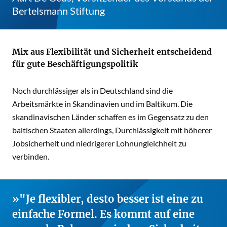
Bertelsmann Stiftung
Mix aus Flexibilität und Sicherheit entscheidend
für gute Beschäftigungspolitik
Noch durchlässiger als in Deutschland sind die
Arbeitsmärkte in Skandinavien und im Baltikum. Die
skandinavischen Länder schaffen es im Gegensatz zu den
baltischen Staaten allerdings, Durchlässigkeit mit höherer
Jobsicherheit und niedrigerer Lohnungleichheit zu
verbinden.
"Je flexibler, desto besser ist eine zu
einfache Formel. Es kommt auf eine