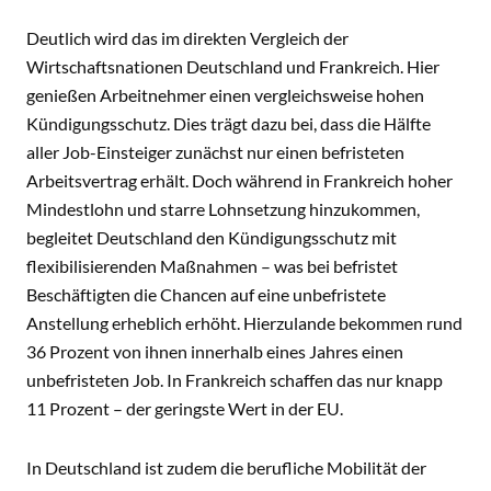
Deutlich wird das im direkten Vergleich der
Wirtschaftsnationen Deutschland und Frankreich. Hier
genießen Arbeitnehmer einen vergleichsweise hohen
Kündigungsschutz. Dies trägt dazu bei, dass die Hälfte
aller Job-Einsteiger zunächst nur einen befristeten
Arbeitsvertrag erhält. Doch während in Frankreich hoher
Mindestlohn und starre Lohnsetzung hinzukommen,
begleitet Deutschland den Kündigungsschutz mit
flexibilisierenden Maßnahmen – was bei befristet
Beschäftigten die Chancen auf eine unbefristete
Anstellung erheblich erhöht. Hierzulande bekommen rund
36 Prozent von ihnen innerhalb eines Jahres einen
unbefristeten Job. In Frankreich schaffen das nur knapp
11 Prozent – der geringste Wert in der EU.
In Deutschland ist zudem die berufliche Mobilität der