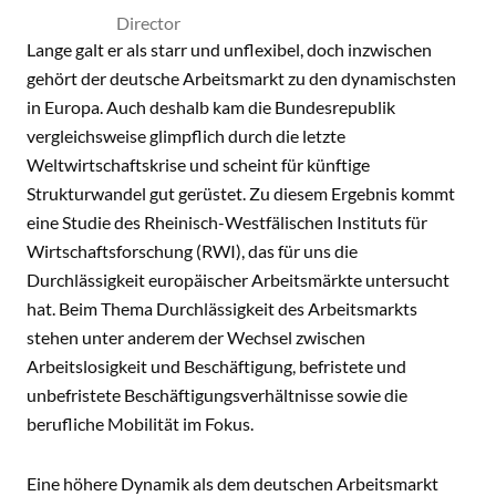
Director
Lange galt er als starr und unflexibel, doch inzwischen
gehört der deutsche Arbeitsmarkt zu den dynamischsten
in Europa. Auch deshalb kam die Bundesrepublik
vergleichsweise glimpflich durch die letzte
Weltwirtschaftskrise und scheint für künftige
Strukturwandel gut gerüstet. Zu diesem Ergebnis kommt
eine Studie des Rheinisch-Westfälischen Instituts für
Wirtschaftsforschung (RWI), das für uns die
Durchlässigkeit europäischer Arbeitsmärkte untersucht
hat. Beim Thema Durchlässigkeit des Arbeitsmarkts
stehen unter anderem der Wechsel zwischen
Arbeitslosigkeit und Beschäftigung, befristete und
unbefristete Beschäftigungsverhältnisse sowie die
berufliche Mobilität im Fokus.
Eine höhere Dynamik als dem deutschen Arbeitsmarkt