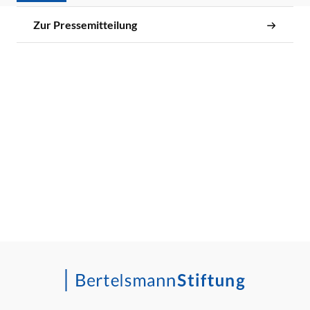
Zur Pressemitteilung