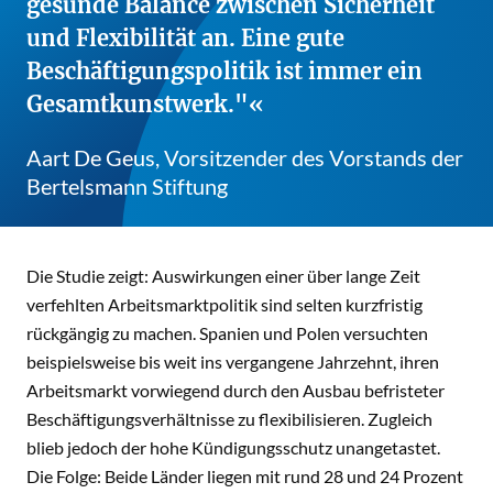
gesunde Balance zwischen Sicherheit
und Flexibilität an. Eine gute
Beschäftigungspolitik ist immer ein
Gesamtkunstwerk."
Aart De Geus, Vorsitzender des Vorstands der
Bertelsmann Stiftung
Die Studie zeigt: Auswirkungen einer über lange Zeit
verfehlten Arbeitsmarktpolitik sind selten kurzfristig
rückgängig zu machen. Spanien und Polen versuchten
beispielsweise bis weit ins vergangene Jahrzehnt, ihren
Arbeitsmarkt vorwiegend durch den Ausbau befristeter
Beschäftigungsverhältnisse zu flexibilisieren. Zugleich
blieb jedoch der hohe Kündigungsschutz unangetastet.
Die Folge: Beide Länder liegen mit rund 28 und 24 Prozent