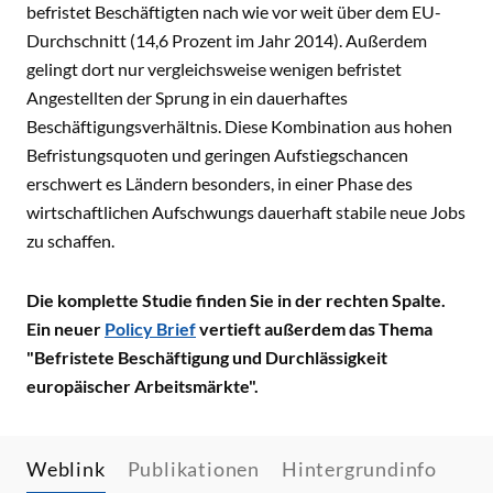
befristet Beschäftigten nach wie vor weit über dem EU-
Durchschnitt (14,6 Prozent im Jahr 2014). Außerdem
gelingt dort nur vergleichsweise wenigen befristet
Angestellten der Sprung in ein dauerhaftes
Beschäftigungsverhältnis. Diese Kombination aus hohen
Befristungsquoten und geringen Aufstiegschancen
erschwert es Ländern besonders, in einer Phase des
wirtschaftlichen Aufschwungs dauerhaft stabile neue Jobs
zu schaffen.
Die komplette Studie finden Sie in der rechten Spalte.
Ein neuer
Policy Brief
vertieft außerdem das Thema
"Befristete Beschäftigung und Durchlässigkeit
europäischer Arbeitsmärkte".
Weblink
Publikationen
Hintergrundinfo