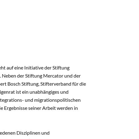
 auf eine Initiative der Stiftung
. Neben der Stiftung Mercator und der
rt Bosch Stiftung, Stifterverband für die
genrat ist ein unabhängiges und
egrations- und migrationspolitischen
e Ergebnisse seiner Arbeit werden in
edenen Disziplinen und