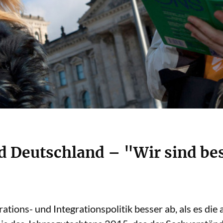
Deutschland – "Wir sind bess
tions- und Integrationspolitik besser ab, als es die 