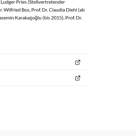
 Ludger Pries (Stellvertretender
. Wilfried Bos, Prof. Dr. Claudia Diehl (ab
Yasemin Karakaşoğlu (bis 2015), Prof. Dr.