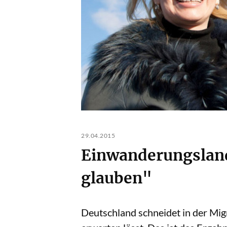
29.04.2015
Einwanderungsland 
glauben"
Deutschland schneidet in der Migra