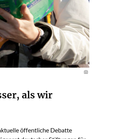
er, als wir
aktuelle öffentliche Debatte