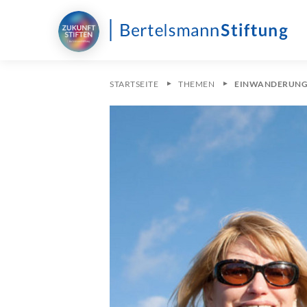
STARTSEITE
THEMEN
EINWANDERUNGS