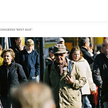
ONGRESS "BEST AGE"