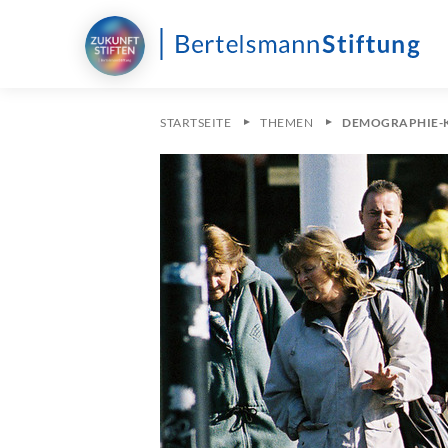
STARTSEITE
THEMEN
DEMOGRAPHIE-K