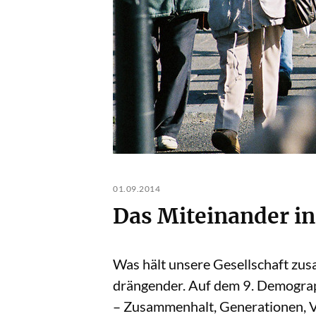
01.09.2014
Das Miteinander in
Was hält unsere Gesellschaft zu
drängender. Auf dem 9. Demograp
– Zusammenhalt, Generationen, Ve