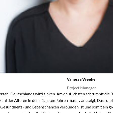
Vanessa Weeke
Project Manager
rzahl Deutschlands wird sinken. Am deutlichsten schrumpft die B
ahl der Älteren in den nächsten Jahren massiv ansteigt. Dass di
Gesundheits- und Lebenschancen verbunden ist und somit ein große