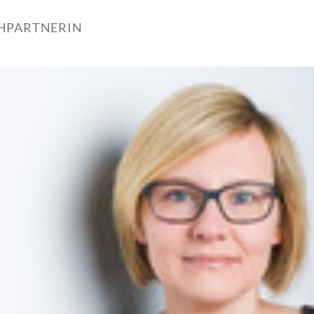
HPARTNERIN