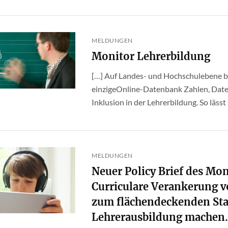
MELDUNGEN
Monitor Lehrerbildung
[…] Auf Landes- und Hochschulebene bi
einzigeOnline-Datenbank Zahlen, Date
Inklusion in der Lehrerbildung. So lässt 
MELDUNGEN
Neuer Policy Brief des Mo
Curriculare Verankerung 
zum flächendeckenden Sta
Lehrerausbildung machen.