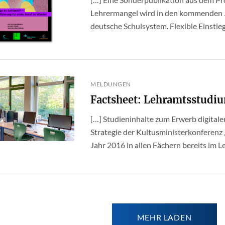
Lehrermangel wird in den kommenden J
deutsche Schulsystem. Flexible Einstieg
MELDUNGEN
Factsheet: Lehramtsstudiu
[…] Studieninhalte zum Erwerb digital
Strategie der Kultusministerkonferenz 
Jahr 2016 in allen Fächern bereits im L
MEHR LADEN