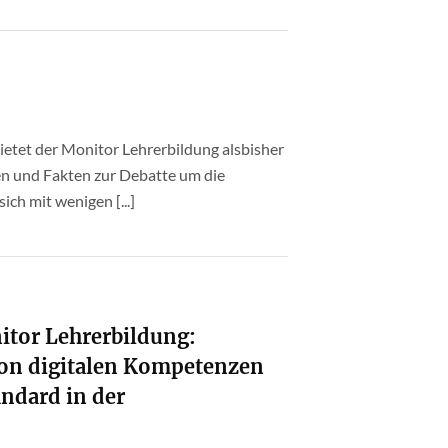
etet der Monitor Lehrerbildung alsbisher
n und Fakten zur Debatte um die
sich mit wenigen [...]
nitor Lehrerbildung:
von digitalen Kompetenzen
ndard in der