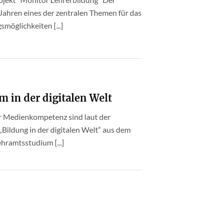
ahren eines der zentralen Themen für das
smöglichkeiten [...]
m in der digitalen Welt
er Medienkompetenz sind laut der
„Bildung in der digitalen Welt“ aus dem
ehramtsstudium [...]