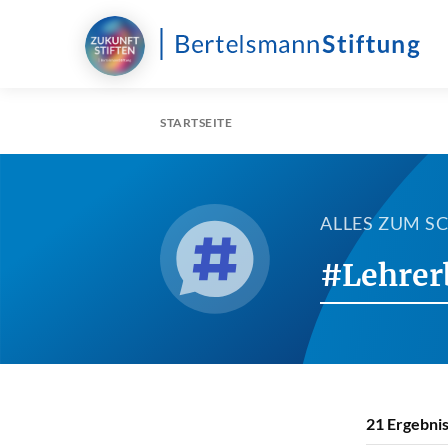
STARTSEITE
ALLES ZUM 
#Lehrer
21
Ergebnis