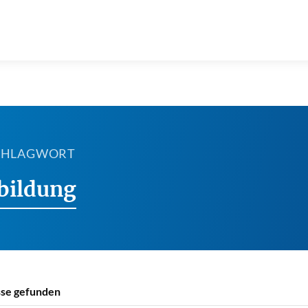
SCHLAGWORT
bildung
se gefunden