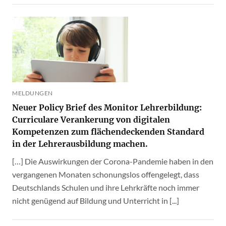
MELDUNGEN
Neuer Policy Brief des Monitor Lehrerbildung:
Curriculare Verankerung von digitalen
Kompetenzen zum flächendeckenden Standard
in der Lehrerausbildung machen.
[…] Die Auswirkungen der Corona-Pandemie haben in den
vergangenen Monaten schonungslos offengelegt, dass
Deutschlands Schulen und ihre Lehrkräfte noch immer
nicht genügend auf Bildung und Unterricht in [...]