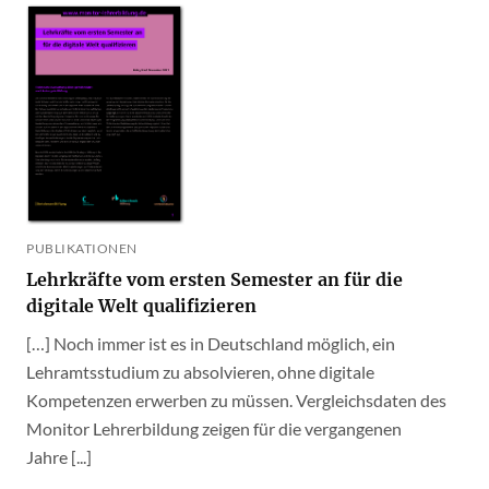
PUBLIKATIONEN
Lehrkräfte vom ersten Semester an für die
digitale Welt qualifizieren
[…] Noch immer ist es in Deutschland möglich, ein
Lehramtsstudium zu absolvieren, ohne digitale
Kompetenzen erwerben zu müssen. Vergleichsdaten des
Monitor Lehrerbildung zeigen für die vergangenen
Jahre [...]