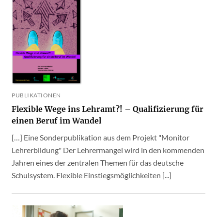
PUBLIKATIONEN
Flexible Wege ins Lehramt?! – Qualifizierung für
einen Beruf im Wandel
[…] Eine Sonderpublikation aus dem Projekt "Monitor
Lehrerbildung" Der Lehrermangel wird in den kommenden
Jahren eines der zentralen Themen für das deutsche
Schulsystem. Flexible Einstiegsmöglichkeiten [...]