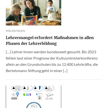
MELDUNGEN
Lehrermangel erfordert Maßnahmen in allen
Phasen der Lehrerbildung
[…] Lehrer:innen werden bundesweit gesucht. Bis 2023
fehlen laut einer Prognose der Kultusministerkonferenz
allein an den Grundschulen bis zu 12.400 Lehrkräfte, die
Bertelsmann Stiftung geht in einer [...]