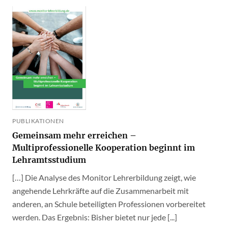
PUBLIKATIONEN
Gemeinsam mehr erreichen –
Multiprofessionelle Kooperation beginnt im
Lehramtsstudium
[…] Die Analyse des Monitor Lehrerbildung zeigt, wie
angehende Lehrkräfte auf die Zusammenarbeit mit
anderen, an Schule beteiligten Professionen vorbereitet
werden. Das Ergebnis: Bisher bietet nur jede [...]