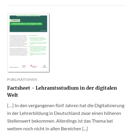
PUBLIKATIONEN
Factsheet - Lehramtsstudium in der digitalen
Welt
[…] In den vergangenen fünf Jahren hat die Digitalisierung
in der Lehrerbildung in Deutschland zwar einen höheren
Stellenwert bekommen. Allerdings ist das Thema bei
weitem noch nicht in allen Bereichen [...]