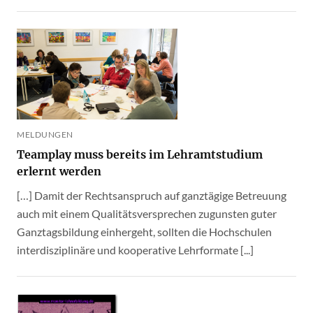
MELDUNGEN
Teamplay muss bereits im Lehramtstudium
erlernt werden
[…] Damit der Rechtsanspruch auf ganztägige Betreuung
auch mit einem Qualitätsversprechen zugunsten guter
Ganztagsbildung einhergeht, sollten die Hochschulen
interdisziplinäre und kooperative Lehrformate [...]