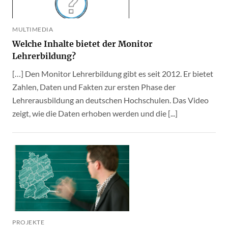
MULTIMEDIA
Welche Inhalte bietet der Monitor
Lehrerbildung?
[…] Den Monitor Lehrerbildung gibt es seit 2012. Er bietet
Zahlen, Daten und Fakten zur ersten Phase der
Lehrerausbildung an deutschen Hochschulen. Das Video
zeigt, wie die Daten erhoben werden und die [...]
PROJEKTE