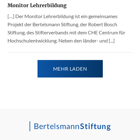
Monitor Lehrerbildung
[…] Der Monitor Lehrerbildung ist ein gemeinsames
Projekt der Bertelsmann Stiftung, der Robert Bosch
Stiftung, des Stifterverbands mit dem CHE Centrum für
Hochschulentwicklung. Neben den länder- und [...]
MEHR LADEN