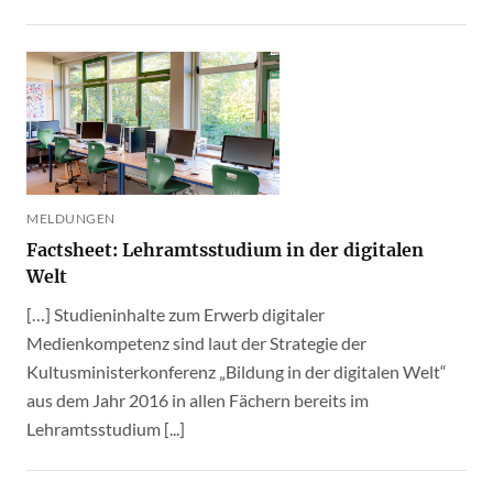
MELDUNGEN
Factsheet: Lehramtsstudium in der digitalen
Welt
[…] Studieninhalte zum Erwerb digitaler
Medienkompetenz sind laut der Strategie der
Kultusministerkonferenz „Bildung in der digitalen Welt“
aus dem Jahr 2016 in allen Fächern bereits im
Lehramtsstudium [...]