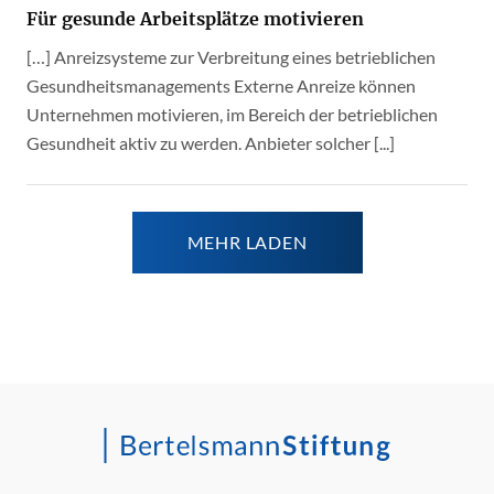
Für gesunde Arbeitsplätze motivieren
[…] Anreizsysteme zur Verbreitung eines betrieblichen
Gesundheitsmanagements Externe Anreize können
Unternehmen motivieren, im Bereich der betrieblichen
Gesundheit aktiv zu werden. Anbieter solcher [...]
MEHR LADEN