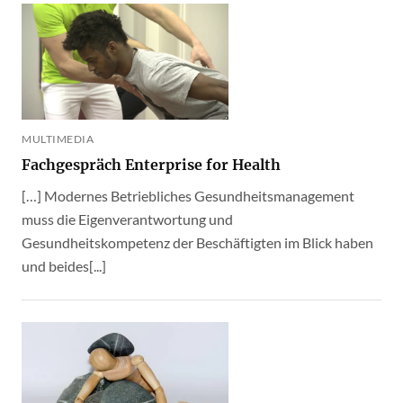
MULTIMEDIA
Fachgespräch Enterprise for Health
[…] Modernes Betriebliches Gesundheitsmanagement
muss die Eigenverantwortung und
Gesundheitskompetenz der Beschäftigten im Blick haben
und beides[...]