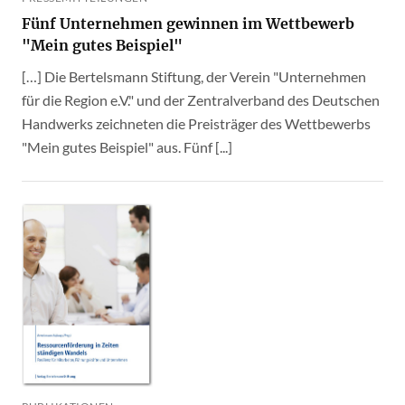
Fünf Unternehmen gewinnen im Wettbewerb
"Mein gutes Beispiel"
[…] Die Bertelsmann Stiftung, der Verein "Unternehmen
für die Region e.V." und der Zentralverband des Deutschen
Handwerks zeichneten die Preisträger des Wettbewerbs
"Mein gutes Beispiel" aus. Fünf [...]