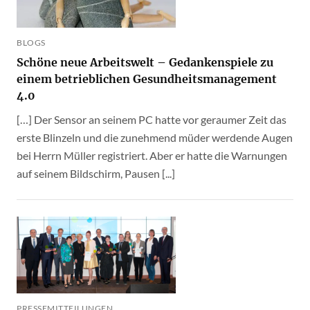
BLOGS
Schöne neue Arbeitswelt – Gedankenspiele zu
einem betrieblichen Gesundheitsmanagement
4.0
[…] Der Sensor an seinem PC hatte vor geraumer Zeit das
erste Blinzeln und die zunehmend müder werdende Augen
bei Herrn Müller registriert. Aber er hatte die Warnungen
auf seinem Bildschirm, Pausen [...]
PRESSEMITTEILUNGEN