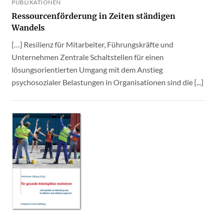
PUBLIKATIONEN
Ressourcenförderung in Zeiten ständigen
Wandels
[…] Resilienz für Mitarbeiter, Führungskräfte und
Unternehmen Zentrale Schaltstellen für einen
lösungsorientierten Umgang mit dem Anstieg
psychosozialer Belastungen in Organisationen sind die [...]