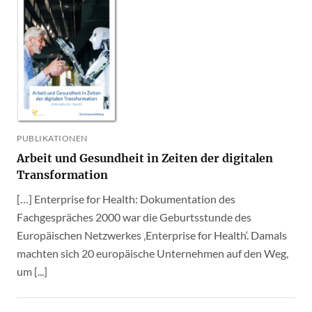
PUBLIKATIONEN
Arbeit und Gesundheit in Zeiten der digitalen
Transformation
[…] Enterprise for Health: Dokumentation des
Fachgespräches 2000 war die Geburtsstunde des
Europäischen Netzwerkes ‚Enterprise for Health‘. Damals
machten sich 20 europäische Unternehmen auf den Weg,
um [...]