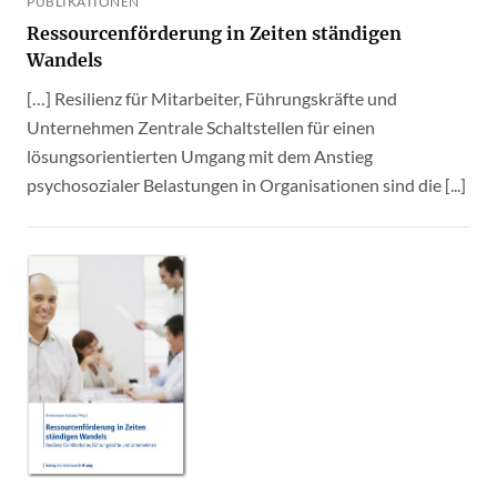
PUBLIKATIONEN
Ressourcenförderung in Zeiten ständigen
Wandels
[…] Resilienz für Mitarbeiter, Führungskräfte und
Unternehmen Zentrale Schaltstellen für einen
lösungsorientierten Umgang mit dem Anstieg
psychosozialer Belastungen in Organisationen sind die [...]