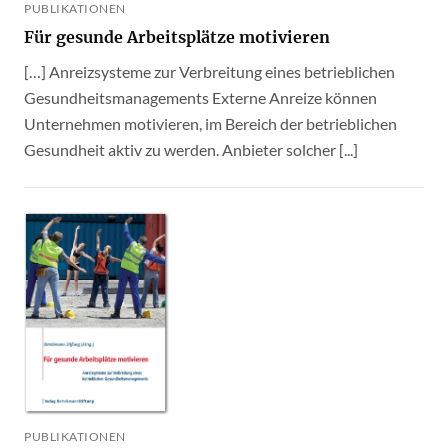
PUBLIKATIONEN
Für gesunde Arbeitsplätze motivieren
[…] Anreizsysteme zur Verbreitung eines betrieblichen
Gesundheitsmanagements Externe Anreize können
Unternehmen motivieren, im Bereich der betrieblichen
Gesundheit aktiv zu werden. Anbieter solcher [...]
PUBLIKATIONEN