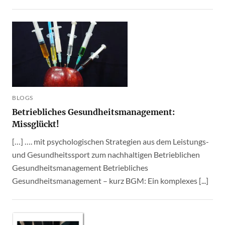
BLOGS
Betriebliches Gesundheitsmanagement:
Missglückt!
[…] …. mit psychologischen Strategien aus dem Leistungs-
und Gesundheitssport zum nachhaltigen Betrieblichen
Gesundheitsmanagement Betriebliches
Gesundheitsmanagement – kurz BGM: Ein komplexes [...]