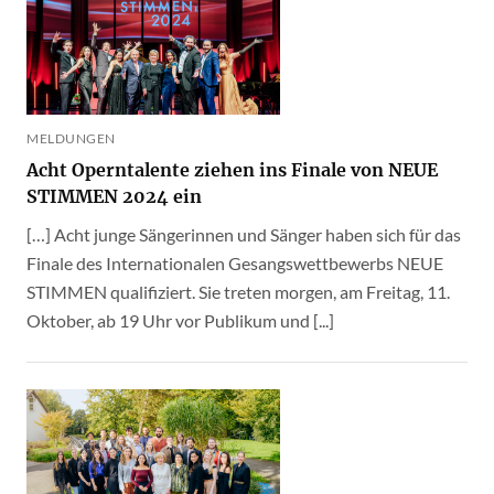
MELDUNGEN
Acht Operntalente ziehen ins Finale von NEUE
STIMMEN 2024 ein
[…] Acht junge Sängerinnen und Sänger haben sich für das
Finale des Internationalen Gesangswettbewerbs NEUE
STIMMEN qualifiziert. Sie treten morgen, am Freitag, 11.
Oktober, ab 19 Uhr vor Publikum und [...]