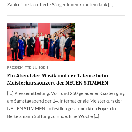
Zahlreiche talentierte Sänger:innen konnten dank [...]
PRESSEMITTEILUNGEN
Ein Abend der Musik und der Talente beim
Meisterkurskonzert der NEUEN STIMMEN
[…] Pressemitteilung: Vor rund 250 geladenen Gästen ging
am Samstagabend der 14. Internationale Meisterkurs der
NEUEN STIMMEN im festlich geschmückten Foyer der
Bertelsmann Stiftung zu Ende. Eine Woche [...]