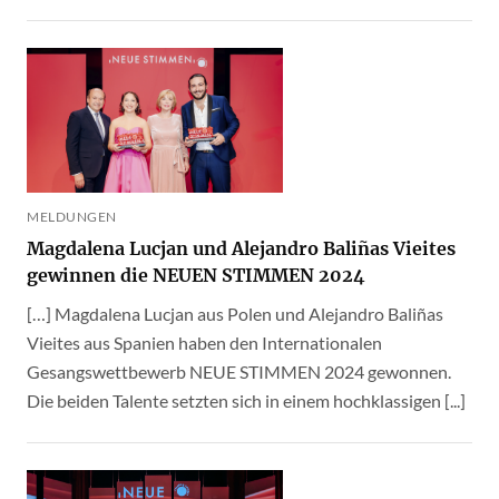
MELDUNGEN
Magdalena Lucjan und Alejandro Baliñas Vieites
gewinnen die NEUEN STIMMEN 2024
[…] Magdalena Lucjan aus Polen und Alejandro Baliñas
Vieites aus Spanien haben den Internationalen
Gesangswettbewerb NEUE STIMMEN 2024 gewonnen.
Die beiden Talente setzten sich in einem hochklassigen [...]