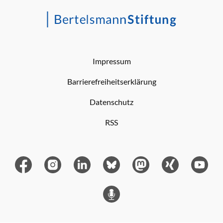
Impressum
Barrierefreiheitserklärung
Datenschutz
RSS