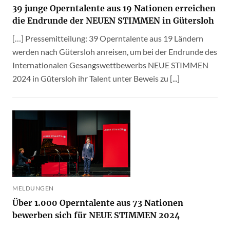
39 junge Operntalente aus 19 Nationen erreichen
die Endrunde der NEUEN STIMMEN in Gütersloh
[…] Pressemitteilung: 39 Operntalente aus 19 Ländern
werden nach Gütersloh anreisen, um bei der Endrunde des
Internationalen Gesangswettbewerbs NEUE STIMMEN
2024 in Gütersloh ihr Talent unter Beweis zu [...]
MELDUNGEN
Über 1.000 Operntalente aus 73 Nationen
bewerben sich für NEUE STIMMEN 2024