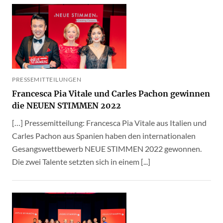
PRESSEMITTEILUNGEN
Francesca Pia Vitale und Carles Pachon gewinnen
die NEUEN STIMMEN 2022
[…] Pressemitteilung: Francesca Pia Vitale aus Italien und
Carles Pachon aus Spanien haben den internationalen
Gesangswettbewerb NEUE STIMMEN 2022 gewonnen.
Die zwei Talente setzten sich in einem [...]