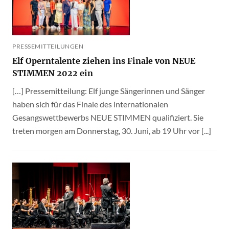
PRESSEMITTEILUNGEN
Elf Operntalente ziehen ins Finale von NEUE
STIMMEN 2022 ein
[…] Pressemitteilung: Elf junge Sängerinnen und Sänger
haben sich für das Finale des internationalen
Gesangswettbewerbs NEUE STIMMEN qualifiziert. Sie
treten morgen am Donnerstag, 30. Juni, ab 19 Uhr vor [...]