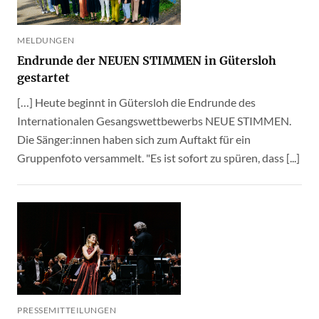
MELDUNGEN
Endrunde der NEUEN STIMMEN in Gütersloh
gestartet
[…] Heute beginnt in Gütersloh die Endrunde des
Internationalen Gesangswettbewerbs NEUE STIMMEN.
Die Sänger:innen haben sich zum Auftakt für ein
Gruppenfoto versammelt. "Es ist sofort zu spüren, dass [...]
PRESSEMITTEILUNGEN