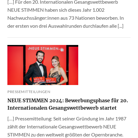
[…] Für den 20. Internationalen Gesangswettbewerb
NEUE STIMMEN haben sich dieses Jahr 1.002
Nachwuchssänger:innen aus 73 Nationen beworben. In
der ersten von drei Auswahlrunden durchlaufen alle [...]
PRESSEMITTEILUNGEN
NEUE STIMMEN 2024: Bewerbungsphase für 20.
Internationalen Gesangswettbewerb startet
[…] Pressemitteilung: Seit seiner Gründung im Jahr 1987
zählt der Internationale Gesangswettbewerb NEUE
STIMMEN zu den weltweit größten der Opernbranche.