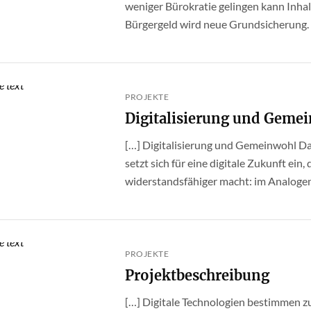
weniger Bürokratie gelingen kann Inha
Bürgergeld wird neue Grundsicherung. Fa
PROJEKTE
Digitalisierung und Geme
[…] Digitalisierung und Gemeinwohl Da
setzt sich für eine digitale Zukunft ein
widerstandsfähiger macht: im Analogen 
PROJEKTE
Projektbeschreibung
[…] Digitale Technologien bestimmen z