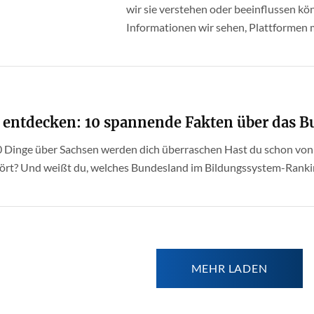
wir sie verstehen oder beeinflussen k
Informationen wir sehen, Plattformen ma
 entdecken: 10 spannende Fakten über das 
0 Dinge über Sachsen werden dich überraschen Hast du schon von
rt? Und weißt du, welches Bundesland im Bildungssystem-Ranking 
MEHR LADEN