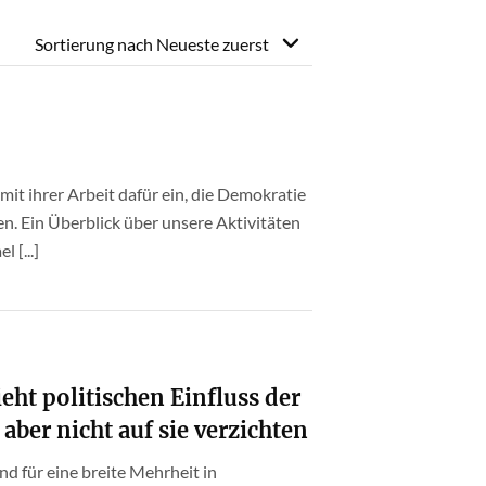
Sortierung nach
Neueste zuerst
 mit ihrer Arbeit dafür ein, die Demokratie
en. Ein Überblick über unsere Aktivitäten
 [...]
eht politischen Einfluss der
aber nicht auf sie verzichten
nd für eine breite Mehrheit in