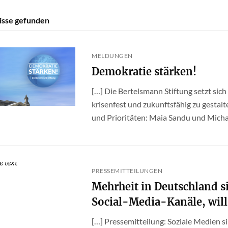
isse gefunden
MELDUNGEN
Demokratie stärken!
[…] Die Bertelsmann Stiftung setzt sich
krisenfest und zukunftsfähig zu gestalt
und Prioritäten: Maia Sandu und Michael
PRESSEMITTEILUNGEN
Mehrheit in Deutschland si
Social-Media-Kanäle, will 
[…] Pressemitteilung: Soziale Medien si