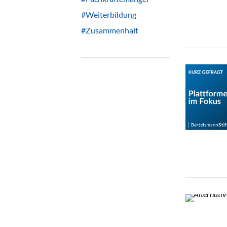
#Weiterbildung
#Zusammenhalt