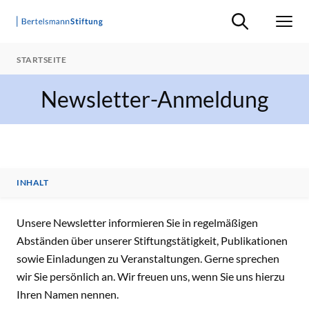
Suche ein-/ausb
Men
STARTSEITE
Newsletter-Anmeldung
INHALT
INHALT
Unsere Newsletter informieren Sie in regelmäßigen
Abständen über unserer Stiftungstätigkeit, Publikationen
sowie Einladungen zu Veranstaltungen. Gerne sprechen
wir Sie persönlich an. Wir freuen uns, wenn Sie uns hierzu
Ihren Namen nennen.