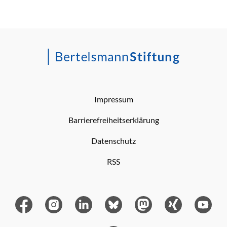
Impressum
Barrierefreiheitserklärung
Datenschutz
RSS