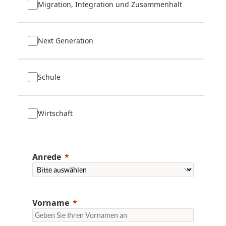
Migration, Integration und Zusammenhalt
Next Generation
Schule
Wirtschaft
Anrede
Vorname