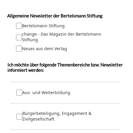
Allgemeine Newsletter der Bertelsmann Stiftung
Bertelsmann Stiftung
change - Das Magazin der Bertelsmann
Stiftung
Neues aus dem Verlag
Ich möchte über folgende Themenbereiche bzw. Newsletter
informiert werden:
Aus- und Weiterbildung
Bürgerbeteiligung, Engagement &
Zivilgesellschaft