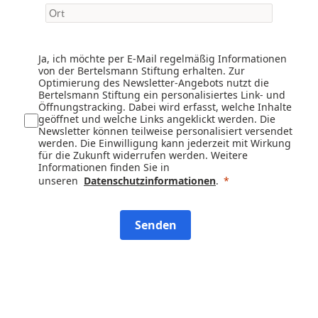
Ja, ich möchte per E-Mail regelmäßig Informationen
von der Bertelsmann Stiftung erhalten. Zur
Optimierung des Newsletter-Angebots nutzt die
Bertelsmann Stiftung ein personalisiertes Link- und
Öffnungstracking. Dabei wird erfasst, welche Inhalte
geöffnet und welche Links angeklickt werden. Die
Newsletter können teilweise personalisiert versendet
werden. Die Einwilligung kann jederzeit mit Wirkung
für die Zukunft widerrufen werden. Weitere
Informationen finden Sie in
unseren
Datenschutzinformationen
.
Senden