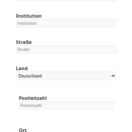
Institution
Straße
Land
Postleitzahl
Ort