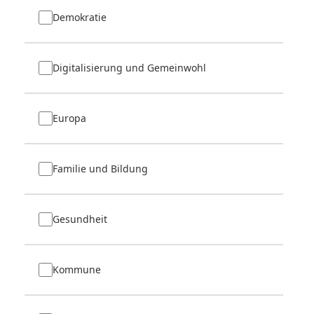
Demokratie
Digitalisierung und Gemeinwohl
Europa
Familie und Bildung
Gesundheit
Kommune