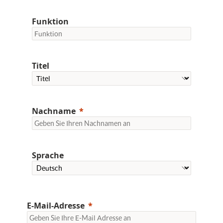
Funktion
Titel
Nachname
Sprache
E-Mail-Adresse