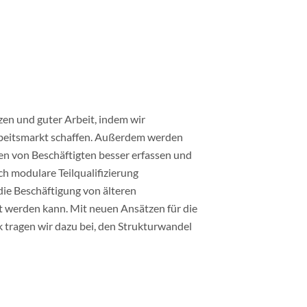
n und guter Arbeit, indem wir
beitsmarkt schaffen. Außerdem werden
n von Beschäftigten besser erfassen und
h modulare Teilqualifizierung
die Beschäftigung von älteren
 werden kann. Mit neuen Ansätzen für die
 tragen wir dazu bei, den Strukturwandel