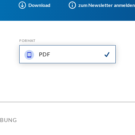
Download
zum Newsletter anmelden
FORMAT
PDF
IBUNG