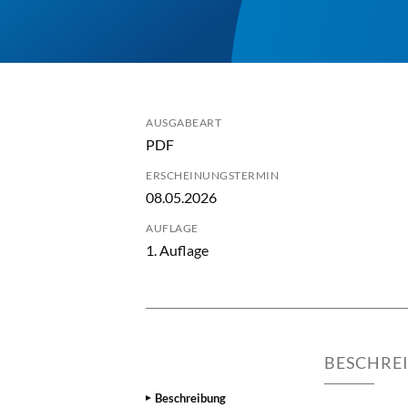
AUSGABEART
PDF
ERSCHEINUNGSTERMIN
08.05.2026
AUFLAGE
1. Auflage
BESCHRE
Beschreibung