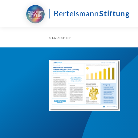
STARTSEITE