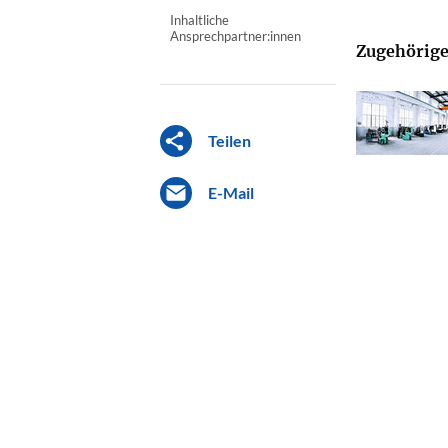
Inhaltliche
Ansprechpartner:innen
Zugehörige
Teilen
E-Mail