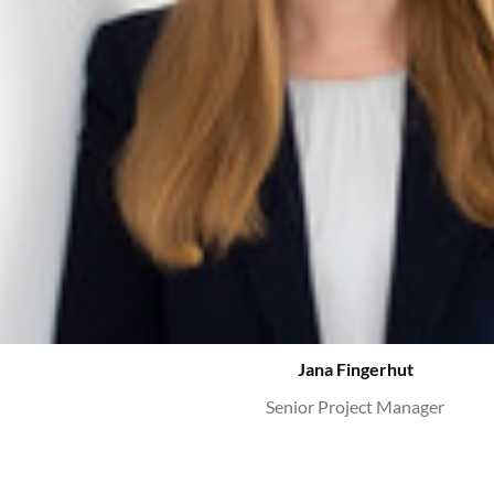
Jana Fingerhut
Senior Project Manager