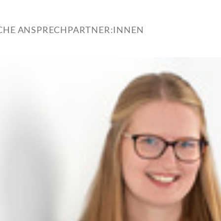
ICHE ANSPRECHPARTNER:INNEN