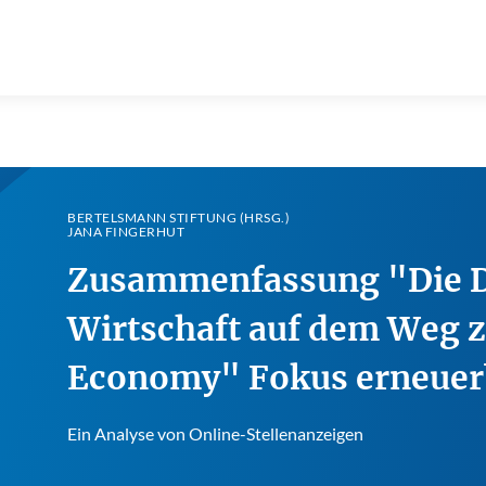
BERTELSMANN STIFTUNG (HRSG.)
JANA FINGERHUT
Zusammenfassung "Die 
Wirtschaft auf dem Weg 
Economy" Fokus erneuer
Ein Analyse von Online-Stellenanzeigen