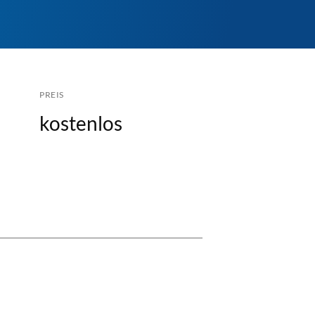
PREIS
kostenlos