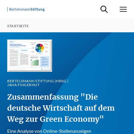
Suche ein-/ausb
Men
STARTSEITE
BERTELSMANN STIFTUNG (HRSG.)
JANA FINGERHUT
Zusammenfassung "Die
deutsche Wirtschaft auf dem
Weg zur Green Economy"
Eine Analyse von Online-Stellenanzeigen