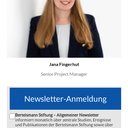
Jana Fingerhut
Senior Project Manager
Newsletter-Anmeldung
Bertelsmann Stiftung – Allgemeiner Newsletter
informiert monatlich über zentrale Studien, Ereignisse
und Publikationen der Bertelsmann Stiftung sowie über