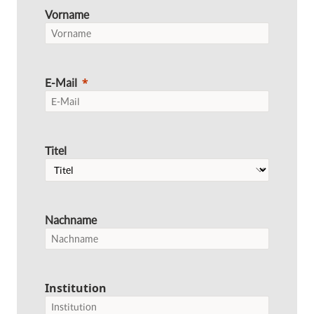
Vorname
E-Mail
Titel
Nachname
Institution