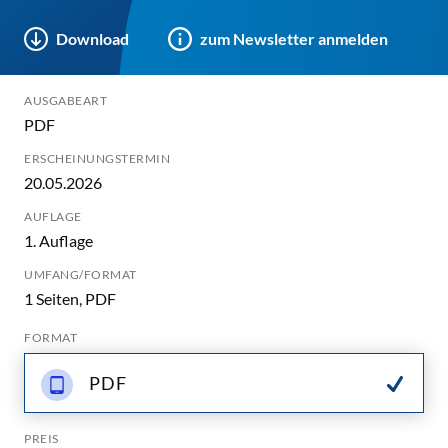
Download
zum Newsletter anmelden
AUSGABEART
PDF
ERSCHEINUNGSTERMIN
20.05.2026
AUFLAGE
1. Auflage
UMFANG/FORMAT
1 Seiten, PDF
FORMAT
PDF
PREIS