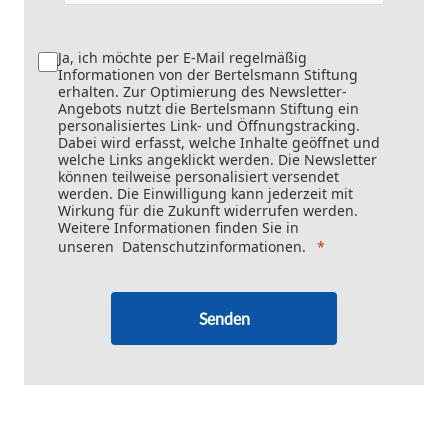
Ja, ich möchte per E-Mail regelmäßig
Informationen von der Bertelsmann Stiftung
erhalten. Zur Optimierung des Newsletter-
Angebots nutzt die Bertelsmann Stiftung ein
personalisiertes Link- und Öffnungstracking.
Dabei wird erfasst, welche Inhalte geöffnet und
welche Links angeklickt werden. Die Newsletter
können teilweise personalisiert versendet
werden. Die Einwilligung kann jederzeit mit
Wirkung für die Zukunft widerrufen werden.
Weitere Informationen finden Sie in
unseren
Datenschutzinformationen
.
Senden