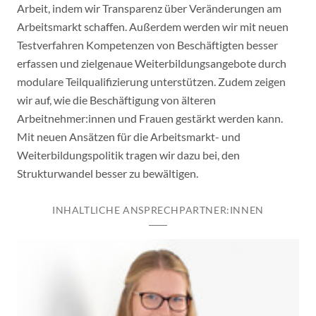
Arbeit, indem wir Transparenz über Veränderungen am
Arbeitsmarkt schaffen. Außerdem werden wir mit neuen
Testverfahren Kompetenzen von Beschäftigten besser
erfassen und zielgenaue Weiterbildungsangebote durch
modulare Teilqualifizierung unterstützen. Zudem zeigen
wir auf, wie die Beschäftigung von älteren
Arbeitnehmer:innen und Frauen gestärkt werden kann.
Mit neuen Ansätzen für die Arbeitsmarkt- und
Weiterbildungspolitik tragen wir dazu bei, den
Strukturwandel besser zu bewältigen.
INHALTLICHE ANSPRECHPARTNER:INNEN