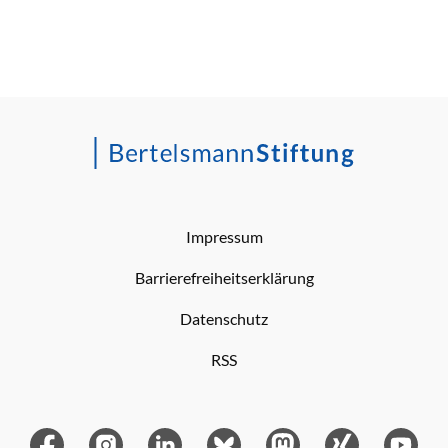
Impressum
Barrierefreiheitserklärung
Datenschutz
RSS