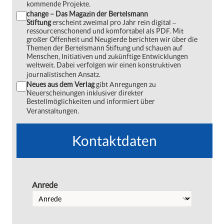
kommende Projekte.
change – Das Magazin der Bertelsmann
Stiftung
erscheint zweimal pro Jahr rein digital ‒
ressourcenschonend und komfortabel als PDF. Mit
großer Offenheit und Neugierde berichten wir über die
Themen der Bertelsmann Stiftung und schauen auf
Menschen, Initiativen und zukünftige Entwicklungen
weltweit. Dabei verfolgen wir einen konstruktiven
journalistischen Ansatz.
Neues aus dem Verlag
gibt Anregungen zu
Neuerscheinungen inklusiver direkter
Bestellmöglichkeiten und informiert über
Veranstaltungen.
Kontaktdaten
Anrede