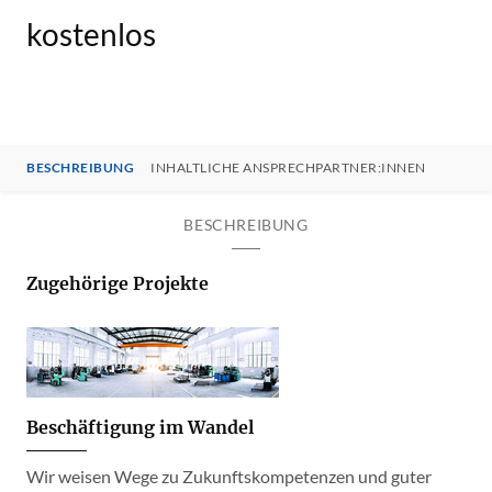
kostenlos
BESCHREIBUNG
INHALTLICHE ANSPRECHPARTNER:INNEN
BESCHREIBUNG
Zugehörige Projekte
Beschäftigung im Wandel
Wir weisen Wege zu Zukunftskompetenzen und guter